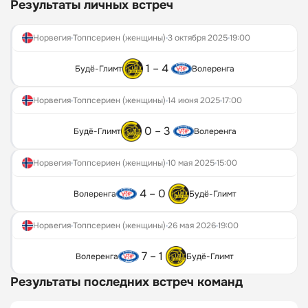
Результаты личных встреч
Чемпионат мира
Суперлига России
Норвегия
Топпсериен (женщины)
3 октября 2025
19:00
Чемпионат Европы
Киберспорт
1 – 4
Будё-Глимт
Волеренга
IEM Cologne
The International
Норвегия
Топпсериен (женщины)
14 июня 2025
17:00
Esports World Cup Counter Strike
0 – 3
Будё-Глимт
Волеренга
Норвегия
Топпсериен (женщины)
10 мая 2025
15:00
4 – 0
Волеренга
Будё-Глимт
Норвегия
Топпсериен (женщины)
26 мая 2026
19:00
7 – 1
Волеренга
Будё-Глимт
Результаты последних встреч команд