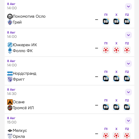
8 Авг
14:00
П1
X
П2
Локомотив Осло
—
Грей
8 Авг
14:00
П1
X
П2
Юнкерен ИК
—
Фолло ФК
8 Авг
14:00
П1
X
П2
Нордстранд
—
Фригг
8 Авг
14:30
П1
X
П2
Осане
—
Тромсё ИЛ
8 Авг
15:00
П1
X
П2
Мелхус
—
Оркла