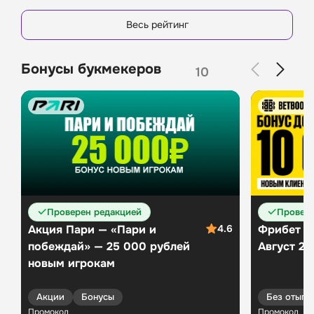
Линия в прематче
3/5
Линия в лайве
Сайт
Приложение
4/5
Весь рейтинг
Удобство платежей
4/5
Служба поддержки
4/5
Бонусы букмекеров
10
Бонусы и акции
4/5
Промокод
Бонусы
13
Сайт
Приложение
Проверен редакцией
Провере
Акция Пари — «Пари и
4.6
Фрибет Б
побеждай» — 25 000 рублей
Август 20
новым игрокам
Акции
Бонусы
Без отыгр
Промокод
Промокод