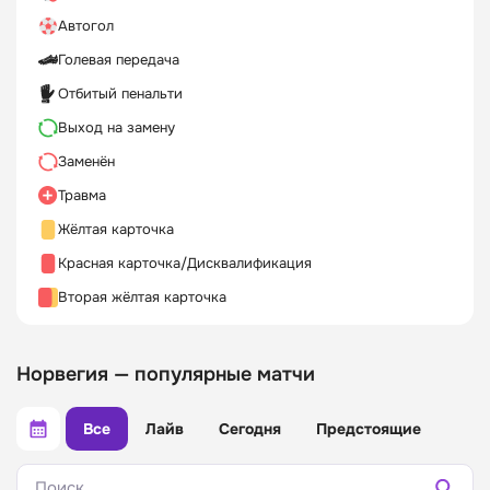
Автогол
Голевая передача
Отбитый пенальти
Выход на замену
Заменён
Травма
Жёлтая карточка
Красная карточка/Дисквалификация
Вторая жёлтая карточка
25
1
28
18
11
6
23
19
8
7
20
22
26
18
9
11
8
6
29
21
4
2
Эмма
Энблом
Эйриксдоттир
Сковсен
Экхофф
Преус
Хейдарсдоттир
Викьюс
Инауэн
Хегг
Эспас
Энгер
Йохансен
Ренгард
Диссинг
Брудвик
Тетинг
Несет
Кутелла
Саннес
Вольд
Фоли
Норвегия — популярные матчи
Все
Лайв
Сегодня
Предстоящие
Поиск...