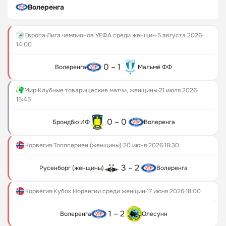
Волеренга
Европа
Лига чемпионов УЕФА среди женщин
5 августа 2026
14:00
0 – 1
Волеренга
Мальмё ФФ
Мир
Клубные товарищеские матчи, женщины
21 июля 2026
15:45
0 – 0
Брондбю ИФ
Волеренга
Норвегия
Топпсериен (женщины)
20 июня 2026
18:30
3 – 2
Русенборг (женщины)
Волеренга
Норвегия
Кубок Норвегии среди женщин
17 июня 2026
18:00
1 – 2
Волеренга
Олесунн