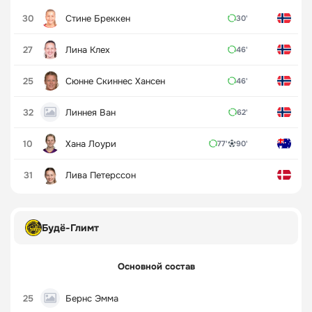
30
Стине Бреккен
30'
27
Лина Клех
46'
25
Сюнне Скиннес Хансен
46'
32
Линнея Ван
62'
10
Хана Лоури
77'
90'
31
Лива Петерссон
Будё-Глимт
Основной состав
25
Бернс Эмма