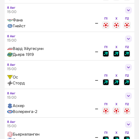
8 Авг
15:00
П1
X
П2
Фана
—
Гнейст
8 Авг
15:00
П1
X
П2
Вард Хёугесунн
—
Дьерв 1919
8 Авг
15:00
П1
X
П2
Ос
—
Сторд
8 Авг
15:00
П1
X
П2
Аскер
—
Волеренга-2
8 Авг
15:00
П1
X
П2
Бьеркеланген
—