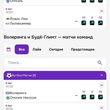
Оппсаль
8 Авг
15:00
П1
X
П2
Йовик-Люн
—
Лиллехаммер
Волеренга и Будё-Глимт — матчи команд
Все
Лайв
Сегодня
Предстоящие
Поиск...
Футбол
Матчи (6)
8 Авг
14:00
П1
X
П2
Волеренга
—
Омония Никосия
8 Авг
19:00