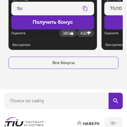
Получить бонус
П
380
432
Оцените
Оцените
Бессрочно
Бессрочно
Все бонусы
Поиск по матч-центру
18+
НАВЕРХ