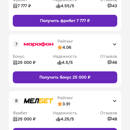
Служба поддержки
5/5
7 777 ₽
4.55/5
43
Бонусы и акции
4/5
Рейтинг 
5/5
Получить фрибет 7 777 ₽
пользователей
Промокод
Бонусы
Коэффициенты
4/5
10
Линия в прематче
4/5
Рейтинг
Сайт
Приложение
Линия в лайве
4/5
4.06
Удобство платежей
4/5
Бонус
Надежность
Отзывов
Служба поддержки
4/5
25 000 ₽
4.5/5
46
Бонусы и акции
5/5
Рейтинг 
5/5
Получить бонус 25 000 ₽
пользователей
Бонусы
17
Коэффициенты
4/5
Сайт
Приложение
Линия в прематче
4/5
Рейтинг
Линия в лайве
4/5
3.91
Удобство платежей
4/5
Фрибет
Надежность
Отзывов
Служба поддержки
4/5
25 000 ₽
4.25/5
48
Бонусы и акции
4/5
Рейтинг 