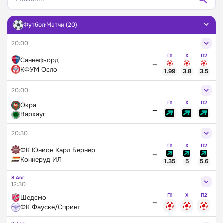
Футбол
Матчи (20)
20:00
П1
X
П2
Саннефьорд
—
КФУМ Осло
1.99
3.8
3.5
20:00
П1
X
П2
Окра
—
Вархауг
20:30
П1
X
П2
ФК Юнион Карл Бернер
—
Коннеруд ИЛ
1.35
5
5.6
8 Авг
12:30
П1
X
П2
Шедсмо
—
ФК Фауске/Спринт