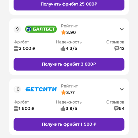
5/5
Получить фрибет 25 000₽
пользователей
Промокод
Бонусы
Коэффициенты
4/5
15
Линия в прематче
4/5
Рейтинг
Линия в лайве
Сайт
Приложение
3/5
3.90
Удобство платежей
4/5
Фрибет
Надежность
Отзывов
Служба поддержки
4/5
3 000 ₽
4.3/5
42
Бонусы и акции
4/5
Рейтинг 
5/5
Получить фрибет 3 000₽
пользователей
Промокод
Бонусы
Коэффициенты
4/5
16
Линия в прематче
4/5
Рейтинг
Линия в лайве
Сайт
Приложение
3/5
3.77
Удобство платежей
4/5
Фрибет
Надежность
Отзывов
Служба поддержки
4/5
1 500 ₽
3.9/5
54
Бонусы и акции
4/5
Рейтинг 
5/5
Получить фрибет 1 500 ₽
пользователей
Промокод
Бонусы
Коэффициенты
3/5
8