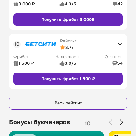
3 000 ₽
4.3/5
42
Бонусы и акции
4/5
Рейтинг 
5/5
Получить фрибет 3 000₽
пользователей
Промокод
Бонусы
Коэффициенты
4/5
16
Линия в прематче
4/5
Рейтинг
Линия в лайве
Сайт
Приложение
3/5
3.77
Удобство платежей
4/5
Фрибет
Надежность
Отзывов
Служба поддержки
4/5
1 500 ₽
3.9/5
54
Бонусы и акции
4/5
Рейтинг 
5/5
Получить фрибет 1 500 ₽
пользователей
Промокод
Бонусы
Коэффициенты
3/5
8
Линия в прематче
3/5
Линия в лайве
Сайт
Приложение
4/5
Весь рейтинг
Удобство платежей
4/5
Служба поддержки
4/5
Бонусы букмекеров
10
Бонусы и акции
4/5