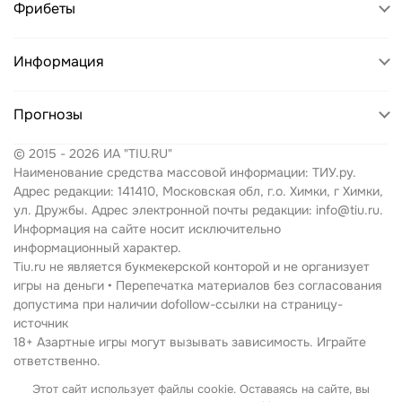
Фрибеты
Леон
BetBoom
Лига Ставок
Пари
Информация
Leon
Мелбет
БетБум
Winline
Политика конфиденциальности
Прогнозы
Бетсити
Леон
Fonbet
Политика cookies
Марафон
© 2015 - 2026 ИА "TIU.RU"
Винлайн
Прогнозы на спорт
Марафон
Пользовательское соглашение
Наименование средства массовой информации: ТИУ.ру.
Фонбет
Фонбет
Футбол
Адрес редакции: 141410, Московская обл, г.о. Химки, г Химки,
Betcity
Согласие на обработку персональных данных
ул. Дружбы. Адрес электронной почты редакции: info@tiu.ru.
Винлайн
Марафон
Хоккей
Информация на сайте носит исключительно
Melbet
Контакты
информационный характер.
Бетсити
Баскетбол
Tiu.ru не является букмекерской конторой и не организует
Лига Ставок
Вакансии
игры на деньги • Перепечатка материалов без согласования
Мелбет
Теннис
допустима при наличии dofollow-ссылки на страницу-
Olimpbet
Блог
источник
Лига ставок
Настольный теннис
18+ Азартные игры могут вызывать зависимость. Играйте
Архив
ответственно.
Олимпбет
Волейбол
TIU в соцсетях:
Новости
Этот сайт использует файлы cookie. Оставаясь на сайте, вы
Киберспорт