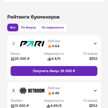
Рейтинги букмекеров
Все
По бонусу
По надежности
Рейтинг
4.64
Бонус
Надежность
Отзывов
25 000 ₽
4.9/5
52
Рейтинг 
5/5
Получить бонус 25 000 ₽
пользователей
Коэффициенты
5/5
Линия в прематче
4/5
Рейтинг
Линия в лайве
5/5
4.49
Удобство платежей
4/5
Фрибет
Надежность
Отзывов
Служба поддержки
5/5
10 000 ₽
4.85/5
53