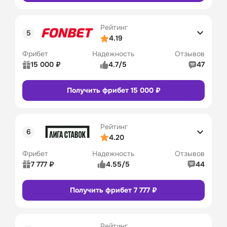
Коэффициенты
4/5
34
Линия в прематче
4/5
Рейтинг
Линия в лайве
Сайт
Приложение
4/5
4.19
Удобство платежей
4/5
Фрибет
Надежность
Отзывов
Служба поддержки
4/5
15 000 ₽
4.7/5
47
Бонусы и акции
5/5
Рейтинг 
5/5
Получить фрибет 15 000 ₽
пользователей
Промокод
Бонусы
Коэффициенты
4/5
10
Линия в прематче
4/5
Рейтинг
Линия в лайве
Сайт
Приложение
4/5
4.20
Удобство платежей
4/5
Фрибет
Надежность
Отзывов
Служба поддержки
5/5
7 777 ₽
4.55/5
44
Бонусы и акции
4/5
Рейтинг 
5/5
Получить фрибет 7 777 ₽
пользователей
Промокод
Бонусы
Коэффициенты
4/5
10
Линия в прематче
4/5
Рейтинг