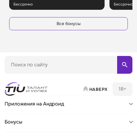
Бессрочно
Бессрочно
Все бонусы
Поиск по матч-центру
18+
НАВЕРХ
Приложения на Андроид
Пари
Бонусы
БетБум
Pari