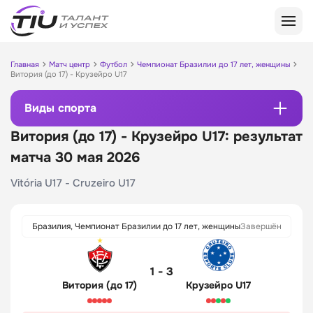
Главная
Матч центр
Футбол
Чемпионат Бразилии до 17 лет, женщины
Витория (до 17) - Крузейро U17
Популярные БК
Пари
Виды спорта
По букмекеру
БетБум
Леон
Pari
Витория (до 17) - Крузейро U17: результат
Приложения для Android
Винлайн
BetBoom
матча 30 мая 2026
Фонбет
Leon
Пари
Виды спорта
Марафон
Winline
БетБум
Vitória U17 - Cruzeiro U17
Бетсити
Fonbet
Леон
Баскетбол
Статьи о БК
Мелбет
Лига Ставок
Винлайн
Киберспорт
Winline
Лига Ставок
Марафон
Фонбет
Теннис
Бразилия, Чемпионат Бразилии до 17 лет, женщины
Завершён
База знаний
По видам спорта
Олимпбет
Бет-М
Марафон
Хоккей
Виды ставок
Тенниси
Baltbet
Бетсити
Футбол
Футбол
1 - 3
Футбол
По видам спорта
Основы ставок
Балтбет
Melbet
Мелбет
Хоккей
Витория (до 17)
Крузейро U17
Евролига
Сервисы
Бет-М
Olimpbet
Лига Ставок
Баскетбол
Футбол
Виды спорта
Кубок России
Беттери
Tennisi
Олимпбет
Теннис
Хоккей