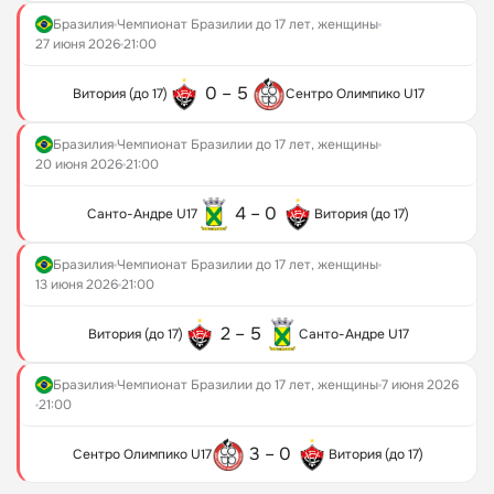
Бразилия
Чемпионат Бразилии до 17 лет, женщины
27 июня 2026
21:00
0 – 5
Витория (до 17)
Сентро Олимпико U17
Бразилия
Чемпионат Бразилии до 17 лет, женщины
20 июня 2026
21:00
4 – 0
Санто-Андре U17
Витория (до 17)
Бразилия
Чемпионат Бразилии до 17 лет, женщины
13 июня 2026
21:00
2 – 5
Витория (до 17)
Санто-Андре U17
Бразилия
Чемпионат Бразилии до 17 лет, женщины
7 июня 2026
21:00
3 – 0
Сентро Олимпико U17
Витория (до 17)