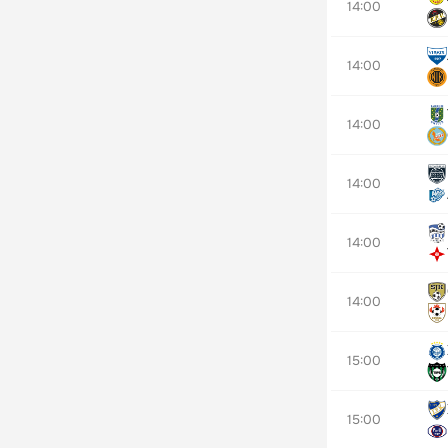
14:00
14:00
14:00
14:00
14:00
14:00
15:00
15:00