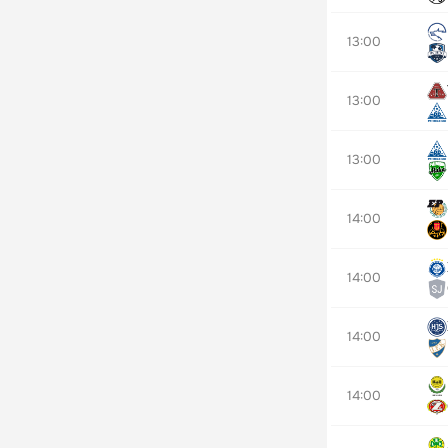
13:00
13:00
13:00
14:00
14:00
14:00
14:00