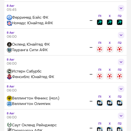
8 Авг
05:45
П1
X
П2
Ферримед Бэйс ФК
—
Номадс Юнайтед АФК
8 Авг
06:00
П1
X
П2
Окленд Юнайтед ФК
—
Тауранга Сити АФК
8 Авг
06:00
П1
X
П2
Истерн Сабурбс
—
Фенсиблс Юнайтед ФК
8 Авг
06:00
П1
X
П2
Веллингтон Феникс (мол.)
—
Веллингтон Олимпик
8 Авг
06:00
П1
X
П2
Саут Окленд Рейнджерс
—
Папатоэтоэ АФК