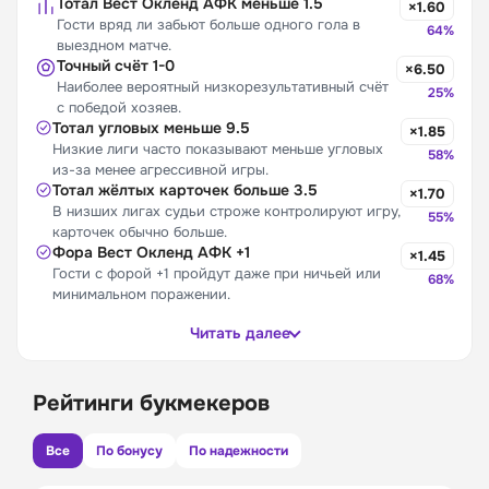
Тотал Вест Окленд АФК меньше 1.5
×1.60
Гости вряд ли забьют больше одного гола в
64%
выездном матче.
Точный счёт 1-0
×6.50
Наиболее вероятный низкорезультативный счёт
25%
с победой хозяев.
Тотал угловых меньше 9.5
×1.85
Низкие лиги часто показывают меньше угловых
58%
из-за менее агрессивной игры.
Тотал жёлтых карточек больше 3.5
×1.70
В низших лигах судьи строже контролируют игру,
55%
карточек обычно больше.
Фора Вест Окленд АФК +1
×1.45
Гости с форой +1 пройдут даже при ничьей или
68%
минимальном поражении.
Читать далее
Рейтинги букмекеров
Все
По бонусу
По надежности