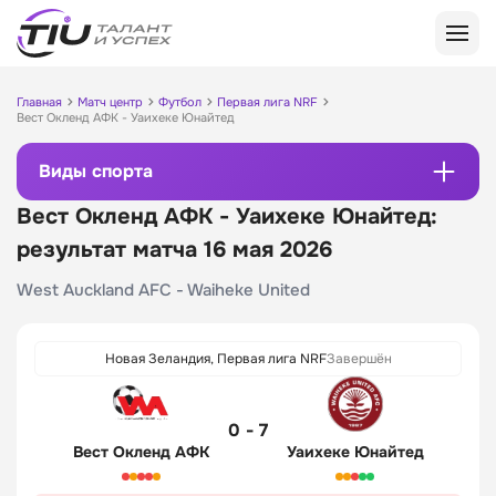
Главная
Матч центр
Футбол
Первая лига NRF
Вест Окленд АФК - Уаихеке Юнайтед
Популярные БК
Пари
Виды спорта
По букмекеру
БетБум
Леон
Pari
Вест Окленд АФК - Уаихеке Юнайтед:
Приложения для Android
Винлайн
BetBoom
результат матча 16 мая 2026
Фонбет
Leon
Пари
Виды спорта
Марафон
Winline
БетБум
West Auckland AFC - Waiheke United
Бетсити
Fonbet
Леон
Баскетбол
Статьи о БК
Мелбет
Лига Ставок
Винлайн
Киберспорт
Winline
Лига Ставок
Марафон
Фонбет
Теннис
Новая Зеландия, Первая лига NRF
Завершён
База знаний
По видам спорта
Олимпбет
Бет-М
Марафон
Хоккей
Виды ставок
Тенниси
Baltbet
Бетсити
Футбол
Футбол
0 - 7
Футбол
По видам спорта
Основы ставок
Балтбет
Melbet
Мелбет
Хоккей
Вест Окленд АФК
Уаихеке Юнайтед
Евролига
Сервисы
Бет-М
Olimpbet
Лига Ставок
Баскетбол
Футбол
Виды спорта
Кубок России
Беттери
Tennisi
Олимпбет
Теннис
Хоккей