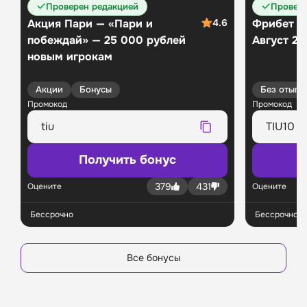
Проверен редакцией
Провере
Акция Пари — «Пари и
4.6
Фрибет Б
побеждай» — 25 000 рублей
Август 20
новым игрокам
Акции
Бонусы
Без отыгр
Промокод
Промокод
Получить бонус
П
379
431
Оцените
Оцените
Бессрочно
Бессрочно
Все бонусы