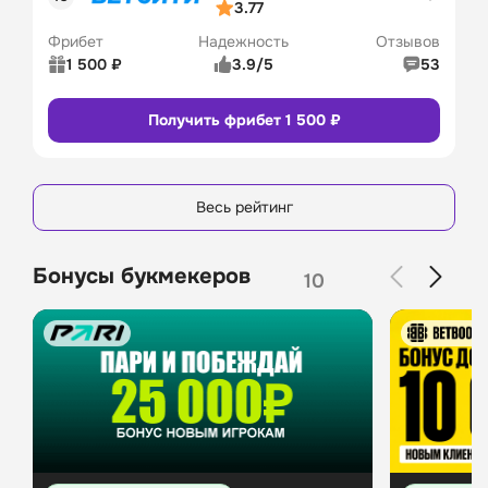
3.77
Удобство платежей
4/5
Фрибет
Надежность
Отзывов
Служба поддержки
4/5
1 500 ₽
3.9/5
53
Бонусы и акции
4/5
Рейтинг 
5/5
Получить фрибет 1 500 ₽
пользователей
Промокод
Бонусы
Коэффициенты
3/5
8
Линия в прематче
3/5
Линия в лайве
Сайт
Приложение
4/5
Весь рейтинг
Удобство платежей
4/5
Служба поддержки
4/5
Бонусы букмекеров
10
Бонусы и акции
4/5
Промокод
Бонусы
13
Сайт
Приложение