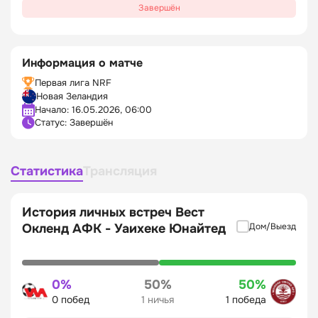
Завершён
Лига Чемпионов
Зенит
Betcity
Тенниси
Теннис
Настольный теннис
Баскетбол
Лига Европы
Спортбет
Bettery
Балтбет
Футбол
Волейбол
Теннис
24bet
Zenit
Беттери
Киберспорт
Настольный теннис
Рейтинги
Футбол
Спортбет
Зенит
Волейбол
Информация о матче
Прочие категории
Лучшие букмекеры
РПЛ
24bet
Киберспорт
Первая лига NRF
Приложения для iOS
Футбол
Легальные букмекерские конторы
Фрибеты
Лига чемпионов
Новая Зеландия
Российские букмекеры
Фрибеты без депозита
АПЛ
РПЛ
Leon
Начало:
16.05.2026, 06:00
Статус: Завершён
БК с мобильным приложением
Фрибет без отыгрыша
Серия А
Лига чемпионов
Zenit
Надежные букмекеры
Промокод без отыгрыша
Ла Лига
АПЛ
Лига Ставок
БК с гостевым демосчетом
Бонус за регистрацию без отыгрыша
Бундеслига
Серия А
Марафон
Статистика
Трансляция
БК с большими коэффициентами
Фрибеты сегодня
Лига Европы
Ла Лига
Melbet
БК с минимальными депозитами
Лучшие фрибеты
Лига конференций
Бундеслига
Pari
Букмекеры для ставок на американский футбол
Фрибет новым игрокам
Лига наций
Лига Европы
Tennisi
История личных встреч Вест
Букмекеры для ставок на бейсбол
Новые БК с фрибетом
Суперкубок УЕФА
Лига конференций
Fonbet
Окленд АФК - Уаихеке Юнайтед
Дом/Выезд
Хоккей
Хоккей
Букмекеры для ставок на гольф
Фрибет 3000
Betcity
Букмекеры для ставок на автогонки
Акции букмекерских контор при регистрации
КХЛ
КХЛ
BetBoom
Букмекеры для ставок на чемпионаты мира и Европы
Промокоды букмекеров
НХЛ
НХЛ
Bettery
0%
50%
50%
Букмекеры для ставок на дартс
Бездепозитные бонусы за регистрацию
АХЛ
АХЛ
Olimpbet
0 побед
1 ничья
1 победа
Баскетбол
Баскетбол
Букмекеры для ставок на скачки
Бездепозитные бонусы букмекеров
Winline