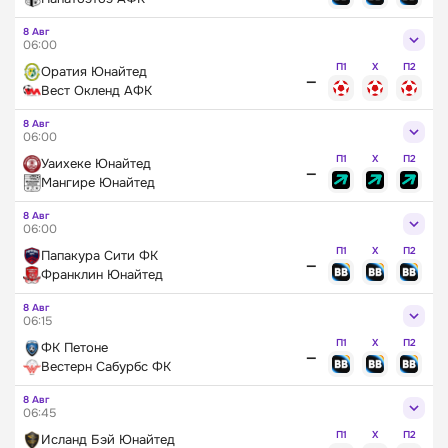
8 Авг
06:00
П1
X
П2
Оратия Юнайтед
—
Вест Окленд АФК
8 Авг
06:00
П1
X
П2
Уаихеке Юнайтед
—
Мангире Юнайтед
8 Авг
06:00
П1
X
П2
Папакура Сити ФК
—
Франклин Юнайтед
8 Авг
06:15
П1
X
П2
ФК Петоне
—
Вестерн Сабурбс ФК
8 Авг
06:45
П1
X
П2
Исланд Бэй Юнайтед