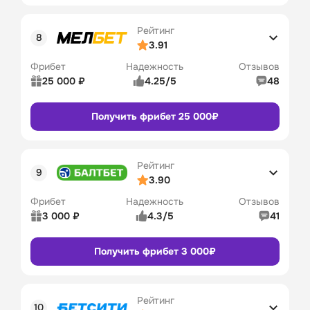
Сайт
Приложение
Линия в прематче
4/5
Рейтинг
Линия в лайве
4/5
3.91
Удобство платежей
4/5
Фрибет
Надежность
Отзывов
Служба поддержки
4/5
25 000 ₽
4.25/5
48
Бонусы и акции
4/5
Рейтинг 
5/5
Получить фрибет 25 000₽
пользователей
Промокод
Бонусы
Коэффициенты
4/5
15
Линия в прематче
4/5
Рейтинг
Линия в лайве
Сайт
Приложение
3/5
3.90
Удобство платежей
4/5
Фрибет
Надежность
Отзывов
Служба поддержки
4/5
3 000 ₽
4.3/5
41
Бонусы и акции
4/5
Рейтинг 
5/5
Получить фрибет 3 000₽
пользователей
Промокод
Бонусы
Коэффициенты
4/5
16
Линия в прематче
4/5
Рейтинг
Линия в лайве
Сайт
Приложение
3/5