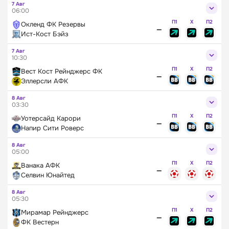
7 Авг
06:00
П1
X
П2
Окленд ФК Резервы
—
Ист-Кост Бэйз
7 Авг
10:30
П1
X
П2
Вест Кост Рейнджерс ФК
—
Эллерсли АФК
8 Авг
03:30
П1
X
П2
Уотерсайд Карори
—
Напир Сити Роверс
8 Авг
05:00
П1
X
П2
Ванака АФК
—
Селвин Юнайтед
8 Авг
05:30
П1
X
П2
Мирамар Рейнджерс
—
ФК Вестерн