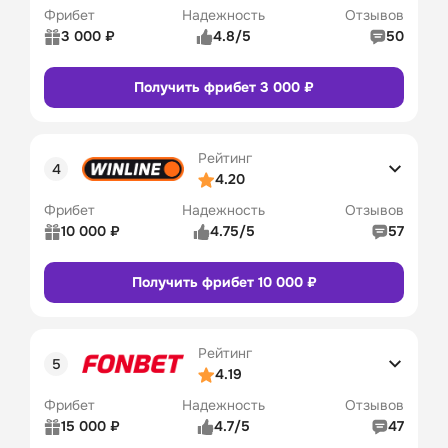
Фрибет
Надежность
Отзывов
Служба поддержки
4/5
3 000 ₽
4.8/5
50
Бонусы и акции
5/5
Рейтинг 
5/5
Получить фрибет 3 000 ₽
пользователей
Промокод
Бонусы
Коэффициенты
5/5
42
Линия в прематче
5/5
Рейтинг
Линия в лайве
Сайт
Приложение
3/5
4.20
Удобство платежей
4/5
Фрибет
Надежность
Отзывов
Служба поддержки
5/5
10 000 ₽
4.75/5
57
Бонусы и акции
4/5
Рейтинг 
5/5
Получить фрибет 10 000 ₽
пользователей
Промокод
Бонусы
Коэффициенты
4/5
34
Линия в прематче
4/5
Рейтинг
Линия в лайве
Сайт
Приложение
4/5
4.19
Удобство платежей
4/5
Фрибет
Надежность
Отзывов
Служба поддержки
4/5
15 000 ₽
4.7/5
47
Бонусы и акции
5/5