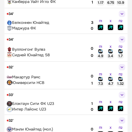
Канберра Уайт Иглз ФК
1
1.17
6.75
10.9
34'
П1
X
П2
3
Белконнен Юнайтед
Маджура ФК
0
34'
П1
X
П2
0
Вуллонгонг Вулвз
Сидней Юнайтед 58
0
4.9
3.4
1.7
32'
П1
X
П2
0
Макартур Рамс
Юниверсити НСВ
1
7.3
4.7
1.32
33'
П1
X
П2
1
Блэктаун Сити ФК U23
Интер Лайонс U23
0
32'
П1
X
П2
0
Мэнли Юнайтед (мол.)