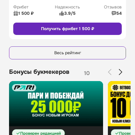
Удобство платежей
4/5
Фрибет
Надежность
Отзывов
Служба поддержки
4/5
1 500 ₽
3.9/5
54
Бонусы и акции
4/5
Рейтинг 
5/5
Получить фрибет 1 500 ₽
пользователей
Промокод
Бонусы
Коэффициенты
3/5
8
Линия в прематче
3/5
Линия в лайве
Сайт
Приложение
4/5
Весь рейтинг
Удобство платежей
4/5
Служба поддержки
4/5
Бонусы букмекеров
10
Бонусы и акции
4/5
Промокод
Бонусы
13
Сайт
Приложение
Проверен редакцией
Провере