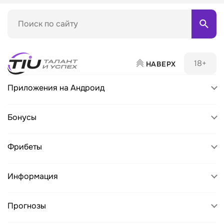
Поиск по матч-центру
18+
НАВЕРХ
Приложения на Андроид
Пари
Бонусы
БетБум
Pari
Фрибеты
Леон
BetBoom
Лига Ставок
Пари
Информация
Leon
Мелбет
БетБум
Winline
Политика конфиденциальности
Прогнозы
Бетсити
Леон
Fonbet
Политика cookies