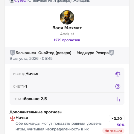
Футбол
·
Столичная НПЛ (резерв), Женщины
Вася Мехмат
Analyst
1279 прогнозов
Белконнен Юнайтед (резерв) — Маджура Резерв
9 августа, 2026 · 05:45
Ничья
ИСХОД
1-1
СЧЁТ
больше 2.5
ТОТАЛ
Дополнительные прогнозы
Ничья
×3.20
Обе команды могут показать равный уровень
50%
игры, учитывая неопределенность в их
Не прошла