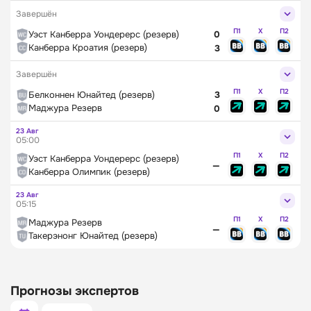
Завершён
П1
X
П2
0
Уэст Канберра Уондерерс (резерв)
Канберра Кроатия (резерв)
3
Завершён
П1
X
П2
3
Белконнен Юнайтед (резерв)
Маджура Резерв
0
23 Авг
05:00
П1
X
П2
Уэст Канберра Уондерерс (резерв)
—
Канберра Олимпик (резерв)
23 Авг
05:15
П1
X
П2
Маджура Резерв
—
Такерэнонг Юнайтед (резерв)
Прогнозы экспертов