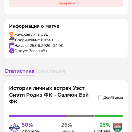
Завершён
Лига Чемпионов
Зенит
Betcity
Тенниси
Теннис
Настольный теннис
Баскетбол
Лига Европы
Спортбет
Bettery
Балтбет
Футбол
Волейбол
Теннис
24bet
Zenit
Беттери
Киберспорт
Настольный теннис
Рейтинги
Футбол
Спортбет
Зенит
Волейбол
Информация о матче
Прочие категории
Лучшие букмекеры
РПЛ
24bet
Киберспорт
Женская лига USL
Приложения для iOS
Футбол
Легальные букмекерские конторы
Фрибеты
Лига чемпионов
Соединенные Штаты
Российские букмекеры
Фрибеты без депозита
АПЛ
РПЛ
Leon
Начало:
25.05.2026, 04:00
Статус: Завершён
БК с мобильным приложением
Фрибет без отыгрыша
Серия А
Лига чемпионов
Zenit
Надежные букмекеры
Промокод без отыгрыша
Ла Лига
АПЛ
Лига Ставок
БК с гостевым демосчетом
Бонус за регистрацию без отыгрыша
Бундеслига
Серия А
Марафон
Статистика
Трансляция
БК с большими коэффициентами
Фрибеты сегодня
Лига Европы
Ла Лига
Melbet
БК с минимальными депозитами
Лучшие фрибеты
Лига конференций
Бундеслига
Pari
Букмекеры для ставок на американский футбол
Фрибет новым игрокам
Лига наций
Лига Европы
Tennisi
История личных встреч Уэст
Букмекеры для ставок на бейсбол
Новые БК с фрибетом
Суперкубок УЕФА
Лига конференций
Fonbet
Сиэтл Родиз ФК - Салмон Бэй
Дом/Выезд
Хоккей
Хоккей
Букмекеры для ставок на гольф
Фрибет 3000
Betcity
ФК
Букмекеры для ставок на автогонки
Акции букмекерских контор при регистрации
КХЛ
КХЛ
BetBoom
Букмекеры для ставок на чемпионаты мира и Европы
Промокоды букмекеров
НХЛ
НХЛ
Bettery
Букмекеры для ставок на дартс
Бездепозитные бонусы за регистрацию
АХЛ
АХЛ
Olimpbet
50%
25%
25%
Баскетбол
Баскетбол
Букмекеры для ставок на скачки
Бездепозитные бонусы букмекеров
Winline
2 победы
1 ничья
1 победа