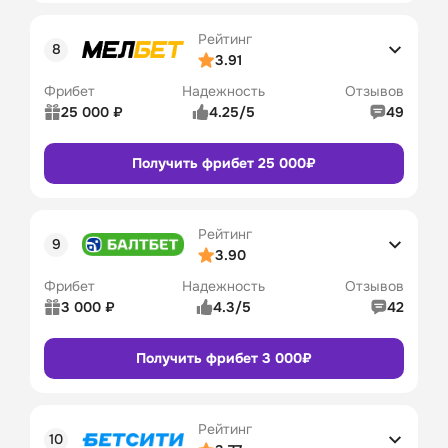
Сайт
Приложение
Линия в прематче
4/5
Рейтинг
Линия в лайве
4/5
3.91
Удобство платежей
4/5
Фрибет
Надежность
Отзывов
Служба поддержки
4/5
25 000 ₽
4.25/5
49
Бонусы и акции
4/5
Рейтинг 
5/5
Получить фрибет 25 000₽
пользователей
Промокод
Бонусы
Коэффициенты
4/5
15
Линия в прематче
4/5
Рейтинг
Линия в лайве
Сайт
Приложение
3/5
3.90
Удобство платежей
4/5
Фрибет
Надежность
Отзывов
Служба поддержки
4/5
3 000 ₽
4.3/5
42
Бонусы и акции
4/5
Рейтинг 
5/5
Получить фрибет 3 000₽
пользователей
Промокод
Бонусы
Коэффициенты
4/5
16
Линия в прематче
4/5
Рейтинг
Линия в лайве
Сайт
Приложение
3/5