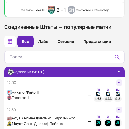
2 – 1
Салмон Бэй ФК
Снохомиш Юнайтед
Соединенные Штаты — популярные матчи
Все
Лайв
Сегодня
Предстоящие
Поиск...
Футбол
Матчи (20)
22:00
П1
X
П2
Чикаго Файр II
—
Торонто II
1.63
4.33
4.2
22:30
П1
X
П2
Роуз Хълман Файтинг Енджиниърс
—
Маунт Сент-Джозеф Лайонс