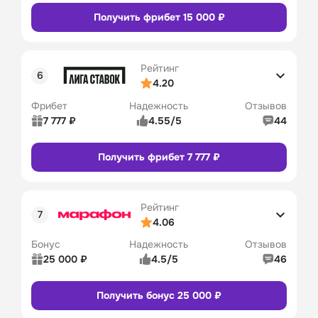
Рейтинг 
5/5
Получить фрибет 15 000 ₽
пользователей
Промокод
Бонусы
Коэффициенты
4/5
10
Линия в прематче
4/5
Рейтинг
Линия в лайве
Сайт
Приложение
4/5
4.20
Удобство платежей
4/5
Фрибет
Надежность
Отзывов
Служба поддержки
5/5
7 777 ₽
4.55/5
44
Бонусы и акции
4/5
Рейтинг 
5/5
Получить фрибет 7 777 ₽
пользователей
Промокод
Бонусы
Коэффициенты
4/5
10
Линия в прематче
4/5
Рейтинг
Сайт
Приложение
Линия в лайве
4/5
4.06
Удобство платежей
4/5
Бонус
Надежность
Отзывов
Служба поддержки
4/5
25 000 ₽
4.5/5
46
Бонусы и акции
5/5
Рейтинг 
5/5
Получить бонус 25 000 ₽
пользователей
Бонусы
17
Коэффициенты
4/5