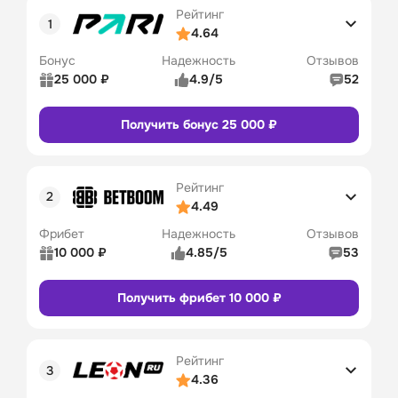
Рейтинг
4.64
Бонус
Надежность
Отзывов
25 000 ₽
4.9/5
52
Рейтинг 
5/5
Получить бонус 25 000 ₽
пользователей
Коэффициенты
5/5
Линия в прематче
4/5
Рейтинг
Линия в лайве
5/5
4.49
Удобство платежей
4/5
Фрибет
Надежность
Отзывов
Служба поддержки
5/5
10 000 ₽
4.85/5
53
Бонусы и акции
5/5
Рейтинг 
5/5
Получить фрибет 10 000 ₽
пользователей
Промокод
Бонусы
Коэффициенты
5/5
22
Линия в прематче
4/5
Рейтинг
Линия в лайве
Сайт
Приложение
5/5
4.36
Удобство платежей
4/5