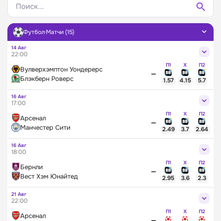
Поиск...
Футбол
Матчи (15)
14 Авг
22:00
П1
X
П2
Вулверхэмптон Уондерерс
—
Блэкберн Роверс
1.57
4.15
5.7
16 Авг
17:00
П1
X
П2
Арсенал
—
Манчестер Сити
2.49
3.7
2.64
16 Авг
18:00
П1
X
П2
Бернли
—
Вест Хэм Юнайтед
2.95
3.6
2.3
21 Авг
22:00
П1
X
П2
Арсенал
—