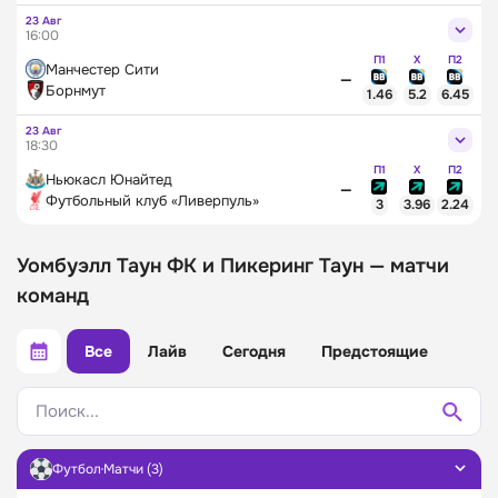
23 Авг
16:00
П1
X
П2
Манчестер Сити
—
Борнмут
1.46
5.2
6.45
23 Авг
18:30
П1
X
П2
Ньюкасл Юнайтед
—
Футбольный клуб «Ливерпуль»
3
3.96
2.24
Уомбуэлл Таун ФК и Пикеринг Таун — матчи
команд
Все
Лайв
Сегодня
Предстоящие
Поиск...
Футбол
Матчи (3)