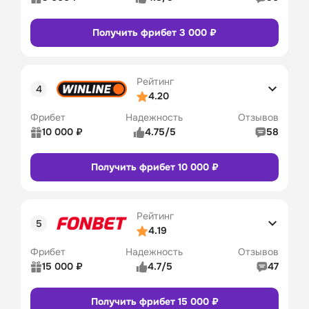
Бонусы и акции
5/5
Рейтинг 
5/5
Получить фрибет 3 000 ₽
пользователей
Промокод
Бонусы
Коэффициенты
5/5
42
Линия в прематче
5/5
Рейтинг
Линия в лайве
Сайт
Приложение
3/5
4.20
Удобство платежей
4/5
Фрибет
Надежность
Отзывов
Служба поддержки
5/5
10 000 ₽
4.75/5
58
Бонусы и акции
4/5
Рейтинг 
5/5
Получить фрибет 10 000 ₽
пользователей
Промокод
Бонусы
Коэффициенты
4/5
34
Линия в прематче
4/5
Рейтинг
Линия в лайве
Сайт
Приложение
4/5
4.19
Удобство платежей
4/5
Фрибет
Надежность
Отзывов
Служба поддержки
4/5
15 000 ₽
4.7/5
47
Бонусы и акции
5/5
Рейтинг 
5/5
Получить фрибет 15 000 ₽
пользователей
Промокод
Бонусы