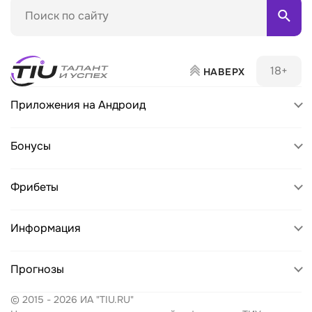
Поиск по матч-центру
18+
НАВЕРХ
Приложения на Андроид
Пари
Бонусы
БетБум
Pari
Фрибеты
Леон
BetBoom
Лига Ставок
Пари
Информация
Leon
Мелбет
БетБум
Winline
Политика конфиденциальности
Прогнозы
Бетсити
Леон
Fonbet
Политика cookies
Марафон
© 2015 - 2026 ИА "TIU.RU"
Винлайн
Прогнозы на спорт