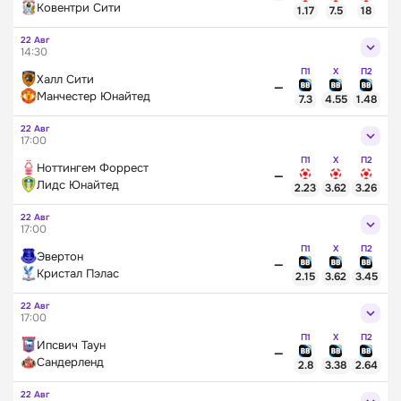
Ковентри Сити
1.17
7.5
18
22 Авг
14:30
П1
X
П2
Халл Сити
—
Манчестер Юнайтед
7.3
4.55
1.48
22 Авг
17:00
П1
X
П2
Ноттингем Форрест
—
Лидс Юнайтед
2.23
3.62
3.26
22 Авг
17:00
П1
X
П2
Эвертон
—
Кристал Пэлас
2.15
3.62
3.45
22 Авг
17:00
П1
X
П2
Ипсвич Таун
—
Сандерленд
2.8
3.38
2.64
22 Авг