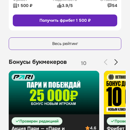
Служба поддержки
4/5
1 500 ₽
3.9/5
54
Бонусы и акции
4/5
Рейтинг 
5/5
Получить фрибет 1 500 ₽
пользователей
Промокод
Бонусы
Коэффициенты
3/5
8
Линия в прематче
3/5
Линия в лайве
Сайт
Приложение
4/5
Весь рейтинг
Удобство платежей
4/5
Служба поддержки
4/5
Бонусы букмекеров
10
Бонусы и акции
4/5
Промокод
Бонусы
13
Сайт
Приложение
Проверен редакцией
Провере
Акция Пари — «Пари и
4.6
Фрибет Б