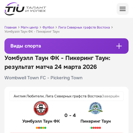
Главная
Матч центр
Футбол
Лига Северных графств Востока
Уомбуэлл Таун ФК - Пикеринг Таун
Популярные БК
Пари
Виды спорта
По букмекеру
БетБум
Леон
Pari
Уомбуэлл Таун ФК - Пикеринг Таун:
Приложения для Android
Винлайн
BetBoom
результат матча 24 марта 2026
Фонбет
Leon
Пари
Виды спорта
Марафон
Winline
БетБум
Wombwell Town FC - Pickering Town
Бетсити
Fonbet
Леон
Баскетбол
Статьи о БК
Мелбет
Лига Ставок
Винлайн
Киберспорт
Winline
Лига Ставок
Марафон
Фонбет
Теннис
Англия Любители, Лига Северных графств Востока
Завершён
База знаний
По видам спорта
Олимпбет
Бет-М
Марафон
Хоккей
Виды ставок
Тенниси
Baltbet
Бетсити
Футбол
Футбол
0 - 4
Футбол
По видам спорта
Основы ставок
Балтбет
Melbet
Мелбет
Хоккей
Уомбуэлл Таун ФК
Пикеринг Таун
Евролига
Сервисы
Бет-М
Olimpbet
Лига Ставок
Баскетбол
Футбол
Виды спорта
Кубок России
Беттери
Tennisi
Олимпбет
Теннис
Хоккей