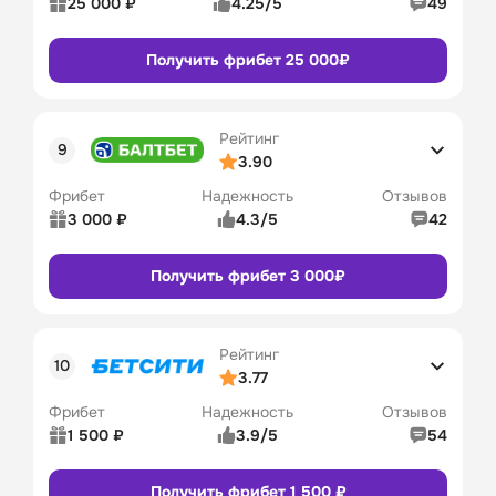
25 000 ₽
4.25/5
49
Бонусы и акции
4/5
Рейтинг 
5/5
Получить фрибет 25 000₽
пользователей
Промокод
Бонусы
Коэффициенты
4/5
15
Линия в прематче
4/5
Рейтинг
Линия в лайве
Сайт
Приложение
3/5
3.90
Удобство платежей
4/5
Фрибет
Надежность
Отзывов
Служба поддержки
4/5
3 000 ₽
4.3/5
42
Бонусы и акции
4/5
Рейтинг 
5/5
Получить фрибет 3 000₽
пользователей
Промокод
Бонусы
Коэффициенты
4/5
16
Линия в прематче
4/5
Рейтинг
Линия в лайве
Сайт
Приложение
3/5
3.77
Удобство платежей
4/5
Фрибет
Надежность
Отзывов
Служба поддержки
4/5
1 500 ₽
3.9/5
54
Бонусы и акции
4/5
Рейтинг 
5/5
Получить фрибет 1 500 ₽
пользователей
Промокод
Бонусы