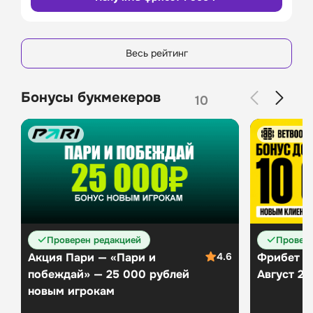
Коэффициенты
3/5
8
Линия в прематче
3/5
Линия в лайве
Сайт
Приложение
4/5
Весь рейтинг
Удобство платежей
4/5
Служба поддержки
4/5
Бонусы букмекеров
10
Бонусы и акции
4/5
Промокод
Бонусы
13
Сайт
Приложение
Проверен редакцией
Провере
Акция Пари — «Пари и
4.6
Фрибет Б
побеждай» — 25 000 рублей
Август 20
новым игрокам