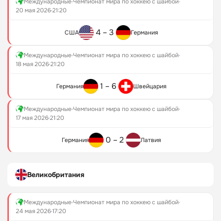
Международные
Чемпионат мира по хоккею с шайбой
20 мая 2026
21:20
4 – 3
США
Германия
Международные
Чемпионат мира по хоккею с шайбой
18 мая 2026
21:20
1 – 6
Германия
Швейцария
Международные
Чемпионат мира по хоккею с шайбой
17 мая 2026
21:20
0 – 2
Германия
Латвия
Великобритания
Международные
Чемпионат мира по хоккею с шайбой
24 мая 2026
17:20