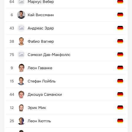
64
Маркус Вебер
6
Кай Виссманн
43
Андреас Эдер
38
Фабио Вагнер
75
Сэмюэл Дав-Макфоллс
9
Леон Гаванке
15
Стефан Лойбль
44
Джошуа Самански
12
Эрик Мик
25
Леон Хюттль