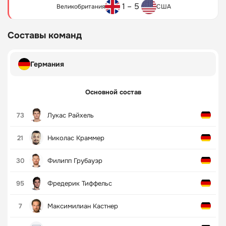
1 – 5
Великобритания
США
Составы команд
Германия
Основной состав
73
Лукас Райхель
21
Николас Краммер
30
Филипп Грубауэр
95
Фредерик Тиффельс
7
Максимилиан Кастнер