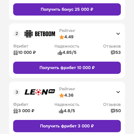
Рейтинг 
5/5
Получить бонус 25 000 ₽
пользователей
Коэффициенты
5/5
Линия в прематче
4/5
Рейтинг
Линия в лайве
5/5
4.49
Удобство платежей
4/5
Фрибет
Надежность
Отзывов
Служба поддержки
5/5
10 000 ₽
4.85/5
53
Бонусы и акции
5/5
Рейтинг 
5/5
Получить фрибет 10 000 ₽
пользователей
Промокод
Бонусы
Коэффициенты
5/5
22
Линия в прематче
4/5
Рейтинг
Линия в лайве
Сайт
Приложение
5/5
4.36
Удобство платежей
4/5
Фрибет
Надежность
Отзывов
Служба поддержки
4/5
3 000 ₽
4.8/5
50
Бонусы и акции
5/5
Рейтинг 
5/5
Получить фрибет 3 000 ₽
пользователей
Промокод
Бонусы