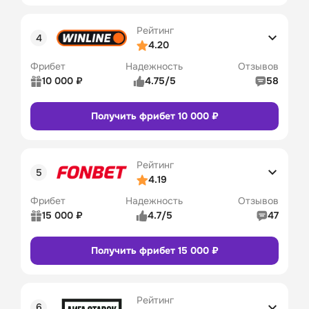
Коэффициенты
5/5
42
Линия в прематче
5/5
Рейтинг
Линия в лайве
Сайт
Приложение
3/5
4.20
Удобство платежей
4/5
Фрибет
Надежность
Отзывов
Служба поддержки
5/5
10 000 ₽
4.75/5
58
Бонусы и акции
4/5
Рейтинг 
5/5
Получить фрибет 10 000 ₽
пользователей
Промокод
Бонусы
Коэффициенты
4/5
34
Линия в прематче
4/5
Рейтинг
Линия в лайве
Сайт
Приложение
4/5
4.19
Удобство платежей
4/5
Фрибет
Надежность
Отзывов
Служба поддержки
4/5
15 000 ₽
4.7/5
47
Бонусы и акции
5/5
Рейтинг 
5/5
Получить фрибет 15 000 ₽
пользователей
Промокод
Бонусы
Коэффициенты
4/5
10
Линия в прематче
4/5
Рейтинг
Линия в лайве
Сайт
Приложение
4/5