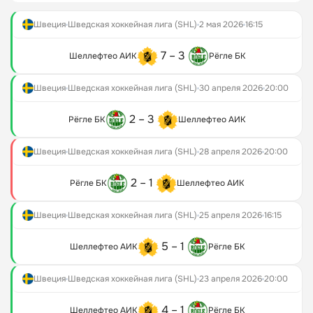
Швеция
Шведская хоккейная лига (SHL)
2 мая 2026
16:15
7 – 3
Шеллефтео АИК
Рёгле БК
Швеция
Шведская хоккейная лига (SHL)
30 апреля 2026
20:00
2 – 3
Рёгле БК
Шеллефтео АИК
Швеция
Шведская хоккейная лига (SHL)
28 апреля 2026
20:00
2 – 1
Рёгле БК
Шеллефтео АИК
Швеция
Шведская хоккейная лига (SHL)
25 апреля 2026
16:15
5 – 1
Шеллефтео АИК
Рёгле БК
Швеция
Шведская хоккейная лига (SHL)
23 апреля 2026
20:00
4 – 1
Шеллефтео АИК
Рёгле БК