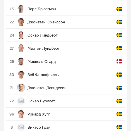
15
Ларс Брюггман
22
Джонатан Юханссон
24
Оскар Линдберг
27
Мартин Лундберг
29
Миккель Огард
33
Зеб Форшфьялль
71
Джонатан Давидссон
72
Оскар Вуоллет
96
Рикард Хугг
3
Виктор Гран