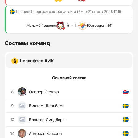
Швеция
Шведская хоккейная лига (SHL)
21 марта 2026
17:15
3 – 1
Мальмё Редхокс
Юргорден ИФ
Составы команд
Шеллефтео АИК
Основной состав
8
Оливер Окуляр
9
Виктор Щернборг
12
Вальтер Линдберг
14
Андреас Юнссон