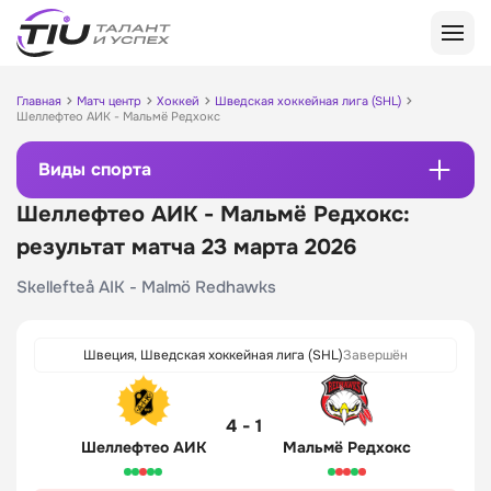
Главная
Матч центр
Хоккей
Шведская хоккейная лига (SHL)
Шеллефтео АИК - Мальмё Редхокс
Популярные БК
Пари
Виды спорта
По букмекеру
БетБум
Леон
Pari
Шеллефтео АИК - Мальмё Редхокс:
Приложения для Android
Винлайн
BetBoom
результат матча 23 марта 2026
Фонбет
Leon
Пари
Виды спорта
Марафон
Winline
БетБум
Skellefteå AIK - Malmö Redhawks
Бетсити
Fonbet
Леон
Баскетбол
Статьи о БК
Мелбет
Лига Ставок
Винлайн
Киберспорт
Winline
Лига Ставок
Марафон
Фонбет
Теннис
Швеция, Шведская хоккейная лига (SHL)
Завершён
База знаний
По видам спорта
Олимпбет
Бет-М
Марафон
Хоккей
Виды ставок
Тенниси
Baltbet
Бетсити
Футбол
Футбол
4 - 1
Футбол
По видам спорта
Основы ставок
Балтбет
Melbet
Мелбет
Хоккей
Шеллефтео АИК
Мальмё Редхокс
Евролига
Сервисы
Бет-М
Olimpbet
Лига Ставок
Баскетбол
Футбол
Виды спорта
Кубок России
Беттери
Tennisi
Олимпбет
Теннис
Хоккей