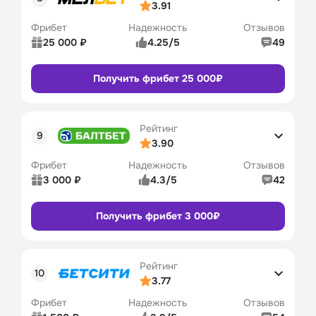
3.91
Удобство платежей
4/5
Фрибет
Надежность
Отзывов
Служба поддержки
4/5
25 000 ₽
4.25/5
49
Бонусы и акции
4/5
Рейтинг 
5/5
Получить фрибет 25 000₽
пользователей
Промокод
Бонусы
Коэффициенты
4/5
15
Линия в прематче
4/5
Рейтинг
Линия в лайве
Сайт
Приложение
3/5
3.90
Удобство платежей
4/5
Фрибет
Надежность
Отзывов
Служба поддержки
4/5
3 000 ₽
4.3/5
42
Бонусы и акции
4/5
Рейтинг 
5/5
Получить фрибет 3 000₽
пользователей
Промокод
Бонусы
Коэффициенты
4/5
16
Линия в прематче
4/5
Рейтинг
Линия в лайве
Сайт
Приложение
3/5
3.77
Удобство платежей
4/5
Фрибет
Надежность
Отзывов
Служба поддержки
4/5