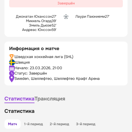
Завершён
Лига Чемпионов
Зенит
Betcity
Тенниси
Теннис
Настольный теннис
Баскетбол
Лига Европы
Спортбет
Bettery
Балтбет
Футбол
Волейбол
Теннис
Джонатан Юханссон
27'
Лаури Паюниеми
27'
24bet
Zenit
Беттери
Киберспорт
Настольный теннис
Миккель Огард
39'
Рейтинги
Футбол
Спортбет
Зенит
Волейбол
Эмиль Дьюзе
52'
Андреас Юнссон
59'
Прочие категории
Лучшие букмекеры
РПЛ
24bet
Киберспорт
Приложения для iOS
Футбол
Легальные букмекерские конторы
Фрибеты
Лига чемпионов
Российские букмекеры
Фрибеты без депозита
АПЛ
РПЛ
Leon
Информация о матче
БК с мобильным приложением
Фрибет без отыгрыша
Серия А
Лига чемпионов
Zenit
Шведская хоккейная лига (SHL)
Надежные букмекеры
Промокод без отыгрыша
Ла Лига
АПЛ
Лига Ставок
Швеция
БК с гостевым демосчетом
Бонус за регистрацию без отыгрыша
Бундеслига
Серия А
Марафон
Начало:
23.03.2026, 21:00
БК с большими коэффициентами
Фрибеты сегодня
Лига Европы
Ла Лига
Melbet
Статус: Завершён
БК с минимальными депозитами
Лучшие фрибеты
Лига конференций
Бундеслига
Pari
Sweden, Шеллефтео, Шеллефтео Крафт Арена
Букмекеры для ставок на американский футбол
Фрибет новым игрокам
Лига наций
Лига Европы
Tennisi
Букмекеры для ставок на бейсбол
Новые БК с фрибетом
Суперкубок УЕФА
Лига конференций
Fonbet
Статистика
Трансляция
Хоккей
Хоккей
Букмекеры для ставок на гольф
Фрибет 3000
Betcity
Букмекеры для ставок на автогонки
Акции букмекерских контор при регистрации
КХЛ
КХЛ
BetBoom
Статистика
Букмекеры для ставок на чемпионаты мира и Европы
Промокоды букмекеров
НХЛ
НХЛ
Bettery
Букмекеры для ставок на дартс
Бездепозитные бонусы за регистрацию
АХЛ
АХЛ
Olimpbet
Матч
1-й период
2-й период
3-й период
Баскетбол
Баскетбол
Букмекеры для ставок на скачки
Бездепозитные бонусы букмекеров
Winline