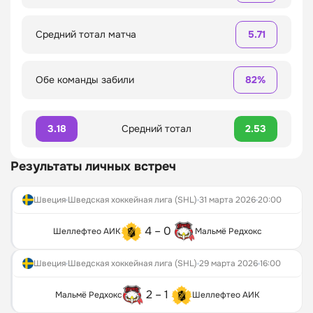
Чемпионат мира
Суперлига России
Средний тотал матча
5.71
Чемпионат Европы
Киберспорт
IEM Cologne
Обе команды забили
82%
The International
Esports World Cup Counter Strike
3.18
Средний тотал
2.53
Результаты личных встреч
Швеция
Шведская хоккейная лига (SHL)
31 марта 2026
20:00
4 – 0
Шеллефтео АИК
Мальмё Редхокс
Швеция
Шведская хоккейная лига (SHL)
29 марта 2026
16:00
2 – 1
Мальмё Редхокс
Шеллефтео АИК