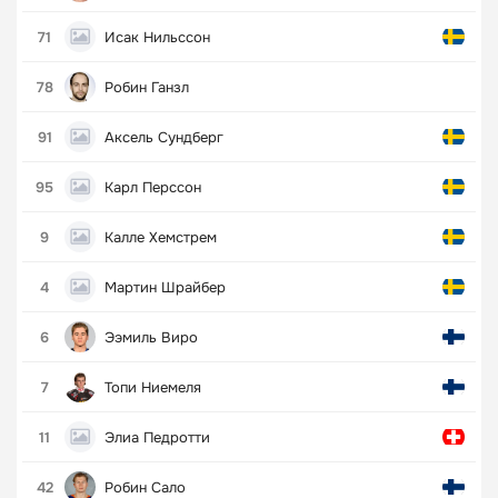
71
Исак Нильссон
78
Робин Ганзл
91
Аксель Сундберг
95
Карл Перссон
9
Калле Хемстрем
4
Мартин Шрайбер
6
Ээмиль Виро
7
Топи Ниемеля
11
Элиа Педротти
42
Робин Сало