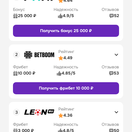
4.64
Бонус
Надежность
Отзывов
25 000 ₽
4.9/5
52
Рейтинг 
5/5
Получить бонус 25 000 ₽
пользователей
Коэффициенты
5/5
Линия в прематче
4/5
Рейтинг
Линия в лайве
5/5
4.49
Удобство платежей
4/5
Фрибет
Надежность
Отзывов
Служба поддержки
5/5
10 000 ₽
4.85/5
53
Бонусы и акции
5/5
Рейтинг 
5/5
Получить фрибет 10 000 ₽
пользователей
Промокод
Бонусы
Коэффициенты
5/5
22
Линия в прематче
4/5
Рейтинг
Линия в лайве
Сайт
Приложение
5/5
4.36
Удобство платежей
4/5
Фрибет
Надежность
Отзывов
Служба поддержки
4/5
3 000 ₽
4.8/5
50