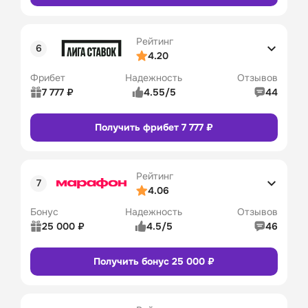
Коэффициенты
4/5
10
Линия в прематче
4/5
Рейтинг
Линия в лайве
Сайт
Приложение
4/5
4.20
Удобство платежей
4/5
Фрибет
Надежность
Отзывов
Служба поддержки
5/5
7 777 ₽
4.55/5
44
Бонусы и акции
4/5
Рейтинг 
5/5
Получить фрибет 7 777 ₽
пользователей
Промокод
Бонусы
Коэффициенты
4/5
10
Линия в прематче
4/5
Рейтинг
Сайт
Приложение
Линия в лайве
4/5
4.06
Удобство платежей
4/5
Бонус
Надежность
Отзывов
Служба поддержки
4/5
25 000 ₽
4.5/5
46
Бонусы и акции
5/5
Рейтинг 
5/5
Получить бонус 25 000 ₽
пользователей
Бонусы
17
Коэффициенты
4/5
Сайт
Приложение
Линия в прематче
4/5