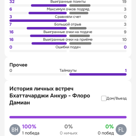
Букмекеры для ставок на киберспорт
НБА
НБА
Baltbet
32
19
Выигранные поинты
Букмекеры для профессиональных игроков
Единая Лига ВТБ
Единая Лига ВТБ
24Бет
6
3
Максимум очков подряд
Букмекеры для ставок на футбол
Евролига
Евролига
3
0
Сравняли счет
WNBA
WNBA
7
3
Большой отрыв
Суперлига
Суперлига
16
9
Выигранные очки на подаче
Теннис
Теннис
16
10
Выигранные очки на приёме
US Open 2026 ATP
ATP
0
0
Ошибки подач
US Open 2026 WTA
WTA
Настольный теннис
Cincinnati ATP
Cincinnati WTA
Челленджер
Прочее
Настольный теннис
0
1
Лига Про
Таймауты
Чемпионат мира
Setka Cup
Волейбол
Кубок мира
История личных встреч
Чемпионат Европы
Лига Наций
Бхаттачарджи Анкур - Флоро
Дом/Выезд
WTT Champions Yokohama, MS
Суперлига России
Дамиан
Киберспорт
WTT Champions Yokohama, WS
Europe Smash Sweden, WS
IEM Cologne
Europe Smash Sweden, MS
The International
Волейбол
100%
0%
0%
1 победа
0 ничьих
0 побед
Лига Наций