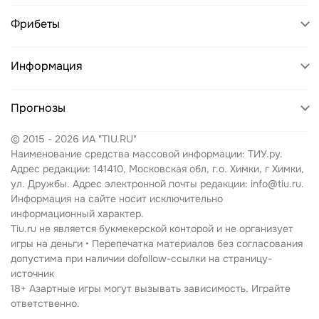
Pari
Фрибеты
Леон
BetBoom
Лига Ставок
Пари
Информация
Leon
Мелбет
БетБум
Winline
Политика конфиденциальности
Прогнозы
Бетсити
Леон
Fonbet
Политика cookies
Марафон
© 2015 - 2026 ИА "TIU.RU"
Винлайн
Прогнозы на спорт
Марафон
Пользовательское соглашение
Наименование средства массовой информации: ТИУ.ру.
Фонбет
Фонбет
Футбол
Адрес редакции: 141410, Московская обл, г.о. Химки, г Химки,
Betcity
Согласие на обработку персональных данных
ул. Дружбы. Адрес электронной почты редакции: info@tiu.ru.
Винлайн
Марафон
Хоккей
Информация на сайте носит исключительно
Melbet
Контакты
информационный характер.
Бетсити
Баскетбол
Tiu.ru не является букмекерской конторой и не организует
Лига Ставок
Вакансии
игры на деньги • Перепечатка материалов без согласования
Мелбет
Теннис
допустима при наличии dofollow-ссылки на страницу-
Olimpbet
Блог
источник
Лига ставок
Настольный теннис
18+ Азартные игры могут вызывать зависимость. Играйте
Архив
ответственно.
Олимпбет
Волейбол
TIU в соцсетях: