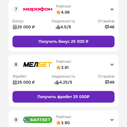
Линия в прематче
4/5
Рейтинг
Сайт
Приложение
Линия в лайве
4/5
4.06
Удобство платежей
4/5
Бонус
Надежность
Отзывов
Служба поддержки
4/5
25 000 ₽
4.5/5
46
Бонусы и акции
5/5
Рейтинг 
5/5
Получить бонус 25 000 ₽
пользователей
Бонусы
17
Коэффициенты
4/5
Сайт
Приложение
Линия в прематче
4/5
Рейтинг
Линия в лайве
4/5
3.91
Удобство платежей
4/5
Фрибет
Надежность
Отзывов
Служба поддержки
4/5
25 000 ₽
4.25/5
49
Бонусы и акции
4/5
Рейтинг 
5/5
Получить фрибет 25 000₽
пользователей
Промокод
Бонусы
Коэффициенты
4/5
15
Линия в прематче
4/5
Рейтинг
Линия в лайве
Сайт
Приложение
3/5
3.90
Удобство платежей
4/5