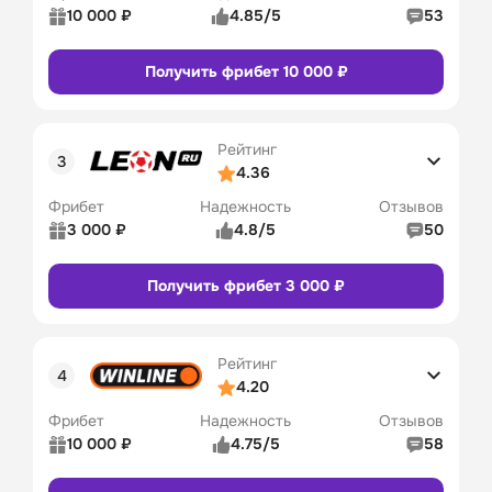
Служба поддержки
5/5
10 000 ₽
4.85/5
53
Бонусы и акции
5/5
Рейтинг 
5/5
Получить фрибет 10 000 ₽
пользователей
Промокод
Бонусы
Коэффициенты
5/5
22
Линия в прематче
4/5
Рейтинг
Линия в лайве
Сайт
Приложение
5/5
4.36
Удобство платежей
4/5
Фрибет
Надежность
Отзывов
Служба поддержки
4/5
3 000 ₽
4.8/5
50
Бонусы и акции
5/5
Рейтинг 
5/5
Получить фрибет 3 000 ₽
пользователей
Промокод
Бонусы
Коэффициенты
5/5
42
Линия в прематче
5/5
Рейтинг
Линия в лайве
Сайт
Приложение
3/5
4.20
Удобство платежей
4/5
Фрибет
Надежность
Отзывов
Служба поддержки
5/5
10 000 ₽
4.75/5
58
Бонусы и акции
4/5
Рейтинг 
5/5