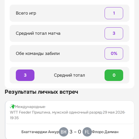
Чемпионат мира
Суперлига России
Всего игр
1
Чемпионат Европы
Киберспорт
IEM Cologne
Средний тотал матча
3
The International
Esports World Cup Counter Strike
Обе команды забили
0%
3
Средний тотал
0
Результаты личных встреч
Международные
WTT Feeder Приштина, мужской одиночный разряд
29 мая 2026
19:35
3 – 0
Бхаттачарджи Анкур
Флоро Дамиан