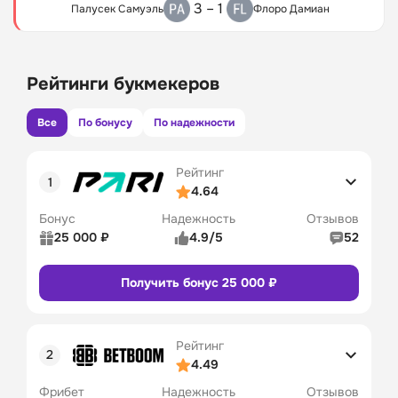
3 – 1
Палусек Самуэль
Флоро Дамиан
Рейтинги букмекеров
Все
По бонусу
По надежности
Рейтинг
4.64
Бонус
Надежность
Отзывов
25 000 ₽
4.9/5
52
Рейтинг 
5/5
Получить бонус 25 000 ₽
пользователей
Коэффициенты
5/5
Линия в прематче
4/5
Рейтинг
Линия в лайве
5/5
4.49
Удобство платежей
4/5
Фрибет
Надежность
Отзывов