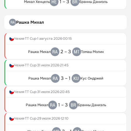
1 – 3
Михал Хенцель
Бранны Даниэль
Рашка Михал
Чехия
TT Cup
1 августа 2026
00:15
2 – 3
Рашка Михал
Томаш Молин
Чехия
TT Cup
31 июля 2026
21:45
3 – 1
Рашка Михал
Кус Ондржей
Чехия
TT Cup
31 июля 2026
20:45
1 – 3
Рашка Михал
Бранны Даниэль
Чехия
TT Cup
29 июля 2026
12:10