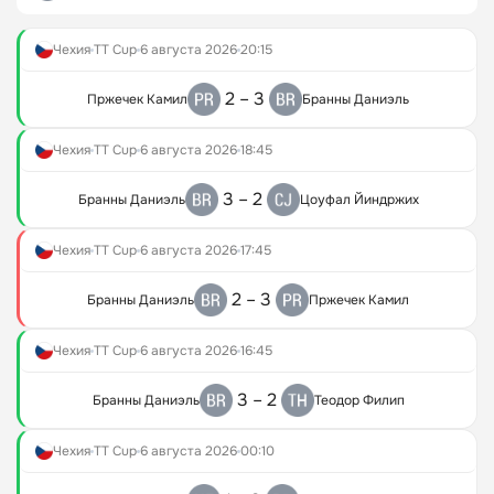
Чехия
TT Cup
6 августа 2026
20:15
2 – 3
Пржечек Камил
Бранны Даниэль
Чехия
TT Cup
6 августа 2026
18:45
3 – 2
Бранны Даниэль
Цоуфал Йиндржих
Чехия
TT Cup
6 августа 2026
17:45
2 – 3
Бранны Даниэль
Пржечек Камил
Чехия
TT Cup
6 августа 2026
16:45
3 – 2
Бранны Даниэль
Теодор Филип
Чехия
TT Cup
6 августа 2026
00:10