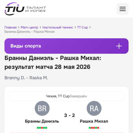
Главная
Матч центр
Настольный теннис
TT Cup
Бранны Даниэль - Рашка Михал
Популярные БК
Пари
Виды спорта
По букмекеру
БетБум
Леон
Pari
Бранны Даниэль - Рашка Михал:
Приложения для Android
Винлайн
BetBoom
результат матча 28 мая 2026
Фонбет
Leon
Пари
Виды спорта
Марафон
Winline
БетБум
Branny D. - Raska M.
Бетсити
Fonbet
Леон
Баскетбол
Статьи о БК
Мелбет
Лига Ставок
Винлайн
Киберспорт
Winline
Лига Ставок
Марафон
Фонбет
Теннис
Чехия, TT Cup
Завершён
База знаний
По видам спорта
Олимпбет
Бет-М
Марафон
Хоккей
Виды ставок
Тенниси
Baltbet
Бетсити
Футбол
Футбол
3 - 2
Футбол
По видам спорта
Основы ставок
Балтбет
Melbet
Мелбет
Хоккей
Бранны Даниэль
Рашка Михал
Евролига
Сервисы
Бет-М
Olimpbet
Лига Ставок
Баскетбол
Футбол
Виды спорта
Кубок России
Беттери
Tennisi
Олимпбет
Теннис
Хоккей