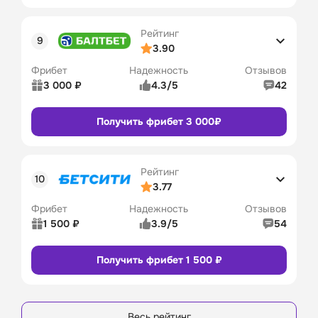
Коэффициенты
4/5
15
Линия в прематче
4/5
Рейтинг
Линия в лайве
Сайт
Приложение
3/5
3.90
Удобство платежей
4/5
Фрибет
Надежность
Отзывов
Служба поддержки
4/5
3 000 ₽
4.3/5
42
Бонусы и акции
4/5
Рейтинг 
5/5
Получить фрибет 3 000₽
пользователей
Промокод
Бонусы
Коэффициенты
4/5
16
Линия в прематче
4/5
Рейтинг
Линия в лайве
Сайт
Приложение
3/5
3.77
Удобство платежей
4/5
Фрибет
Надежность
Отзывов
Служба поддержки
4/5
1 500 ₽
3.9/5
54
Бонусы и акции
4/5
Рейтинг 
5/5
Получить фрибет 1 500 ₽
пользователей
Промокод
Бонусы
Коэффициенты
3/5
8
Линия в прематче
3/5
Линия в лайве
Сайт
Приложение
4/5
Весь рейтинг