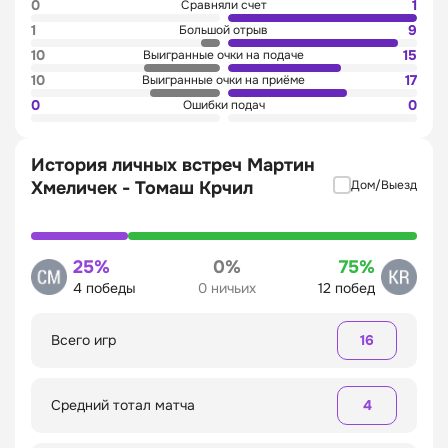
Букмекеры для ставок на киберспорт
НБА
НБА
Baltbet
0
1
Сравняли счет
Букмекеры для профессиональных игроков
Единая Лига ВТБ
Единая Лига ВТБ
24Бет
1
9
Большой отрыв
Букмекеры для ставок на футбол
Евролига
Евролига
10
15
Выигранные очки на подаче
WNBA
WNBA
10
17
Выигранные очки на приёме
Суперлига
Суперлига
0
0
Ошибки подач
Теннис
Теннис
US Open 2026 ATP
ATP
История личных встреч Мартин
US Open 2026 WTA
WTA
Настольный теннис
Хмеличек - Томаш Крчил
Дом/Выезд
Cincinnati ATP
Cincinnati WTA
Челленджер
Настольный теннис
Лига Про
Чемпионат мира
Setka Cup
25%
0%
75%
Волейбол
Кубок мира
4 победы
0 ничьих
12 побед
Чемпионат Европы
Лига Наций
WTT Champions Yokohama, MS
Суперлига России
Всего игр
16
Киберспорт
WTT Champions Yokohama, WS
Europe Smash Sweden, WS
IEM Cologne
Europe Smash Sweden, MS
The International
Средний тотал матча
4
Волейбол
Лига Наций