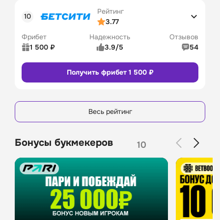
Линия в прематче
4/5
Рейтинг
Линия в лайве
Сайт
Приложение
3/5
3.77
Удобство платежей
4/5
Фрибет
Надежность
Отзывов
Служба поддержки
4/5
1 500 ₽
3.9/5
54
Бонусы и акции
4/5
Рейтинг 
5/5
Получить фрибет 1 500 ₽
пользователей
Промокод
Бонусы
Коэффициенты
3/5
8
Линия в прематче
3/5
Линия в лайве
Сайт
Приложение
4/5
Весь рейтинг
Удобство платежей
4/5
Служба поддержки
4/5
Бонусы букмекеров
10
Бонусы и акции
4/5
Промокод
Бонусы
13
Сайт
Приложение