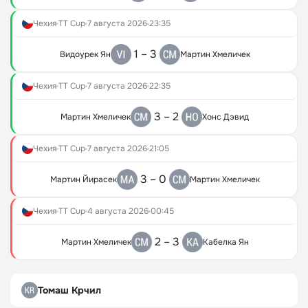
Чехия
TT Cup
7 августа 2026
23:35
1 – 3
Видоурек Ян
Мартин Хмеличек
Чехия
TT Cup
7 августа 2026
22:35
3 – 2
Мартин Хмеличек
Хонс Дэвид
Чехия
TT Cup
7 августа 2026
21:05
3 – 0
Мартин Йирасек
Мартин Хмеличек
Чехия
TT Cup
4 августа 2026
00:45
2 – 3
Мартин Хмеличек
Кабелка Ян
Томаш Крчил