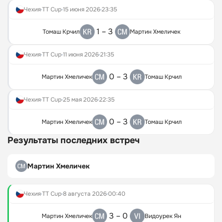
Чехия
TT Cup
15 июня 2026
23:35
1 – 3
Томаш Крчил
Мартин Хмеличек
Чехия
TT Cup
11 июня 2026
21:35
0 – 3
Мартин Хмеличек
Томаш Крчил
Чехия
TT Cup
25 мая 2026
22:35
0 – 3
Мартин Хмеличек
Томаш Крчил
Результаты последних встреч
Мартин Хмеличек
Чехия
TT Cup
8 августа 2026
00:40
3 – 0
Мартин Хмеличек
Видоурек Ян