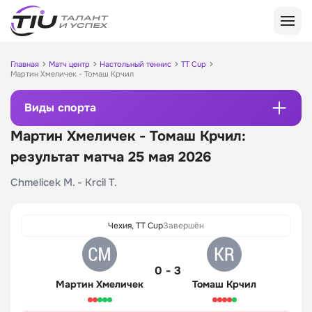
Главная
Матч центр
Настольный теннис
TT Cup
Мартин Хмеличек - Томаш Крчил
Популярные БК
Пари
Виды спорта
По букмекеру
БетБум
Леон
Pari
Мартин Хмеличек - Томаш Крчил:
Приложения для Android
Винлайн
BetBoom
результат матча 25 мая 2026
Фонбет
Leon
Пари
Виды спорта
Марафон
Winline
БетБум
Chmelicek M. - Krcil T.
Бетсити
Fonbet
Леон
Баскетбол
Статьи о БК
Мелбет
Лига Ставок
Винлайн
Киберспорт
Winline
Лига Ставок
Марафон
Фонбет
Теннис
Чехия, TT Cup
Завершён
База знаний
По видам спорта
Олимпбет
Бет-М
Марафон
Хоккей
Виды ставок
Тенниси
Baltbet
Бетсити
Футбол
Футбол
0 - 3
Футбол
По видам спорта
Основы ставок
Балтбет
Melbet
Мелбет
Хоккей
Мартин Хмеличек
Томаш Крчил
Евролига
Сервисы
Бет-М
Olimpbet
Лига Ставок
Баскетбол
Футбол
Виды спорта
Кубок России
Беттери
Tennisi
Олимпбет
Теннис
Хоккей