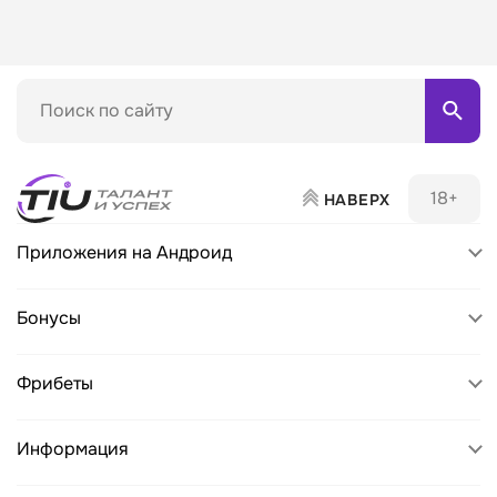
Поиск по матч-центру
18+
НАВЕРХ
Приложения на Андроид
Пари
Бонусы
БетБум
Pari
Фрибеты
Леон
BetBoom
Лига Ставок
Пари
Информация
Leon
Мелбет
БетБум