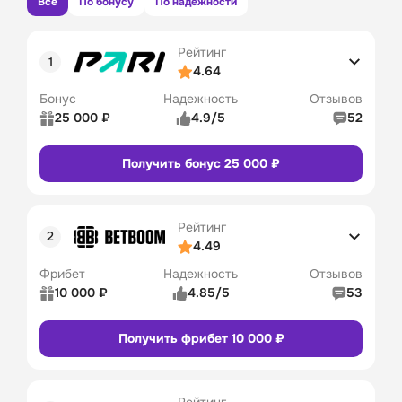
Все
По бонусу
По надежности
Рейтинг
4.64
Бонус
Надежность
Отзывов
25 000 ₽
4.9/5
52
Рейтинг 
5/5
Получить бонус 25 000 ₽
пользователей
Коэффициенты
5/5
Линия в прематче
4/5
Рейтинг
Линия в лайве
5/5
4.49
Удобство платежей
4/5
Фрибет
Надежность
Отзывов
Служба поддержки
5/5
10 000 ₽
4.85/5
53
Бонусы и акции
5/5
Рейтинг 
5/5
Получить фрибет 10 000 ₽
пользователей
Промокод
Бонусы
Коэффициенты
5/5
22
Линия в прематче
4/5