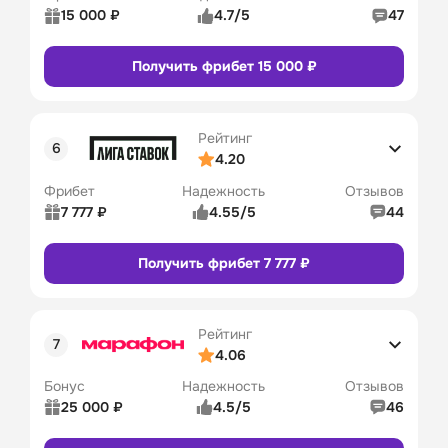
Служба поддержки
4/5
15 000 ₽
4.7/5
47
Бонусы и акции
5/5
Рейтинг 
5/5
Получить фрибет 15 000 ₽
пользователей
Промокод
Бонусы
Коэффициенты
4/5
10
Линия в прематче
4/5
Рейтинг
Линия в лайве
Сайт
Приложение
4/5
4.20
Удобство платежей
4/5
Фрибет
Надежность
Отзывов
Служба поддержки
5/5
7 777 ₽
4.55/5
44
Бонусы и акции
4/5
Рейтинг 
5/5
Получить фрибет 7 777 ₽
пользователей
Промокод
Бонусы
Коэффициенты
4/5
10
Линия в прематче
4/5
Рейтинг
Сайт
Приложение
Линия в лайве
4/5
4.06
Удобство платежей
4/5
Бонус
Надежность
Отзывов
Служба поддержки
4/5
25 000 ₽
4.5/5
46
Бонусы и акции
5/5
Рейтинг 