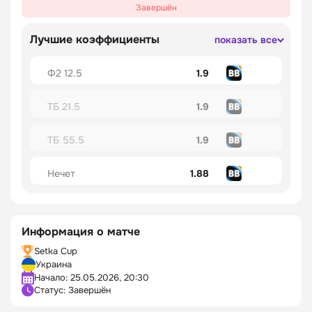
Завершён
Лига Чемпионов
Зенит
Betcity
Тенниси
Теннис
Настольный теннис
Баскетбол
Лига Европы
Спортбет
Bettery
Балтбет
Футбол
Волейбол
Теннис
Лучшие коэффициенты
показать все
24bet
Zenit
Беттери
Киберспорт
Настольный теннис
Рейтинги
Футбол
Спортбет
Зенит
Волейбол
Прочие категории
Ф2 12.5
1.9
Лучшие букмекеры
РПЛ
24bet
Киберспорт
Приложения для iOS
Футбол
Легальные букмекерские конторы
Фрибеты
Лига чемпионов
Российские букмекеры
Фрибеты без депозита
АПЛ
РПЛ
Leon
ТБ 21.5
1.9
БК с мобильным приложением
Фрибет без отыгрыша
Серия А
Лига чемпионов
Zenit
Надежные букмекеры
Промокод без отыгрыша
Ла Лига
АПЛ
Лига Ставок
ТБ 55.5
1.9
БК с гостевым демосчетом
Бонус за регистрацию без отыгрыша
Бундеслига
Серия А
Марафон
БК с большими коэффициентами
Фрибеты сегодня
Лига Европы
Ла Лига
Melbet
Нечет
1.88
БК с минимальными депозитами
Лучшие фрибеты
Лига конференций
Бундеслига
Pari
Букмекеры для ставок на американский футбол
Фрибет новым игрокам
Лига наций
Лига Европы
Tennisi
Букмекеры для ставок на бейсбол
Новые БК с фрибетом
Суперкубок УЕФА
Лига конференций
Fonbet
Информация о матче
Хоккей
Хоккей
Букмекеры для ставок на гольф
Фрибет 3000
Betcity
Букмекеры для ставок на автогонки
Акции букмекерских контор при регистрации
КХЛ
КХЛ
BetBoom
Setka Cup
Украина
Букмекеры для ставок на чемпионаты мира и Европы
Промокоды букмекеров
НХЛ
НХЛ
Bettery
Начало:
25.05.2026, 20:30
Букмекеры для ставок на дартс
Бездепозитные бонусы за регистрацию
АХЛ
АХЛ
Olimpbet
Статус: Завершён
Баскетбол
Баскетбол
Букмекеры для ставок на скачки
Бездепозитные бонусы букмекеров
Winline