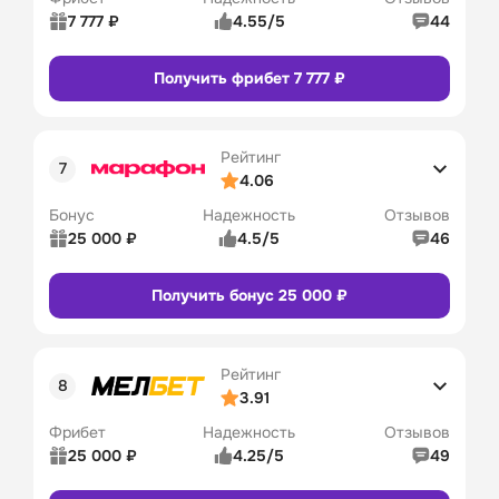
Служба поддержки
5/5
7 777 ₽
4.55/5
44
Бонусы и акции
4/5
Рейтинг 
5/5
Получить фрибет 7 777 ₽
пользователей
Промокод
Бонусы
Коэффициенты
4/5
10
Линия в прематче
4/5
Рейтинг
Сайт
Приложение
Линия в лайве
4/5
4.06
Удобство платежей
4/5
Бонус
Надежность
Отзывов
Служба поддержки
4/5
25 000 ₽
4.5/5
46
Бонусы и акции
5/5
Рейтинг 
5/5
Получить бонус 25 000 ₽
пользователей
Бонусы
17
Коэффициенты
4/5
Сайт
Приложение
Линия в прематче
4/5
Рейтинг
Линия в лайве
4/5
3.91
Удобство платежей
4/5
Фрибет
Надежность
Отзывов
Служба поддержки
4/5
25 000 ₽
4.25/5
49
Бонусы и акции
4/5
Рейтинг 