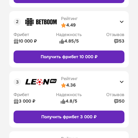
Коэффициенты
5/5
Линия в прематче
4/5
Рейтинг
Линия в лайве
5/5
4.49
Удобство платежей
4/5
Фрибет
Надежность
Отзывов
Служба поддержки
5/5
10 000 ₽
4.85/5
53
Бонусы и акции
5/5
Рейтинг 
5/5
Получить фрибет 10 000 ₽
пользователей
Промокод
Бонусы
Коэффициенты
5/5
22
Линия в прематче
4/5
Рейтинг
Линия в лайве
Сайт
Приложение
5/5
4.36
Удобство платежей
4/5
Фрибет
Надежность
Отзывов
Служба поддержки
4/5
3 000 ₽
4.8/5
50
Бонусы и акции
5/5
Рейтинг 
5/5
Получить фрибет 3 000 ₽
пользователей
Промокод
Бонусы
Коэффициенты
5/5
42
Линия в прематче
5/5