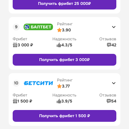
5/5
Получить фрибет 25 000₽
пользователей
Промокод
Бонусы
Коэффициенты
4/5
15
Линия в прематче
4/5
Рейтинг
Линия в лайве
Сайт
Приложение
3/5
3.90
Удобство платежей
4/5
Фрибет
Надежность
Отзывов
Служба поддержки
4/5
3 000 ₽
4.3/5
42
Бонусы и акции
4/5
Рейтинг 
5/5
Получить фрибет 3 000₽
пользователей
Промокод
Бонусы
Коэффициенты
4/5
16
Линия в прематче
4/5
Рейтинг
Линия в лайве
Сайт
Приложение
3/5
3.77
Удобство платежей
4/5
Фрибет
Надежность
Отзывов
Служба поддержки
4/5
1 500 ₽
3.9/5
54
Бонусы и акции
4/5
Рейтинг 
5/5
Получить фрибет 1 500 ₽
пользователей
Промокод
Бонусы
Коэффициенты
3/5
8