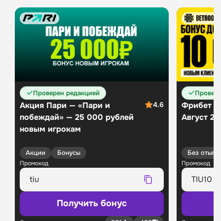
Промокод
Бонусы
13
Сайт
Приложение
Проверен редакцией
Провере
Акция Пари — «Пари и
4.6
Фрибет Б
побеждай» — 25 000 рублей
Август 20
новым игрокам
Акции
Бонусы
Без отыгр
Промокод
Промокод
Получить бонус
П