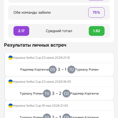
Чемпионат мира
Суперлига России
Обе команды забили
75%
Чемпионат Европы
Киберспорт
IEM Cologne
2.17
Средний тотал
1.92
The International
Esports World Cup Counter Strike
Результаты личных встреч
Украина
Setka Cup
23 июня 2026
21:15
3 – 1
Радомир Коргенча
Туркану Роман
Украина
Setka Cup
23 июня 2026
18:45
3 – 2
Туркану Роман
Радомир Коргенча
Украина
Setka Cup
19 мая 2026
21:45
2 – 3
Туркану Роман
Радомир Коргенча