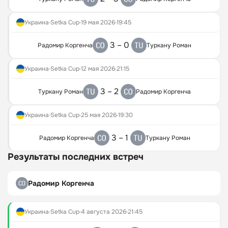
Украина
Setka Cup
19 мая 2026
19:45
3 – 0
Радомир Коргенча
Туркану Роман
Украина
Setka Cup
12 мая 2026
21:15
3 – 2
Туркану Роман
Радомир Коргенча
Украина
Setka Cup
25 мая 2026
19:30
3 – 1
Радомир Коргенча
Туркану Роман
Результаты последних встреч
Радомир Коргенча
Украина
Setka Cup
4 августа 2026
21:45