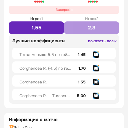
Лига Чемпионов
Зенит
Betcity
Тенниси
Теннис
Настольный теннис
Баскетбол
Завершён
Лига Европы
Спортбет
Bettery
Балтбет
Футбол
Волейбол
Теннис
24bet
Zenit
Беттери
Киберспорт
Настольный теннис
Игрок1
Игрок2
Рейтинги
Футбол
Спортбет
Зенит
Волейбол
1.55
2.3
Прочие категории
Лучшие букмекеры
РПЛ
24bet
Киберспорт
Приложения для iOS
Футбол
Легальные букмекерские конторы
Фрибеты
Лига чемпионов
Лучшие коэффициенты
показать все
Российские букмекеры
Фрибеты без депозита
АПЛ
РПЛ
Leon
БК с мобильным приложением
Фрибет без отыгрыша
Серия А
Лига чемпионов
Zenit
Тотал меньше 5.5 по геймам
1.45
Надежные букмекеры
Промокод без отыгрыша
Ла Лига
АПЛ
Лига Ставок
БК с гостевым демосчетом
Бонус за регистрацию без отыгрыша
Бундеслига
Серия А
Марафон
Corghencea R. (-1.5) по геймам
1.70
БК с большими коэффициентами
Фрибеты сегодня
Лига Европы
Ла Лига
Melbet
БК с минимальными депозитами
Лучшие фрибеты
Лига конференций
Бундеслига
Pari
Corghencea R.
1.55
Букмекеры для ставок на американский футбол
Фрибет новым игрокам
Лига наций
Лига Европы
Tennisi
Букмекеры для ставок на бейсбол
Новые БК с фрибетом
Суперкубок УЕФА
Лига конференций
Fonbet
Хоккей
Хоккей
Corghencea R. — Turcanu R. 3:1
5.00
Букмекеры для ставок на гольф
Фрибет 3000
Betcity
Букмекеры для ставок на автогонки
Акции букмекерских контор при регистрации
КХЛ
КХЛ
BetBoom
Букмекеры для ставок на чемпионаты мира и Европы
Промокоды букмекеров
НХЛ
НХЛ
Bettery
Букмекеры для ставок на дартс
Бездепозитные бонусы за регистрацию
АХЛ
АХЛ
Olimpbet
Информация о матче
Баскетбол
Баскетбол
Букмекеры для ставок на скачки
Бездепозитные бонусы букмекеров
Winline
Setka Cup