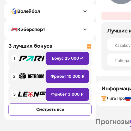
Волейбол
Киберспорт
Лучшие 
Kazakov
3 лучших бонуса
1
Бонус 25 000 ₽
Победа 
2
Фрибет 10 000 ₽
Информаци
3
Фрибет 3 000 ₽
Лига Про
Смотреть все
Прогнозы