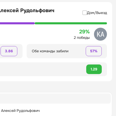
Алексей Рудольфович
Дом/Выезд
29%
2 победы
3.86
Обе команды забили
57%
1.29
 Алексей Рудольфович