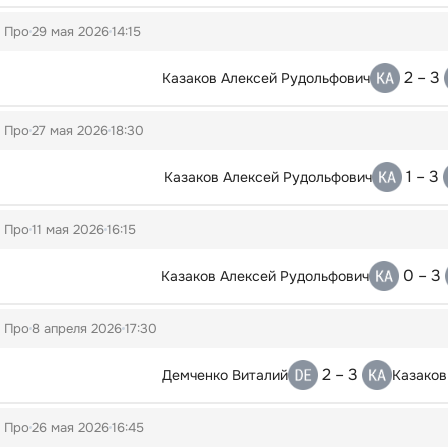
 Про
29 мая 2026
14:15
2 – 3
Казаков Алексей Рудольфович
 Про
27 мая 2026
18:30
1 – 3
Казаков Алексей Рудольфович
 Про
11 мая 2026
16:15
0 – 3
Казаков Алексей Рудольфович
 Про
8 апреля 2026
17:30
2 – 3
Демченко Виталий
Казаков
 Про
26 мая 2026
16:45