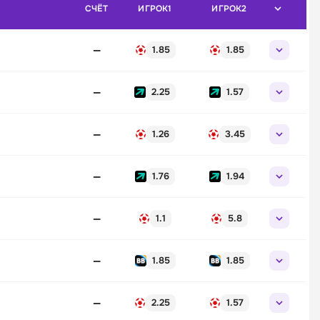
СЧЁТ
ИГРОК1
ИГРОК2
—
1.85
1.85
—
2.25
1.57
—
1.26
3.45
—
1.76
1.94
—
1.1
5.8
—
1.85
1.85
—
2.25
1.57