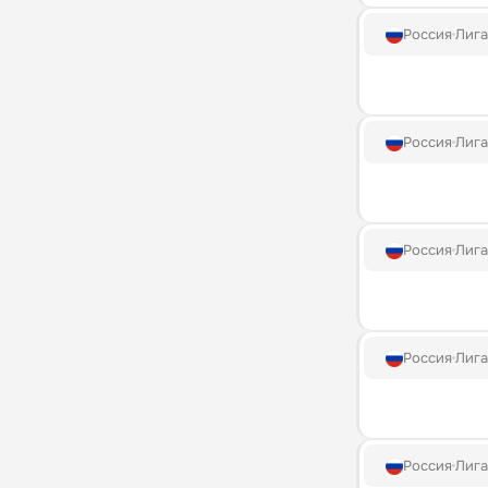
Россия
Лига
Россия
Лига
Россия
Лига
Россия
Лига
Россия
Лига