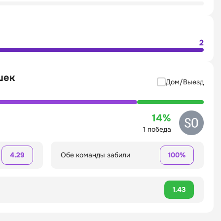
2
шек
Дом/Выезд
14%
1 победа
4.29
Обе команды забили
100%
1.43