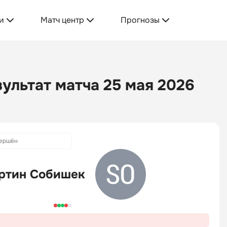
и
Матч центр
Прогнозы
ультат матча 25 мая 2026
ершён
ртин Собишек