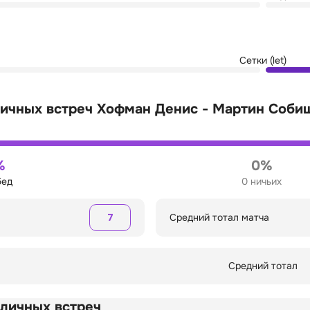
Сетки (let)
личных встреч Хофман Денис - Мартин Соби
%
0%
бед
0 ничьих
7
Средний тотал матча
Средний тотал
 личных встреч