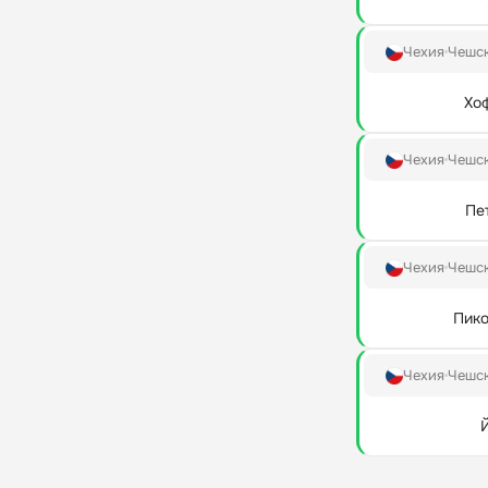
Чехия
Чешск
Хо
Чехия
Чешск
Пе
Чехия
Чешск
Пико
Чехия
Чешск