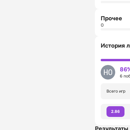
Прочее
0
История 
86
6 по
Всего игр
2.86
Результаты