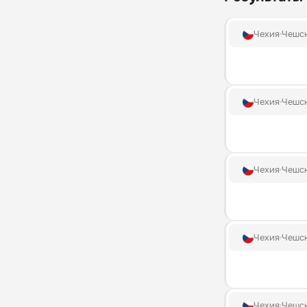
Чехия
Чешск
Чехия
Чешск
Чехия
Чешск
Чехия
Чешск
Чехия
Чешск