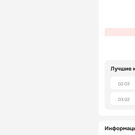
Лучшие 
02:03
03:02
Информаци