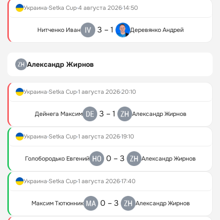
Украина
Setka Cup
4 августа 2026
14:50
3 – 1
Нитченко Иван
Деревянко Андрей
Александр Жирнов
Украина
Setka Cup
1 августа 2026
20:10
3 – 1
Дейнега Максим
Александр Жирнов
Украина
Setka Cup
1 августа 2026
19:10
0 – 3
Голобородько Евгений
Александр Жирнов
Украина
Setka Cup
1 августа 2026
17:40
0 – 3
Максим Тютюнник
Александр Жирнов