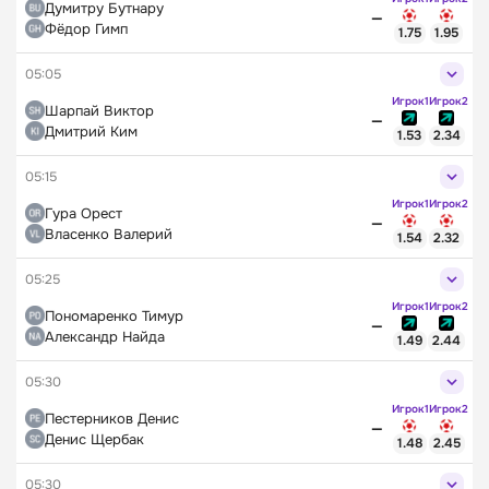
Думитру Бутнару
—
Фёдор Гимп
1.75
1.95
05:05
Игрок1
Игрок2
Шарпай Виктор
—
Дмитрий Ким
1.53
2.34
05:15
Игрок1
Игрок2
Гура Орест
—
Власенко Валерий
1.54
2.32
05:25
Игрок1
Игрок2
Пономаренко Тимур
—
Александр Найда
1.49
2.44
05:30
Игрок1
Игрок2
Пестерников Денис
—
Денис Щербак
1.48
2.45
05:30