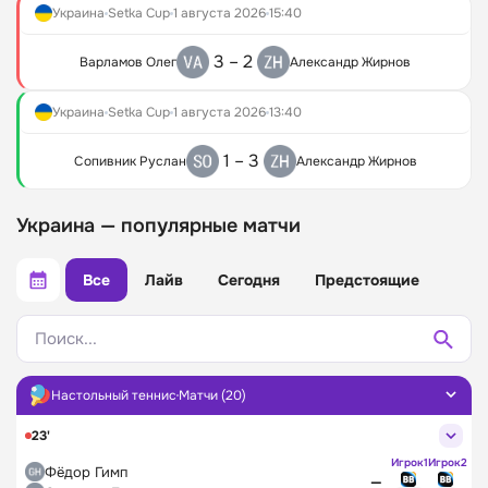
Украина
Setka Cup
1 августа 2026
15:40
3 – 2
Варламов Олег
Александр Жирнов
Украина
Setka Cup
1 августа 2026
13:40
1 – 3
Сопивник Руслан
Александр Жирнов
Украина — популярные матчи
Все
Лайв
Сегодня
Предстоящие
Поиск...
Настольный теннис
Матчи (20)
23'
Игрок1
Игрок2
Фёдор Гимп
—