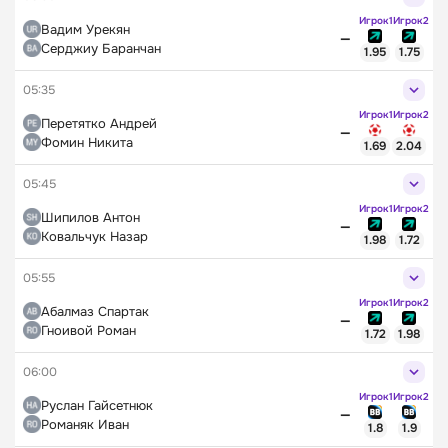
Игрок1
Игрок2
Вадим Урекян
—
Серджиу Баранчан
1.95
1.75
05:35
Игрок1
Игрок2
Перетятко Андрей
—
Фомин Никита
1.69
2.04
05:45
Игрок1
Игрок2
Шипилов Антон
—
Ковальчук Назар
1.98
1.72
05:55
Игрок1
Игрок2
Абалмаз Спартак
—
Гноивой Роман
1.72
1.98
06:00
Игрок1
Игрок2
Руслан Гайсетнюк
—
Романяк Иван
1.8
1.9