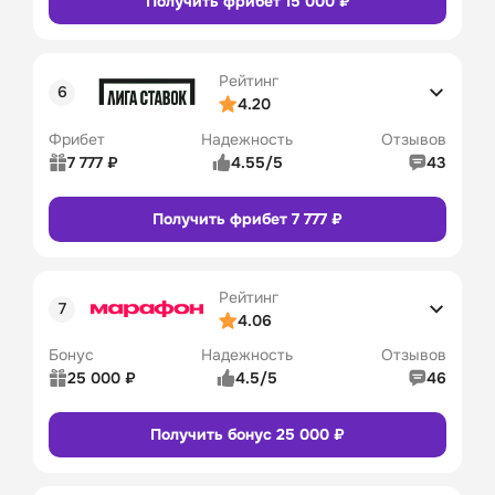
Получить фрибет 15 000 ₽
пользователей
Промокод
Бонусы
Коэффициенты
4/5
10
Линия в прематче
4/5
Рейтинг
Линия в лайве
Сайт
Приложение
4/5
4.20
Удобство платежей
4/5
Фрибет
Надежность
Отзывов
Служба поддержки
5/5
7 777 ₽
4.55/5
43
Бонусы и акции
4/5
Рейтинг 
5/5
Получить фрибет 7 777 ₽
пользователей
Промокод
Бонусы
Коэффициенты
4/5
10
Линия в прематче
4/5
Рейтинг
Сайт
Приложение
Линия в лайве
4/5
4.06
Удобство платежей
4/5
Бонус
Надежность
Отзывов
Служба поддержки
4/5
25 000 ₽
4.5/5
46
Бонусы и акции
5/5
Рейтинг 
5/5
Получить бонус 25 000 ₽
пользователей
Бонусы
17
Коэффициенты
4/5
Сайт
Приложение
Линия в прематче
4/5