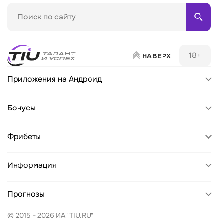
Поиск по матч-центру
18+
НАВЕРХ
Приложения на Андроид
Пари
Бонусы
БетБум
Pari
Фрибеты
Леон
BetBoom
Лига Ставок
Пари
Информация
Leon
Мелбет
БетБум
Winline
Политика конфиденциальности
Прогнозы
Бетсити
Леон
Fonbet
Политика cookies
Марафон
© 2015 - 2026 ИА "TIU.RU"
Винлайн
Прогнозы на спорт