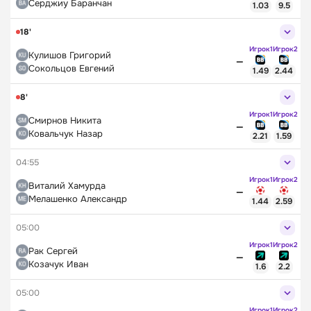
Серджиу Баранчан
1.03
9.5
18'
Игрок1
Игрок2
Кулишов Григорий
—
Сокольцов Евгений
1.49
2.44
8'
Игрок1
Игрок2
Смирнов Никита
—
Ковальчук Назар
2.21
1.59
04:55
Игрок1
Игрок2
Виталий Хамурда
—
Мелашенко Александр
1.44
2.59
05:00
Игрок1
Игрок2
Рак Сергей
—
Козачук Иван
1.6
2.2
05:00
Игрок1
Игрок2