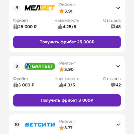
Рейтинг
Линия в лайве
4/5
3.91
Удобство платежей
4/5
Фрибет
Надежность
Отзывов
Служба поддержки
4/5
25 000 ₽
4.25/5
48
Бонусы и акции
4/5
Рейтинг 
5/5
Получить фрибет 25 000₽
пользователей
Промокод
Бонусы
Коэффициенты
4/5
15
Линия в прематче
4/5
Рейтинг
Линия в лайве
Сайт
Приложение
3/5
3.90
Удобство платежей
4/5
Фрибет
Надежность
Отзывов
Служба поддержки
4/5
3 000 ₽
4.3/5
42
Бонусы и акции
4/5
Рейтинг 
5/5
Получить фрибет 3 000₽
пользователей
Промокод
Бонусы
Коэффициенты
4/5
16
Линия в прематче
4/5
Рейтинг
Линия в лайве
Сайт
Приложение
3/5
3.77
Удобство платежей
4/5