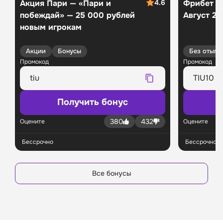
Акция Пари — «Пари и
4.6
Фрибет Б
побеждай» — 25 000 рублей
Август 20
новым игрокам
Акции
Бонусы
Без отыгр
Промокод
Промокод
Получить бонус
П
380
432
Оцените
Оцените
Бессрочно
Бессрочно
Все бонусы