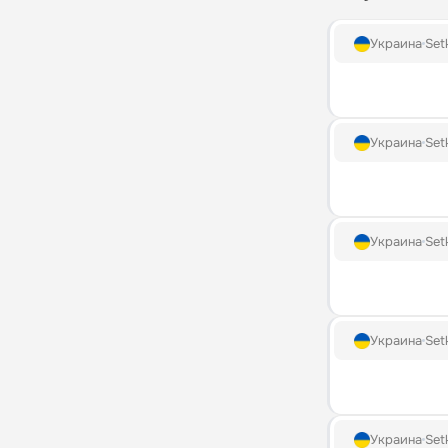
Украина
Set
Украина
Set
Украина
Set
Украина
Set
Украина
Set