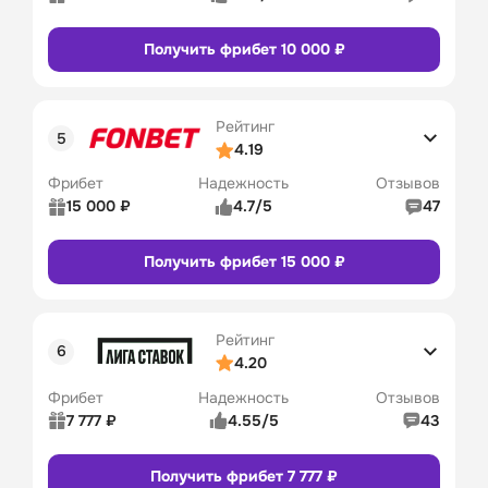
Бонусы и акции
4/5
Рейтинг 
5/5
Получить фрибет 10 000 ₽
пользователей
Промокод
Бонусы
Коэффициенты
4/5
34
Линия в прематче
4/5
Рейтинг
Линия в лайве
Сайт
Приложение
4/5
4.19
Удобство платежей
4/5
Фрибет
Надежность
Отзывов
Служба поддержки
4/5
15 000 ₽
4.7/5
47
Бонусы и акции
5/5
Рейтинг 
5/5
Получить фрибет 15 000 ₽
пользователей
Промокод
Бонусы
Коэффициенты
4/5
10
Линия в прематче
4/5
Рейтинг
Линия в лайве
Сайт
Приложение
4/5
4.20
Удобство платежей
4/5
Фрибет
Надежность
Отзывов
Служба поддержки
5/5
7 777 ₽
4.55/5
43
Бонусы и акции
4/5
Рейтинг 
5/5
Получить фрибет 7 777 ₽
пользователей
Промокод
Бонусы