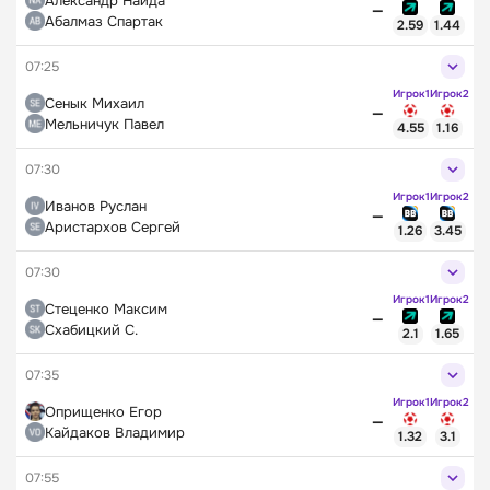
Александр Найда
—
Абалмаз Спартак
2.59
1.44
07:25
Игрок1
Игрок2
Сенык Михаил
—
Мельничук Павел
4.55
1.16
07:30
Игрок1
Игрок2
Иванов Руслан
—
Аристархов Сергей
1.26
3.45
07:30
Игрок1
Игрок2
Стеценко Максим
—
Схабицкий С.
2.1
1.65
07:35
Игрок1
Игрок2
Оприщенко Егор
—
Кайдаков Владимир
1.32
3.1
07:55