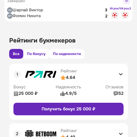
Завершён
Игрок1
Игрок2
3
Шарпай Виктор
Фомин Никита
2
Рейтинги букмекеров
Все
По бонусу
По надежности
Рейтинг
4.64
Бонус
Надежность
Отзывов
25 000 ₽
4.9/5
52
Рейтинг 
5/5
Получить бонус 25 000 ₽
пользователей
Коэффициенты
5/5
Линия в прематче
4/5
Рейтинг
Линия в лайве
5/5