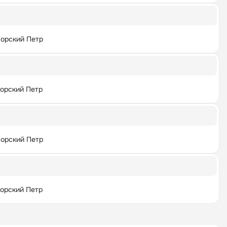
орский Петр
орский Петр
орский Петр
орский Петр