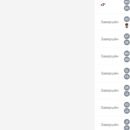
7'
Завершён
Завершён
Завершён
Завершён
Завершён
Завершён
Завершён