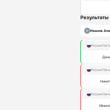
Результаты
Иванов Ал
Россия
Лига
Дан
Россия
Лига
Никит
Россия
Лига
Ивано