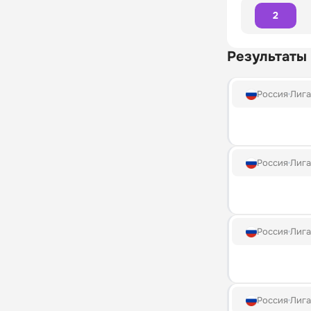
2
Результаты
Россия
Лига
Россия
Лига
Россия
Лига
Россия
Лига