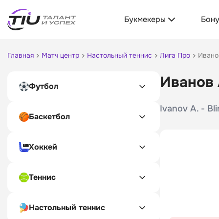
Букмекеры
Бон
Главная
Матч центр
Настольный теннис
Лига Про
Ивано
Иванов 
Футбол
Ivanov A. - Bli
Баскетбол
Хоккей
Теннис
Настольный теннис