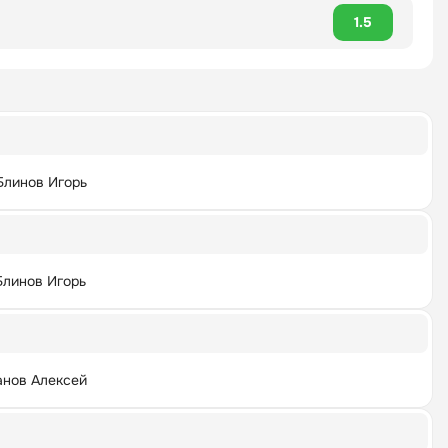
1.5
Блинов Игорь
Блинов Игорь
анов Алексей