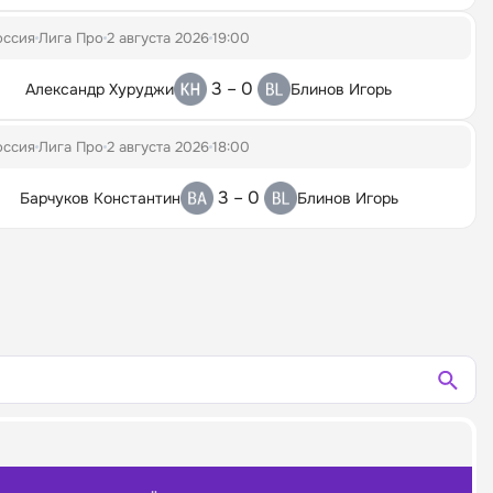
оссия
Лига Про
2 августа 2026
19:00
3 – 0
Александр Хуруджи
Блинов Игорь
оссия
Лига Про
2 августа 2026
18:00
3 – 0
Барчуков Константин
Блинов Игорь