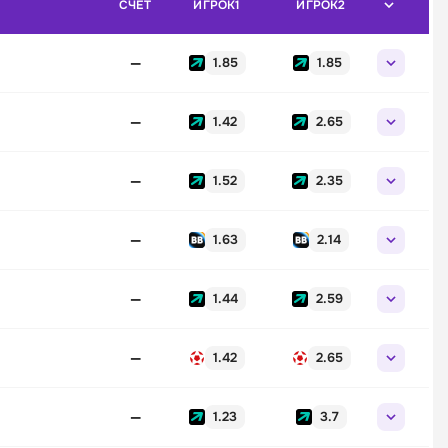
СЧЁТ
ИГРОК1
ИГРОК2
—
1.85
1.85
—
1.42
2.65
—
1.52
2.35
—
1.63
2.14
—
1.44
2.59
—
1.42
2.65
—
1.23
3.7