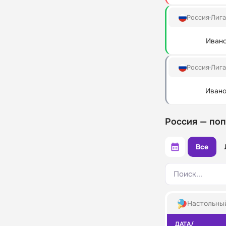
Россия
Лига
Ивано
Россия
Лига
Ивано
Россия — по
Все
Поиск...
Настольны
ДАТА/