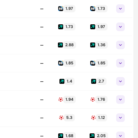
—
1.97
1.73
—
1.73
1.97
—
2.88
1.36
—
1.85
1.85
—
1.4
2.7
—
1.94
1.76
—
5.3
1.12
—
1.68
2.05