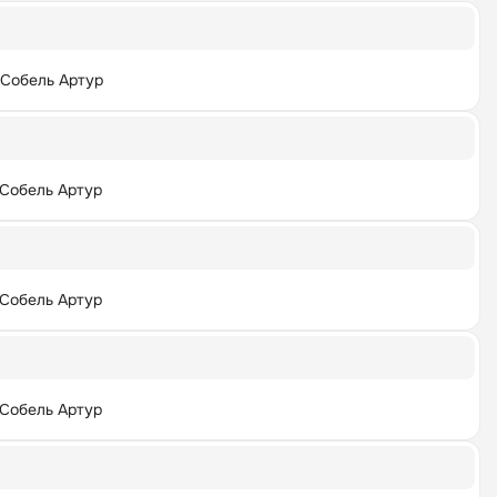
Собель Артур
Собель Артур
Собель Артур
Собель Артур