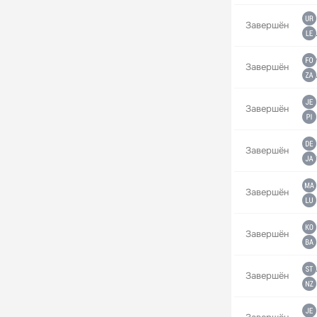
Завершён
Завершён
Завершён
Завершён
Завершён
Завершён
Завершён