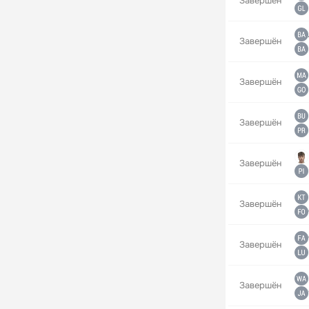
Завершён
Завершён
Завершён
Завершён
Завершён
Завершён
Завершён
Завершён