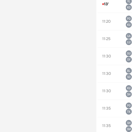
13'
11:20
11:25
11:30
11:30
11:30
11:35
11:35