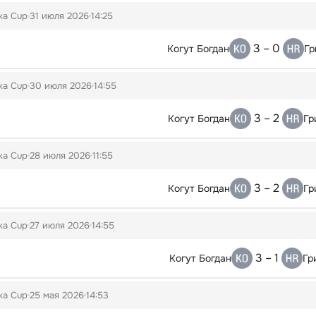
ka Cup
31 июля 2026
14:25
3 – 0
Когут Богдан
Гр
ka Cup
30 июля 2026
14:55
3 – 2
Когут Богдан
Гр
ka Cup
28 июля 2026
11:55
3 – 2
Когут Богдан
Гр
ka Cup
27 июля 2026
14:55
3 – 1
Когут Богдан
Гр
ka Cup
25 мая 2026
14:53