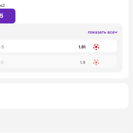
к2
35
показать все
.5
1.91
.5
1.9