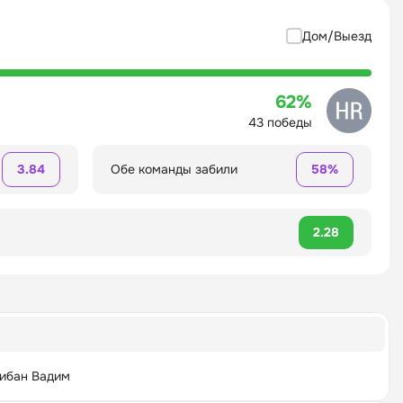
Дом/Выезд
62%
43 победы
3.84
Обе команды забили
58%
2.28
ибан Вадим