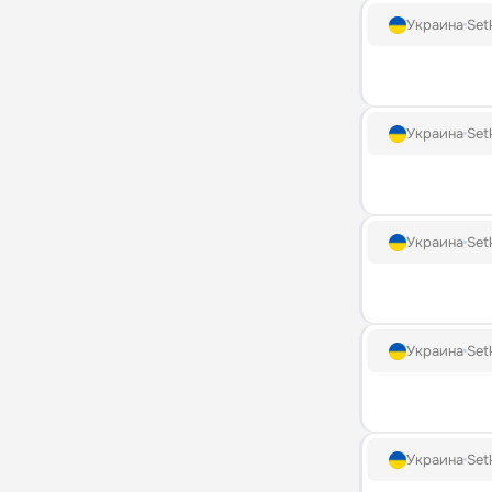
Украина
Set
Украина
Set
Украина
Set
Украина
Set
Украина
Set