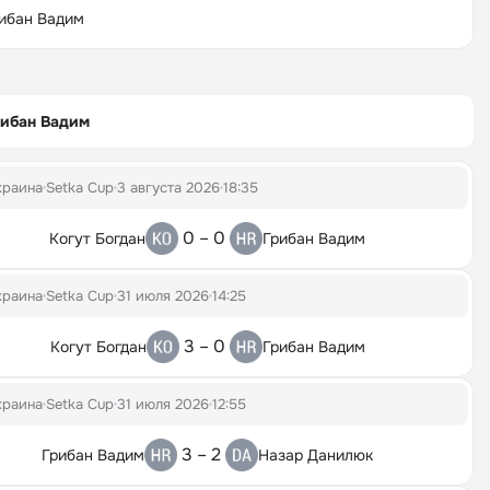
ибан Вадим
рибан Вадим
краина
Setka Cup
3 августа 2026
18:35
0 – 0
Когут Богдан
Грибан Вадим
краина
Setka Cup
31 июля 2026
14:25
3 – 0
Когут Богдан
Грибан Вадим
краина
Setka Cup
31 июля 2026
12:55
3 – 2
Грибан Вадим
Назар Данилюк