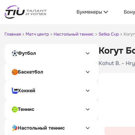
Букмекеры
Бон
Главная
Матч центр
Настольный теннис
Setka Cup
Когут
Когут Б
Футбол
Kohut B. - Hr
Баскетбол
Хоккей
Теннис
Настольный теннис