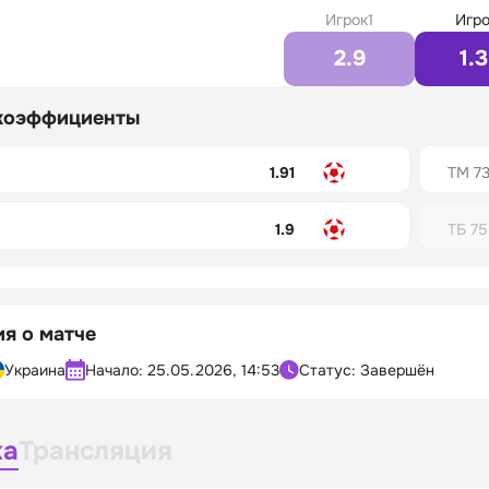
Игрок1
Игро
2.9
1.
коэффициенты
1.91
ТМ 73
1.9
ТБ 75
я о матче
Украина
Начало:
25.05.2026, 14:53
Статус: Завершён
ка
Трансляция