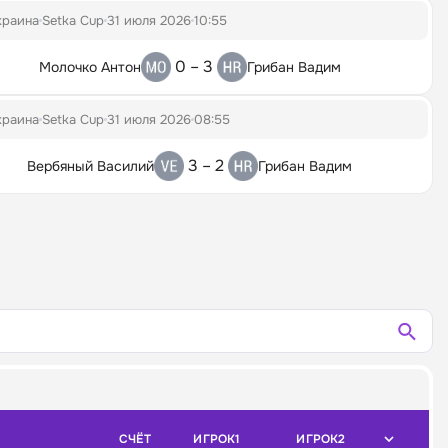
краина
Setka Cup
31 июля 2026
10:55
0 – 3
Молочко Антон
Грибан Вадим
краина
Setka Cup
31 июля 2026
08:55
3 – 2
Вербяный Василий
Грибан Вадим
СЧЁТ
ИГРОК1
ИГРОК2