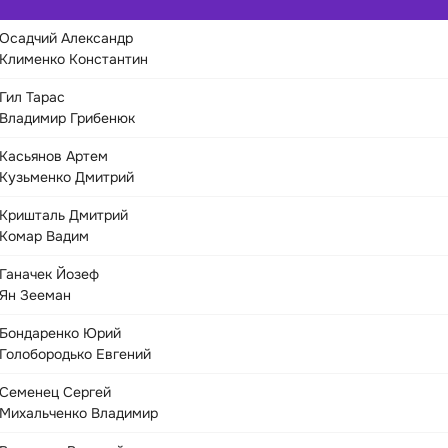
Осадчий Александр
Клименко Константин
Гил Тарас
Владимир Грибенюк
Касьянов Артем
Кузьменко Дмитрий
Кришталь Дмитрий
Комар Вадим
Ганачек Йозеф
Ян Зееман
Бондаренко Юрий
Голобородько Евгений
Семенец Сергей
Михальченко Владимир