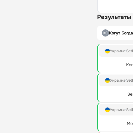
Результаты
Когут Богд
Украина
Set
Ког
Украина
Set
Зе
Украина
Set
Мо