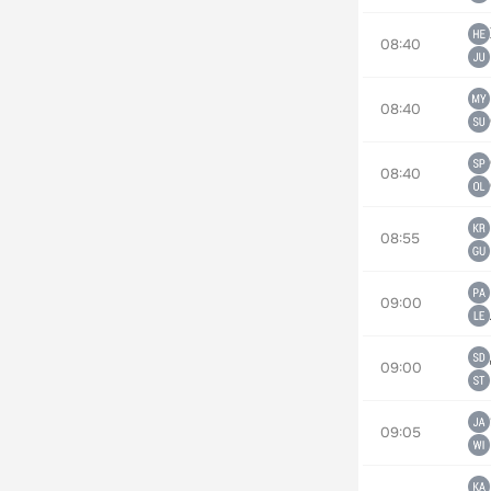
08:40
08:40
08:40
08:55
09:00
09:00
09:05