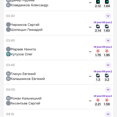
Дамир Нуриев
—
Клавденков Александр
2.12
1.64
03:30
Игрок1
Игрок2
Черников Сергей
—
Шипицын Геннадий
2.14
1.63
03:45
Игрок1
Игрок2
Мареев Никита
—
Кутузов Олег
1.75
1.95
03:45
Игрок1
Игрок2
Глазун Евгений
—
Калашников Евгений
1.3
3.2
04:00
Игрок1
Игрок2
Роман Кальницкий
—
Аксентьев Сергей
2.21
1.59
04:15