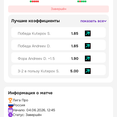
Лига Чемпионов
Зенит
Betcity
Тенниси
Теннис
Настольный теннис
Баскетбол
Завершён
Лига Европы
Спортбет
Bettery
Балтбет
Футбол
Волейбол
Теннис
24bet
Zenit
Беттери
Киберспорт
Настольный теннис
Лучшие коэффициенты
показать все
Рейтинги
Футбол
Спортбет
Зенит
Волейбол
Прочие категории
Лучшие букмекеры
РПЛ
24bet
Киберспорт
Приложения для iOS
Футбол
Победа Kutepov S.
1.85
Легальные букмекерские конторы
Фрибеты
Лига чемпионов
Российские букмекеры
Фрибеты без депозита
АПЛ
РПЛ
Leon
БК с мобильным приложением
Фрибет без отыгрыша
Серия А
Лига чемпионов
Zenit
Победа Andreev D.
1.85
Надежные букмекеры
Промокод без отыгрыша
Ла Лига
АПЛ
Лига Ставок
БК с гостевым демосчетом
Бонус за регистрацию без отыгрыша
Бундеслига
Серия А
Марафон
Фора Andreev D. +1.5
1.90
БК с большими коэффициентами
Фрибеты сегодня
Лига Европы
Ла Лига
Melbet
БК с минимальными депозитами
Лучшие фрибеты
Лига конференций
Бундеслига
Pari
3-2 в пользу Kutepov S.
5.00
Букмекеры для ставок на американский футбол
Фрибет новым игрокам
Лига наций
Лига Европы
Tennisi
Букмекеры для ставок на бейсбол
Новые БК с фрибетом
Суперкубок УЕФА
Лига конференций
Fonbet
Хоккей
Хоккей
Букмекеры для ставок на гольф
Фрибет 3000
Betcity
Информация о матче
Букмекеры для ставок на автогонки
Акции букмекерских контор при регистрации
КХЛ
КХЛ
BetBoom
Букмекеры для ставок на чемпионаты мира и Европы
Промокоды букмекеров
НХЛ
НХЛ
Bettery
Лига Про
Россия
Букмекеры для ставок на дартс
Бездепозитные бонусы за регистрацию
АХЛ
АХЛ
Olimpbet
Начало:
04.06.2026, 12:45
Баскетбол
Баскетбол
Букмекеры для ставок на скачки
Бездепозитные бонусы букмекеров
Winline
Статус: Завершён