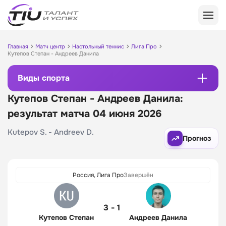
Главная
Матч центр
Настольный теннис
Лига Про
Кутепов Степан - Андреев Данила
Популярные БК
Пари
Виды спорта
По букмекеру
БетБум
Леон
Pari
Кутепов Степан - Андреев Данила:
Приложения для Android
Винлайн
BetBoom
результат матча 04 июня 2026
Фонбет
Leon
Пари
Виды спорта
Марафон
Winline
БетБум
Kutepov S. - Andreev D.
Прогноз
Бетсити
Fonbet
Леон
Баскетбол
Статьи о БК
Мелбет
Лига Ставок
Винлайн
Киберспорт
Winline
Лига Ставок
Марафон
Фонбет
Теннис
База знаний
По видам спорта
Олимпбет
Бет-М
Марафон
Хоккей
Россия, Лига Про
Завершён
Виды ставок
Тенниси
Baltbet
Бетсити
Футбол
Футбол
Футбол
По видам спорта
Основы ставок
Балтбет
Melbet
Мелбет
Хоккей
3 - 1
Евролига
Сервисы
Бет-М
Olimpbet
Лига Ставок
Баскетбол
Футбол
Кутепов Степан
Андреев Данила
Виды спорта
Кубок России
Беттери
Tennisi
Олимпбет
Теннис
Хоккей