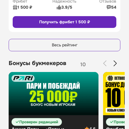
Фрибет
Надежность
Отзывов
Служба поддержки
4/5
1 500 ₽
3.9/5
54
Бонусы и акции
4/5
Рейтинг 
5/5
Получить фрибет 1 500 ₽
пользователей
Промокод
Бонусы
Коэффициенты
3/5
8
Линия в прематче
3/5
Линия в лайве
Сайт
Приложение
4/5
Весь рейтинг
Удобство платежей
4/5
Служба поддержки
4/5
Бонусы букмекеров
10
Бонусы и акции
4/5
Промокод
Бонусы
13
Сайт
Приложение
Проверен редакцией
Провере
4.6