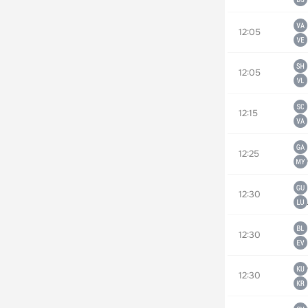
12:05
12:05
12:15
12:25
12:30
12:30
12:30