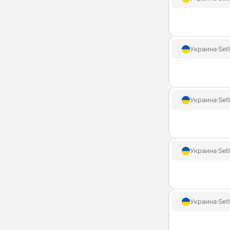
Украина
Set
Украина
Set
Украина
Set
Украина
Set