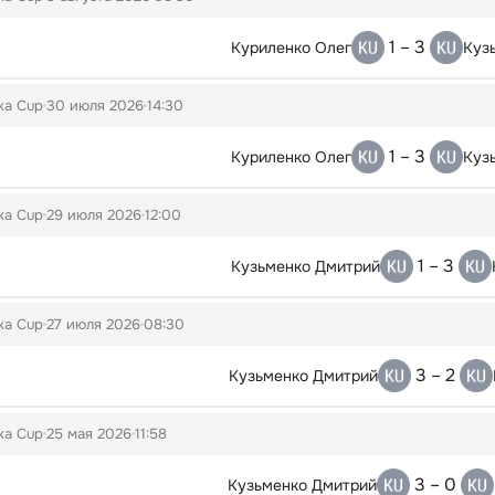
1 – 3
Куриленко Олег
Куз
ka Cup
30 июля 2026
14:30
1 – 3
Куриленко Олег
Куз
ka Cup
29 июля 2026
12:00
1 – 3
Кузьменко Дмитрий
ka Cup
27 июля 2026
08:30
3 – 2
Кузьменко Дмитрий
ka Cup
25 мая 2026
11:58
3 – 0
Кузьменко Дмитрий