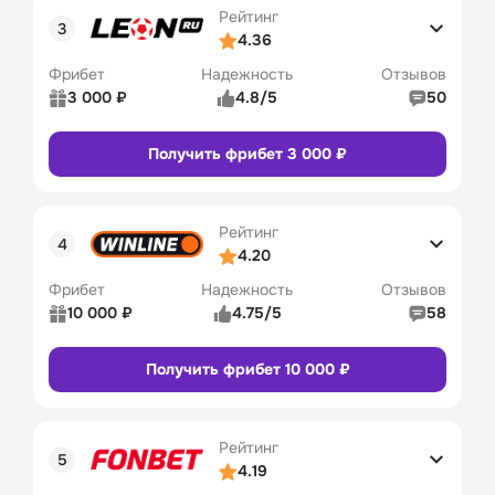
Рейтинг
Линия в лайве
Сайт
Приложение
5/5
4.36
Удобство платежей
4/5
Фрибет
Надежность
Отзывов
Служба поддержки
4/5
3 000 ₽
4.8/5
50
Бонусы и акции
5/5
Рейтинг 
5/5
Получить фрибет 3 000 ₽
пользователей
Промокод
Бонусы
Коэффициенты
5/5
42
Линия в прематче
5/5
Рейтинг
Линия в лайве
Сайт
Приложение
3/5
4.20
Удобство платежей
4/5
Фрибет
Надежность
Отзывов
Служба поддержки
5/5
10 000 ₽
4.75/5
58
Бонусы и акции
4/5
Рейтинг 
5/5
Получить фрибет 10 000 ₽
пользователей
Промокод
Бонусы
Коэффициенты
4/5
34
Линия в прематче
4/5
Рейтинг
Линия в лайве
Сайт
Приложение
4/5
4.19
Удобство платежей
4/5