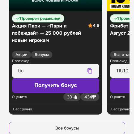
Проверен редакцией
Провере
Акция Пари — «Пари и
4.6
Фрибет Б
побеждай» — 25 000 рублей
Август 20
новым игрокам
Акции
Бонусы
Без отыгр
Промокод
Промокод
Получить бонус
П
381
434
Оцените
Оцените
Бессрочно
Бессрочно
Все бонусы