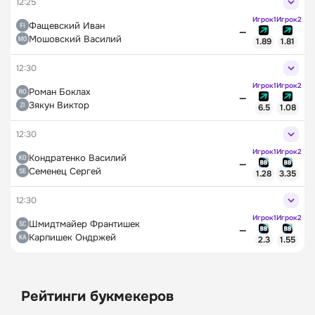
12:25
Игрок1
Игрок2
Фащевский Иван
—
Мошовский Василий
1.89
1.81
12:30
Игрок1
Игрок2
Роман Боклах
—
Зякун Виктор
6.5
1.08
12:30
Игрок1
Игрок2
Кондратенко Василий
—
Семенец Сергей
1.28
3.35
12:30
Игрок1
Игрок2
Шмидтмайер Франтишек
—
Карпишек Ондржей
2.3
1.55
Рейтинги букмекеров