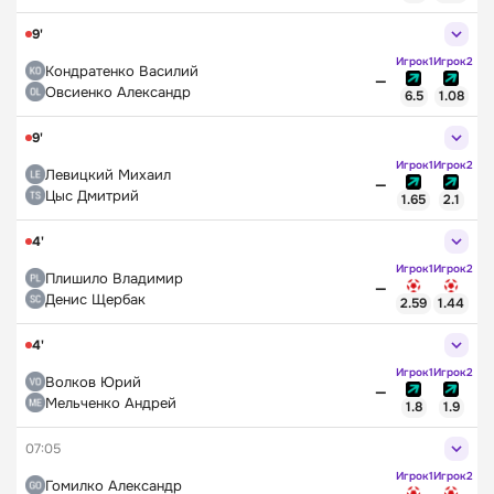
9'
Игрок1
Игрок2
Кондратенко Василий
—
Овсиенко Александр
6.5
1.08
9'
Игрок1
Игрок2
Левицкий Михаил
—
Цыс Дмитрий
1.65
2.1
4'
Игрок1
Игрок2
Плишило Владимир
—
Денис Щербак
2.59
1.44
4'
Игрок1
Игрок2
Волков Юрий
—
Мельченко Андрей
1.8
1.9
07:05
Игрок1
Игрок2
Гомилко Александр