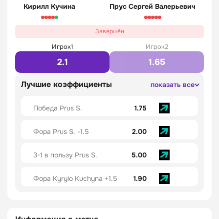
Кирилл Кучина
Прус Сергей Валерьевич
Лига Чемпионов
Зенит
Betcity
Тенниси
Теннис
Настольный теннис
Баскетбол
Лига Европы
Спортбет
Bettery
Балтбет
Футбол
Волейбол
Теннис
24bet
Zenit
Беттери
Киберспорт
Настольный теннис
Завершён
Рейтинги
Футбол
Спортбет
Зенит
Волейбол
Игрок1
Игрок2
Прочие категории
Лучшие букмекеры
РПЛ
24bet
Киберспорт
2.1
1.65
Приложения для iOS
Футбол
Легальные букмекерские конторы
Фрибеты
Лига чемпионов
Российские букмекеры
Фрибеты без депозита
АПЛ
РПЛ
Leon
Лучшие коэффициенты
показать все
БК с мобильным приложением
Фрибет без отыгрыша
Серия А
Лига чемпионов
Zenit
Надежные букмекеры
Промокод без отыгрыша
Ла Лига
АПЛ
Лига Ставок
Победа Prus S.
1.75
БК с гостевым демосчетом
Бонус за регистрацию без отыгрыша
Бундеслига
Серия А
Марафон
БК с большими коэффициентами
Фрибеты сегодня
Лига Европы
Ла Лига
Melbet
БК с минимальными депозитами
Лучшие фрибеты
Лига конференций
Бундеслига
Pari
Фора Prus S. -1.5
2.00
Букмекеры для ставок на американский футбол
Фрибет новым игрокам
Лига наций
Лига Европы
Tennisi
Букмекеры для ставок на бейсбол
Новые БК с фрибетом
Суперкубок УЕФА
Лига конференций
Fonbet
3-1 в пользу Prus S.
5.00
Хоккей
Хоккей
Букмекеры для ставок на гольф
Фрибет 3000
Betcity
Букмекеры для ставок на автогонки
Акции букмекерских контор при регистрации
КХЛ
КХЛ
BetBoom
Фора Kyrylo Kuchyna +1.5
1.90
Букмекеры для ставок на чемпионаты мира и Европы
Промокоды букмекеров
НХЛ
НХЛ
Bettery
Букмекеры для ставок на дартс
Бездепозитные бонусы за регистрацию
АХЛ
АХЛ
Olimpbet
Баскетбол
Баскетбол
Букмекеры для ставок на скачки
Бездепозитные бонусы букмекеров
Winline