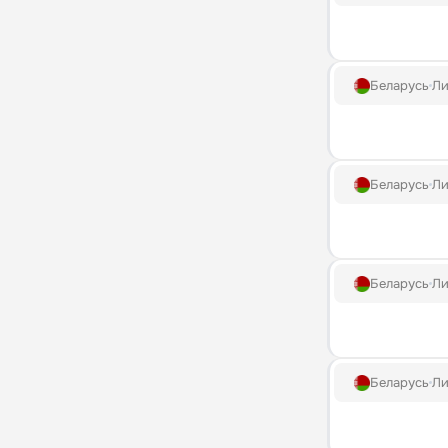
Беларусь
Ли
Беларусь
Ли
Беларусь
Ли
Беларусь
Ли