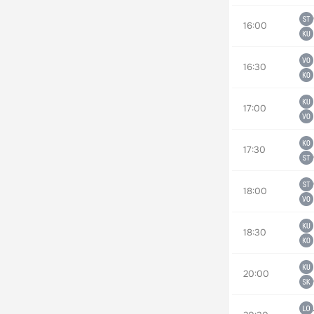
16:00
16:30
17:00
17:30
18:00
18:30
20:00