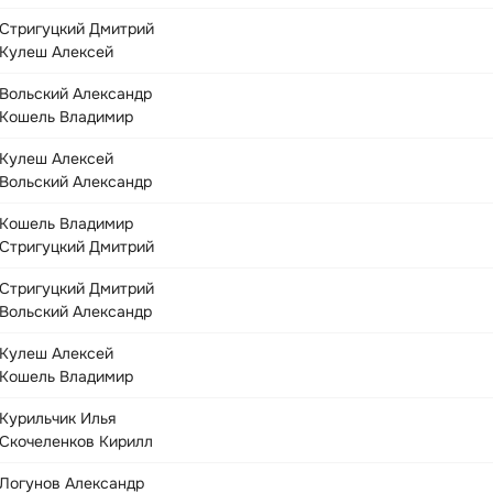
Стригуцкий Дмитрий
Кулеш Алексей
Вольский Александр
Кошель Владимир
Кулеш Алексей
Вольский Александр
Кошель Владимир
Стригуцкий Дмитрий
Стригуцкий Дмитрий
Вольский Александр
Кулеш Алексей
Кошель Владимир
Курильчик Илья
Скочеленков Кирилл
Логунов Александр