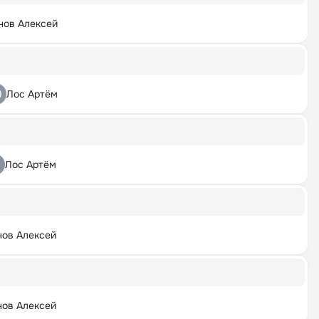
нов Алексей
Лос Артём
Лос Артём
ов Алексей
ов Алексей