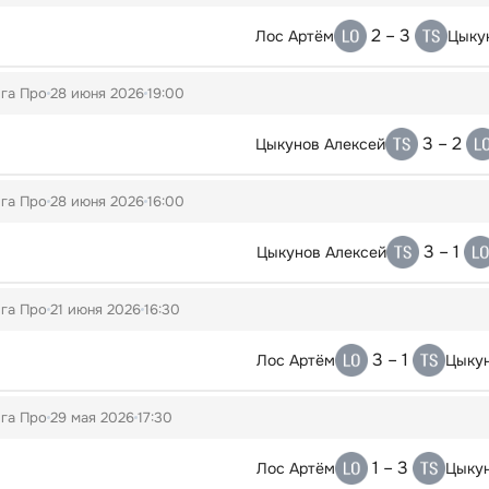
2 – 3
Лос Артём
Цыку
га Про
28 июня 2026
19:00
3 – 2
Цыкунов Алексей
га Про
28 июня 2026
16:00
3 – 1
Цыкунов Алексей
га Про
21 июня 2026
16:30
3 – 1
Лос Артём
Цыкун
га Про
29 мая 2026
17:30
1 – 3
Лос Артём
Цыкун