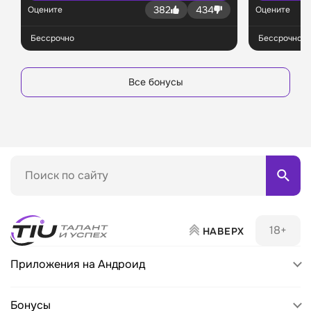
382
434
Оцените
Оцените
Бессрочно
Бессрочно
Все бонусы
Поиск по матч-центру
18+
НАВЕРХ
Приложения на Андроид
Пари
Бонусы