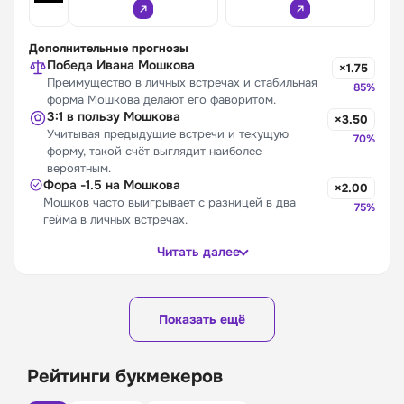
Дополнительные прогнозы
Победа Ивана Мошкова
×1.75
Преимущество в личных встречах и стабильная
85%
форма Мошкова делают его фаворитом.
3:1 в пользу Мошкова
×3.50
Учитывая предыдущие встречи и текущую
70%
форму, такой счёт выглядит наиболее
вероятным.
Фора -1.5 на Мошкова
×2.00
Мошков часто выигрывает с разницей в два
75%
гейма в личных встречах.
Читать далее
Показать ещё
Рейтинги букмекеров