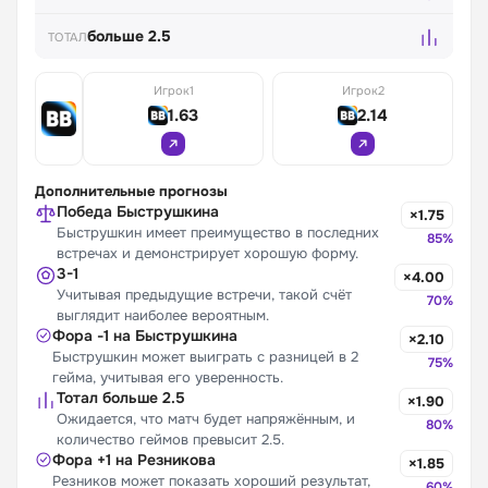
больше 2.5
ТОТАЛ
Игрок1
Игрок2
1.63
2.14
Дополнительные прогнозы
Победа Быструшкина
×1.75
Быструшкин имеет преимущество в последних
85%
встречах и демонстрирует хорошую форму.
3-1
×4.00
Учитывая предыдущие встречи, такой счёт
70%
выглядит наиболее вероятным.
Фора -1 на Быструшкина
×2.10
Быструшкин может выиграть с разницей в 2
75%
гейма, учитывая его уверенность.
Тотал больше 2.5
×1.90
Ожидается, что матч будет напряжённым, и
80%
количество геймов превысит 2.5.
Фора +1 на Резникова
×1.85
Резников может показать хороший результат,
60%