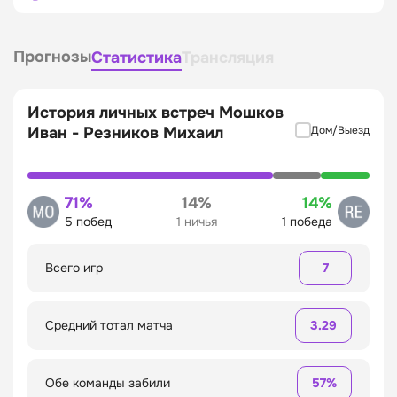
Букмекеры для ставок на киберспорт
НБА
НБА
Baltbet
Букмекеры для профессиональных игроков
Единая Лига ВТБ
Единая Лига ВТБ
24Бет
Букмекеры для ставок на футбол
Евролига
Евролига
Прогнозы
Статистика
Трансляция
WNBA
WNBA
Суперлига
Суперлига
Теннис
Теннис
История личных встреч Мошков
US Open 2026 ATP
ATP
Иван - Резников Михаил
Дом/Выезд
US Open 2026 WTA
WTA
Настольный теннис
Cincinnati ATP
Cincinnati WTA
Челленджер
71%
14%
14%
Настольный теннис
Лига Про
5 побед
1 ничья
1 победа
Чемпионат мира
Setka Cup
Волейбол
Кубок мира
Чемпионат Европы
Лига Наций
Всего игр
7
WTT Champions Yokohama, MS
Суперлига России
Киберспорт
WTT Champions Yokohama, WS
Средний тотал матча
3.29
Europe Smash Sweden, WS
IEM Cologne
Europe Smash Sweden, MS
The International
Волейбол
Обе команды забили
57%
Лига Наций