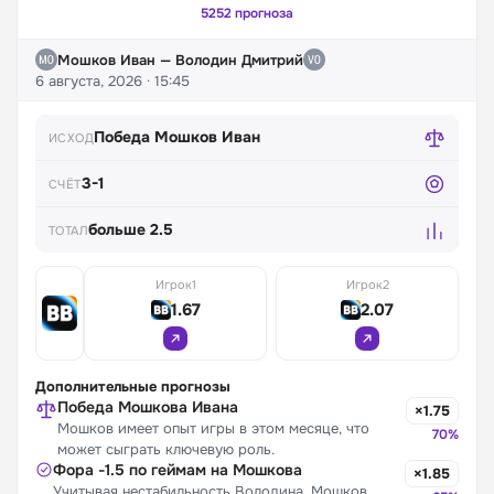
5252 прогноза
Мошков Иван — Володин Дмитрий
6 августа, 2026 · 15:45
Победа Мошков Иван
ИСХОД
3-1
СЧЁТ
больше 2.5
ТОТАЛ
Игрок1
Игрок2
1.67
2.07
Дополнительные прогнозы
Победа Мошкова Ивана
×1.75
Мошков имеет опыт игры в этом месяце, что
70%
может сыграть ключевую роль.
Фора -1.5 по геймам на Мошкова
×1.85
Учитывая нестабильность Володина, Мошков