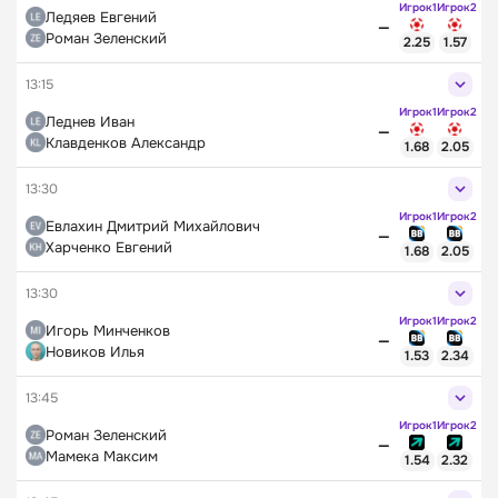
Игрок1
Игрок2
Ледяев Евгений
—
Роман Зеленский
2.25
1.57
13:15
Игрок1
Игрок2
Леднев Иван
—
Клавденков Александр
1.68
2.05
13:30
Игрок1
Игрок2
Евлахин Дмитрий Михайлович
—
Харченко Евгений
1.68
2.05
13:30
Игрок1
Игрок2
Игорь Минченков
—
Новиков Илья
1.53
2.34
13:45
Игрок1
Игрок2
Роман Зеленский
—
Мамека Максим
1.54
2.32