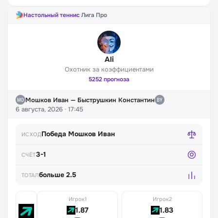
Настольный теннис
·
Лига Про
Ali
Охотник за коэффициентами
5252 прогноза
Мошков Иван — Быструшкин Константин
6 августа, 2026 · 17:45
Победа Мошков Иван
ИСХОД
3-1
СЧЁТ
больше 2.5
ТОТАЛ
Игрок1
Игрок2
1.87
1.83