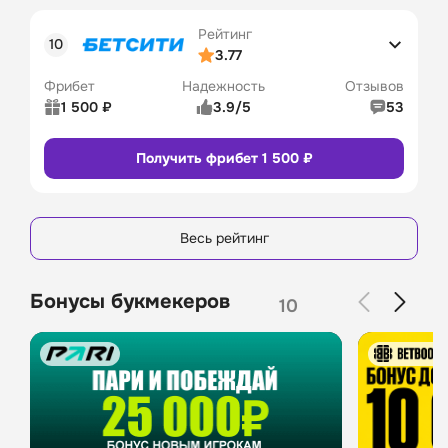
Линия в прематче
4/5
Рейтинг
Линия в лайве
Сайт
Приложение
3/5
3.77
Удобство платежей
4/5
Фрибет
Надежность
Отзывов
Служба поддержки
4/5
1 500 ₽
3.9/5
53
Бонусы и акции
4/5
Рейтинг 
5/5
Получить фрибет 1 500 ₽
пользователей
Промокод
Бонусы
Коэффициенты
3/5
8
Линия в прематче
3/5
Линия в лайве
Сайт
Приложение
4/5
Весь рейтинг
Удобство платежей
4/5
Служба поддержки
4/5
Бонусы букмекеров
10
Бонусы и акции
4/5
Промокод
Бонусы
13
Сайт
Приложение