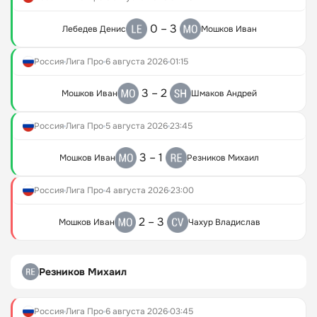
0 – 3
Лебедев Денис
Мошков Иван
Россия
Лига Про
6 августа 2026
01:15
3 – 2
Мошков Иван
Шмаков Андрей
Россия
Лига Про
5 августа 2026
23:45
3 – 1
Мошков Иван
Резников Михаил
Россия
Лига Про
4 августа 2026
23:00
2 – 3
Мошков Иван
Чахур Владислав
Резников Михаил
Россия
Лига Про
6 августа 2026
03:45