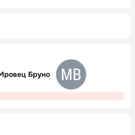
н
Мровец Бруно