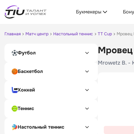
Букмекеры
Бон
Главная
Матч центр
Настольный теннис
TT Cup
Мровец 
Мровец 
Футбол
Mrowetz B. - 
Баскетбол
Хоккей
Теннис
Настольный теннис