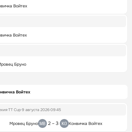
нвичка Войтех
вичка Войтех
Мровец Бруно
нвичка Войтех
ехия
TT Cup
9 августа 2026
09:45
2 – 3
Мровец Бруно
Конвичка Войтех