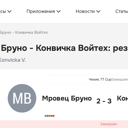
усы
Приложения
Новости
Стать
Бруно - Конвичка Войтех
Бруно - Конвичка Войтех: рез
Konvicka V.
Чехия, TT Cup
Завершё
Мровец Бруно
Ко
2 - 3
Завершён