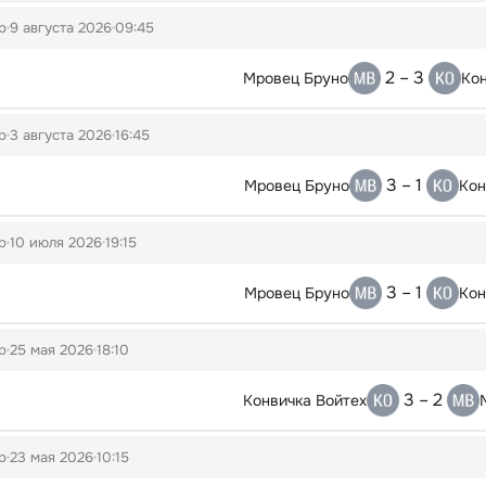
p
9 августа 2026
09:45
2 – 3
Мровец Бруно
Кон
p
3 августа 2026
16:45
3 – 1
Мровец Бруно
Кон
p
10 июля 2026
19:15
3 – 1
Мровец Бруно
Кон
p
25 мая 2026
18:10
3 – 2
Конвичка Войтех
p
23 мая 2026
10:15