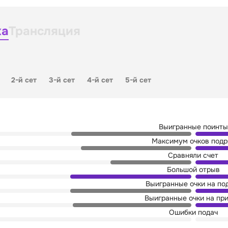
ка
Трансляция
2-й сет
3-й сет
4-й сет
5-й сет
Выигранные поинты
Максимум очков подр
Сравняли счет
Большой отрыв
Выигранные очки на по
Выигранные очки на пр
Ошибки подач