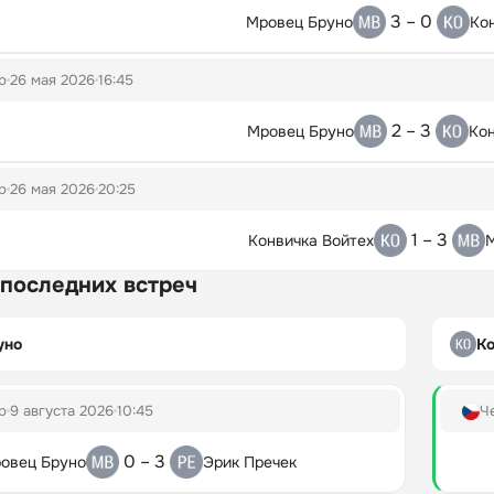
3 – 0
Мровец Бруно
Ко
p
26 мая 2026
16:45
2 – 3
Мровец Бруно
Кон
p
26 мая 2026
20:25
1 – 3
Конвичка Войтех
 последних встреч
уно
Ко
p
9 августа 2026
10:45
Ч
0 – 3
овец Бруно
Эрик Пречек