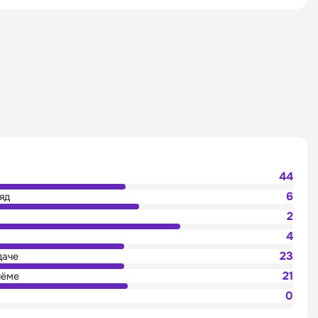
44
6
яд
2
4
23
даче
21
иёме
0