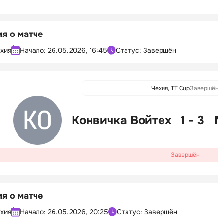
я о матче
хия
Начало:
26.05.2026, 16:45
Статус: Завершён
Чехия, TT Cup
Завершё
Конвичка Войтех
1 - 3
Завершён
я о матче
хия
Начало:
26.05.2026, 20:25
Статус: Завершён