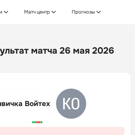
и
Матч центр
Прогнозы
ультат матча 26 мая 2026
н
нвичка Войтех