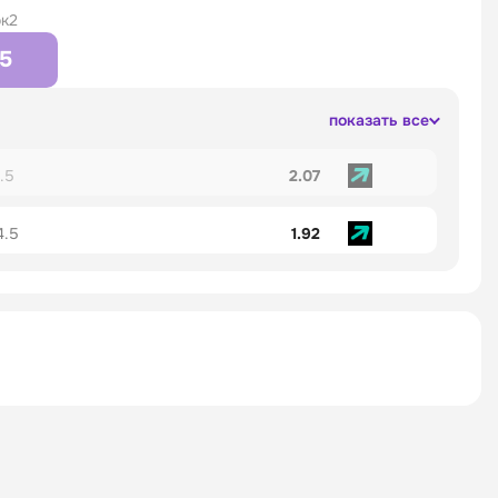
к2
95
показать все
.5
2.07
4.5
1.92