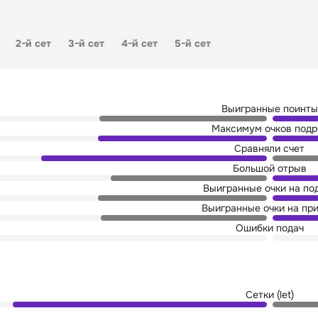
2-й сет
3-й сет
4-й сет
5-й сет
Выигранные поинты
Максимум очков подр
Сравняли счет
Большой отрыв
Выигранные очки на по
Выигранные очки на пр
Ошибки подач
Сетки (let)