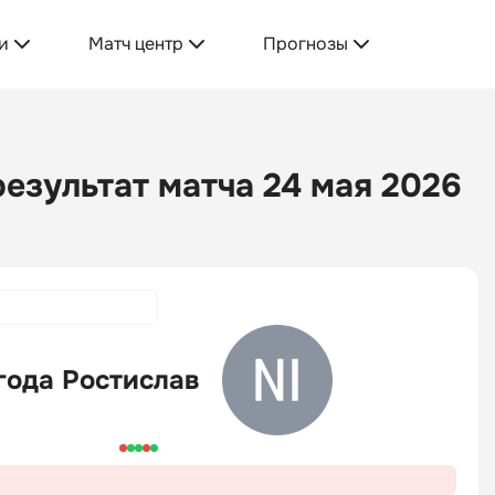
и
Матч центр
Прогнозы
езультат матча 24 мая 2026
н
года Ростислав