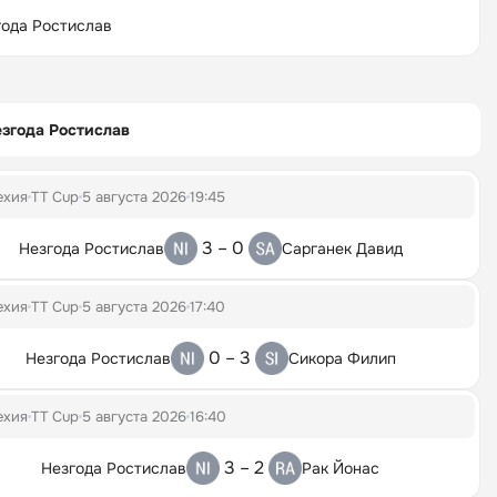
года Ростислав
згода Ростислав
ехия
TT Cup
5 августа 2026
19:45
3 – 0
Незгода Ростислав
Сарганек Давид
ехия
TT Cup
5 августа 2026
17:40
0 – 3
Незгода Ростислав
Сикора Филип
ехия
TT Cup
5 августа 2026
16:40
3 – 2
Незгода Ростислав
Рак Йонас