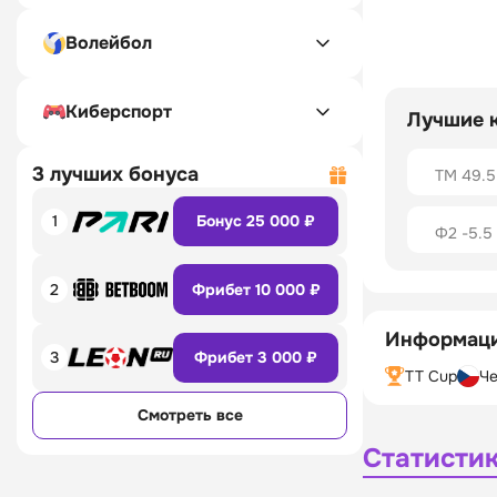
Волейбол
Киберспорт
Лучшие 
3 лучших бонуса
ТМ 49.5
1
Бонус 25 000 ₽
Ф2 -5.5
2
Фрибет 10 000 ₽
Информаци
3
Фрибет 3 000 ₽
TT Cup
Че
Смотреть все
Статисти