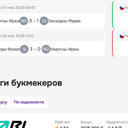
p
31 мая 2026
08:40
Ч
3 – 1
отны Иржи
Заскодны Марек
p
24 мая 2026
12:10
Ч
3 – 0
ора Филип
Новотны Иржи
ги букмекеров
нусу
По надежности
Рейтинг
Бонус
Надежност