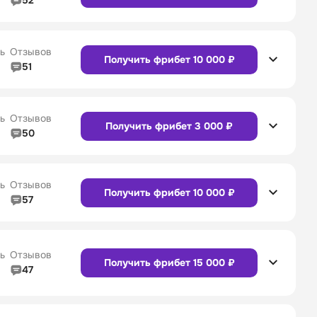
52
5/5
Линия в прематче
4/5
4/5
Служба поддержки
5/5
ь
Отзывов
Получить фрибет 10 000 ₽
51
5/5
Линия в прематче
4/5
4/5
Служба поддержки
4/5
Сайт
Приложение
ь
Отзывов
Получить фрибет 3 000 ₽
50
5/5
Линия в прематче
5/5
4/5
Служба поддержки
5/5
Сайт
Приложение
ь
Отзывов
Получить фрибет 10 000 ₽
57
4/5
Линия в прематче
4/5
4/5
Служба поддержки
4/5
Сайт
Приложение
ь
Отзывов
Получить фрибет 15 000 ₽
47
4/5
Линия в прематче
4/5
Сайт
Приложение
4/5
Служба поддержки
5/5