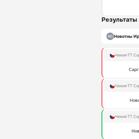
Результаты
Новотны И
Чехия
TT Cu
Сарг
Чехия
TT Cu
Нов
Чехия
TT Cu
Но