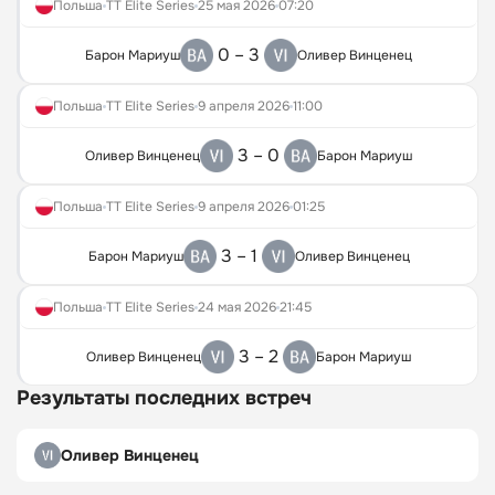
Польша
TT Elite Series
25 мая 2026
07:20
0 – 3
Барон Мариуш
Оливер Винценец
Польша
TT Elite Series
9 апреля 2026
11:00
3 – 0
Оливер Винценец
Барон Мариуш
Польша
TT Elite Series
9 апреля 2026
01:25
3 – 1
Барон Мариуш
Оливер Винценец
Польша
TT Elite Series
24 мая 2026
21:45
3 – 2
Оливер Винценец
Барон Мариуш
Результаты последних встреч
Оливер Винценец