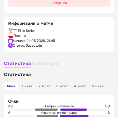
Завершён
Лига Чемпионов
Зенит
Betcity
Тенниси
Теннис
Настольный теннис
Баскетбол
Лига Европы
Спортбет
Bettery
Балтбет
Футбол
Волейбол
Теннис
24bet
Zenit
Беттери
Киберспорт
Настольный теннис
Рейтинги
Футбол
Спортбет
Зенит
Волейбол
Информация о матче
Прочие категории
Лучшие букмекеры
РПЛ
24bet
Киберспорт
TT Elite Series
Приложения для iOS
Футбол
Легальные букмекерские конторы
Фрибеты
Лига чемпионов
Польша
Российские букмекеры
Фрибеты без депозита
АПЛ
РПЛ
Leon
Начало:
24.05.2026, 21:45
Статус: Завершён
БК с мобильным приложением
Фрибет без отыгрыша
Серия А
Лига чемпионов
Zenit
Надежные букмекеры
Промокод без отыгрыша
Ла Лига
АПЛ
Лига Ставок
БК с гостевым демосчетом
Бонус за регистрацию без отыгрыша
Бундеслига
Серия А
Марафон
Статистика
Трансляция
БК с большими коэффициентами
Фрибеты сегодня
Лига Европы
Ла Лига
Melbet
БК с минимальными депозитами
Лучшие фрибеты
Лига конференций
Бундеслига
Pari
Статистика
Букмекеры для ставок на американский футбол
Фрибет новым игрокам
Лига наций
Лига Европы
Tennisi
Букмекеры для ставок на бейсбол
Новые БК с фрибетом
Суперкубок УЕФА
Лига конференций
Fonbet
Матч
1-й сет
2-й сет
3-й сет
4-й сет
5-й сет
Хоккей
Хоккей
Букмекеры для ставок на гольф
Фрибет 3000
Betcity
Букмекеры для ставок на автогонки
Акции букмекерских контор при регистрации
КХЛ
КХЛ
BetBoom
Букмекеры для ставок на чемпионаты мира и Европы
Промокоды букмекеров
НХЛ
НХЛ
Bettery
Очки
43
50
Выигранные поинты
Букмекеры для ставок на дартс
Бездепозитные бонусы за регистрацию
АХЛ
АХЛ
Olimpbet
Баскетбол
Баскетбол
Букмекеры для ставок на скачки
Бездепозитные бонусы букмекеров
Winline
6
8
Максимум очков подряд