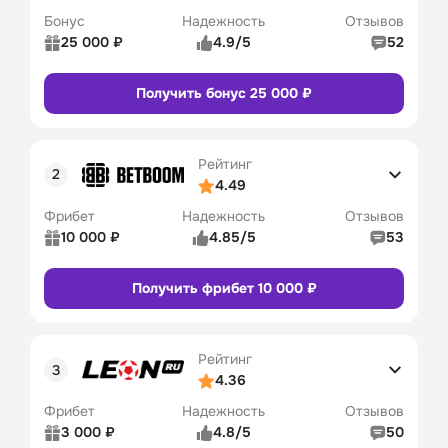
Бонус
Надежность
Отзывов
25 000 ₽
4.9/5
52
Рейтинг 
5/5
Получить бонус 25 000 ₽
пользователей
Коэффициенты
5/5
Линия в прематче
4/5
Рейтинг
Линия в лайве
5/5
4.49
Удобство платежей
4/5
Фрибет
Надежность
Отзывов
Служба поддержки
5/5
10 000 ₽
4.85/5
53
Бонусы и акции
5/5
Рейтинг 
5/5
Получить фрибет 10 000 ₽
пользователей
Промокод
Бонусы
Коэффициенты
5/5
22
Линия в прематче
4/5
Рейтинг
Линия в лайве
Сайт
Приложение
5/5
4.36
Удобство платежей
4/5
Фрибет
Надежность
Отзывов
Служба поддержки
4/5
3 000 ₽
4.8/5
50
Бонусы и акции
5/5