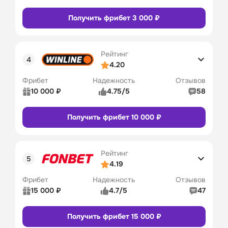
Рейтинг 
5/5
Получить фрибет 3 000 ₽
пользователей
Промокод
Бонусы
Коэффициенты
5/5
42
Линия в прематче
5/5
Рейтинг
Линия в лайве
Сайт
Приложение
3/5
4.20
Удобство платежей
4/5
Фрибет
Надежность
Отзывов
Служба поддержки
5/5
10 000 ₽
4.75/5
58
Бонусы и акции
4/5
Рейтинг 
5/5
Получить фрибет 10 000 ₽
пользователей
Промокод
Бонусы
Коэффициенты
4/5
34
Линия в прематче
4/5
Рейтинг
Линия в лайве
Сайт
Приложение
4/5
4.19
Удобство платежей
4/5
Фрибет
Надежность
Отзывов
Служба поддержки
4/5
15 000 ₽
4.7/5
47
Бонусы и акции
5/5
Рейтинг 
5/5
Получить фрибет 15 000 ₽
пользователей
Промокод
Бонусы