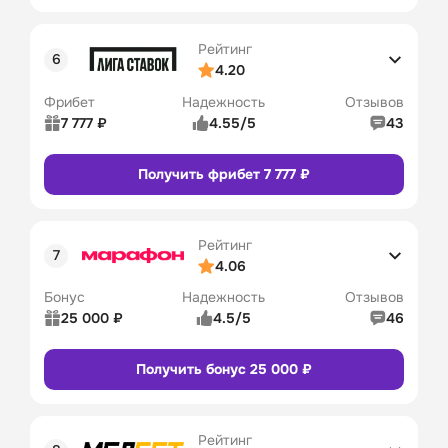
Коэффициенты
4/5
10
Линия в прематче
4/5
Рейтинг
Линия в лайве
Сайт
Приложение
4/5
4.20
Удобство платежей
4/5
Фрибет
Надежность
Отзывов
Служба поддержки
5/5
7 777 ₽
4.55/5
43
Бонусы и акции
4/5
Рейтинг 
5/5
Получить фрибет 7 777 ₽
пользователей
Промокод
Бонусы
Коэффициенты
4/5
10
Линия в прематче
4/5
Рейтинг
Сайт
Приложение
Линия в лайве
4/5
4.06
Удобство платежей
4/5
Бонус
Надежность
Отзывов
Служба поддержки
4/5
25 000 ₽
4.5/5
46
Бонусы и акции
5/5
Рейтинг 
5/5
Получить бонус 25 000 ₽
пользователей
Бонусы
17
Коэффициенты
4/5
Сайт
Приложение
Линия в прематче
4/5
Рейтинг
Линия в лайве
4/5