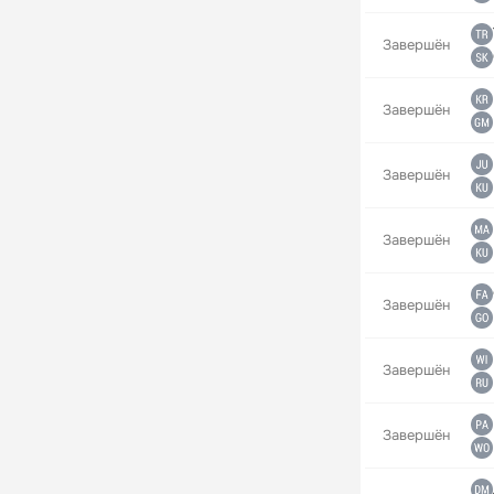
Завершён
Завершён
Завершён
Завершён
Завершён
Завершён
Завершён