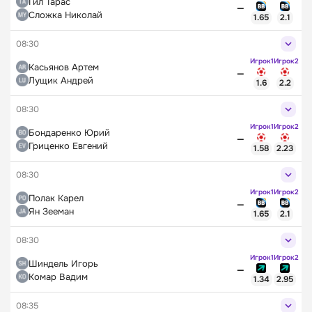
Гил Тарас
—
Сложка Николай
1.65
2.1
08:30
Игрок1
Игрок2
Касьянов Артем
—
Лущик Андрей
1.6
2.2
08:30
Игрок1
Игрок2
Бондаренко Юрий
—
Гриценко Евгений
1.58
2.23
08:30
Игрок1
Игрок2
Полак Карел
—
Ян Зееман
1.65
2.1
08:30
Игрок1
Игрок2
Шиндель Игорь
—
Комар Вадим
1.34
2.95
08:35