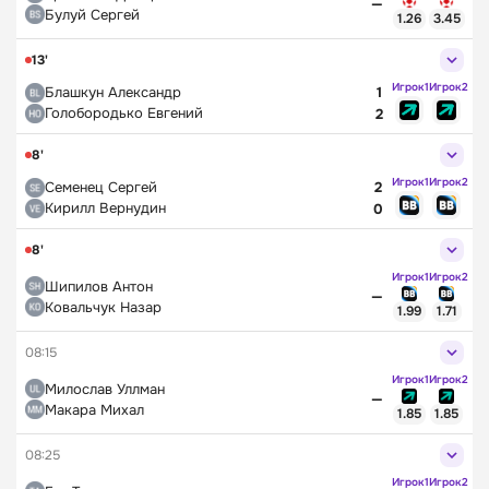
—
Булуй Сергей
1.26
3.45
13'
Игрок1
Игрок2
1
Блашкун Александр
Голобородько Евгений
2
8'
Игрок1
Игрок2
2
Семенец Сергей
Кирилл Вернудин
0
8'
Игрок1
Игрок2
Шипилов Антон
—
Ковальчук Назар
1.99
1.71
08:15
Игрок1
Игрок2
Милослав Уллман
—
Макара Михал
1.85
1.85
08:25
Игрок1
Игрок2