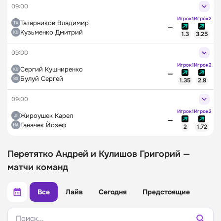
09:00
Игрок1
Игрок2
Татарников Владимир
—
Кузьменко Дмитрий
1.3
3.25
09:00
Игрок1
Игрок2
Сергий Кушниренко
—
Булуй Сергей
1.35
2.9
09:00
Игрок1
Игрок2
Жироушек Карел
—
Ганачек Йозеф
2
1.72
Перетятко Андрей и Кулишов Григорий —
матчи команд
Все
Лайв
Сегодня
Предстоящие
Поиск...