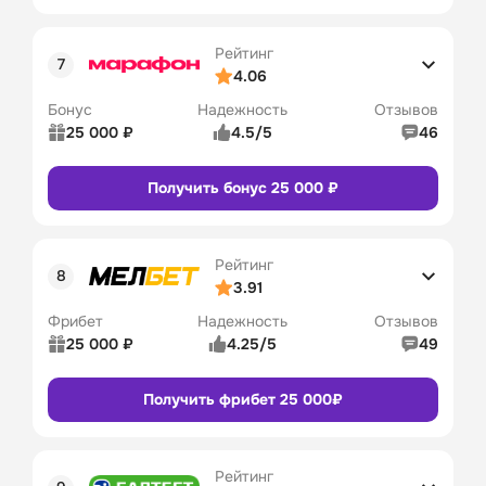
Коэффициенты
4/5
10
Линия в прематче
4/5
Рейтинг
Сайт
Приложение
Линия в лайве
4/5
4.06
Удобство платежей
4/5
Бонус
Надежность
Отзывов
Служба поддержки
4/5
25 000 ₽
4.5/5
46
Бонусы и акции
5/5
Рейтинг 
5/5
Получить бонус 25 000 ₽
пользователей
Бонусы
17
Коэффициенты
4/5
Сайт
Приложение
Линия в прематче
4/5
Рейтинг
Линия в лайве
4/5
3.91
Удобство платежей
4/5
Фрибет
Надежность
Отзывов
Служба поддержки
4/5
25 000 ₽
4.25/5
49
Бонусы и акции
4/5
Рейтинг 
5/5
Получить фрибет 25 000₽
пользователей
Промокод
Бонусы
Коэффициенты
4/5
15
Линия в прематче
4/5
Рейтинг
Линия в лайве
Сайт
Приложение
3/5