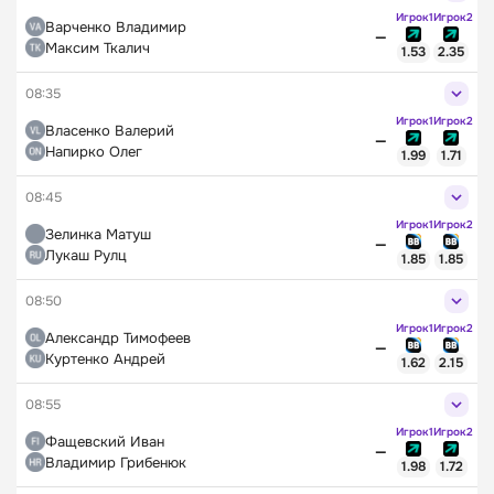
Игрок1
Игрок2
Варченко Владимир
—
Максим Ткалич
1.53
2.35
08:35
Игрок1
Игрок2
Власенко Валерий
—
Напирко Олег
1.99
1.71
08:45
Игрок1
Игрок2
Зелинка Матуш
—
Лукаш Рулц
1.85
1.85
08:50
Игрок1
Игрок2
Александр Тимофеев
—
Куртенко Андрей
1.62
2.15
08:55
Игрок1
Игрок2
Фащевский Иван
—
Владимир Грибенюк
1.98
1.72