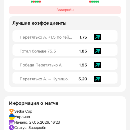
Лига Чемпионов
Зенит
Betcity
Тенниси
Теннис
Настольный теннис
Баскетбол
Завершён
Лига Европы
Спортбет
Bettery
Балтбет
Футбол
Волейбол
Теннис
24bet
Zenit
Беттери
Киберспорт
Настольный теннис
Лучшие коэффициенты
Рейтинги
Футбол
Спортбет
Зенит
Волейбол
Прочие категории
Лучшие букмекеры
РПЛ
24bet
Киберспорт
Приложения для iOS
Футбол
Перетятько А. +1.5 по геймам
1.75
Легальные букмекерские конторы
Фрибеты
Лига чемпионов
Российские букмекеры
Фрибеты без депозита
АПЛ
РПЛ
Leon
БК с мобильным приложением
Фрибет без отыгрыша
Серия А
Лига чемпионов
Zenit
Тотал больше 75.5
1.85
Надежные букмекеры
Промокод без отыгрыша
Ла Лига
АПЛ
Лига Ставок
БК с гостевым демосчетом
Бонус за регистрацию без отыгрыша
Бундеслига
Серия А
Марафон
Победа Перетятько А.
1.95
БК с большими коэффициентами
Фрибеты сегодня
Лига Европы
Ла Лига
Melbet
БК с минимальными депозитами
Лучшие фрибеты
Лига конференций
Бундеслига
Pari
Перетятько А. — Кулишов H. 3:2
5.20
Букмекеры для ставок на американский футбол
Фрибет новым игрокам
Лига наций
Лига Европы
Tennisi
Букмекеры для ставок на бейсбол
Новые БК с фрибетом
Суперкубок УЕФА
Лига конференций
Fonbet
Хоккей
Хоккей
Букмекеры для ставок на гольф
Фрибет 3000
Betcity
Информация о матче
Букмекеры для ставок на автогонки
Акции букмекерских контор при регистрации
КХЛ
КХЛ
BetBoom
Букмекеры для ставок на чемпионаты мира и Европы
Промокоды букмекеров
НХЛ
НХЛ
Bettery
Setka Cup
Украина
Букмекеры для ставок на дартс
Бездепозитные бонусы за регистрацию
АХЛ
АХЛ
Olimpbet
Начало:
27.05.2026, 16:23
Баскетбол
Баскетбол
Букмекеры для ставок на скачки
Бездепозитные бонусы букмекеров
Winline
Статус: Завершён