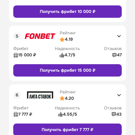
Бонусы и акции
4/5
Рейтинг 
5/5
Получить фрибет 10 000 ₽
пользователей
Промокод
Бонусы
Коэффициенты
4/5
34
Линия в прематче
4/5
Рейтинг
Линия в лайве
Сайт
Приложение
4/5
4.19
Удобство платежей
4/5
Фрибет
Надежность
Отзывов
Служба поддержки
4/5
15 000 ₽
4.7/5
47
Бонусы и акции
5/5
Рейтинг 
5/5
Получить фрибет 15 000 ₽
пользователей
Промокод
Бонусы
Коэффициенты
4/5
10
Линия в прематче
4/5
Рейтинг
Линия в лайве
Сайт
Приложение
4/5
4.20
Удобство платежей
4/5
Фрибет
Надежность
Отзывов
Служба поддержки
5/5
7 777 ₽
4.55/5
43
Бонусы и акции
4/5
Рейтинг 
5/5
Получить фрибет 7 777 ₽
пользователей
Промокод
Бонусы