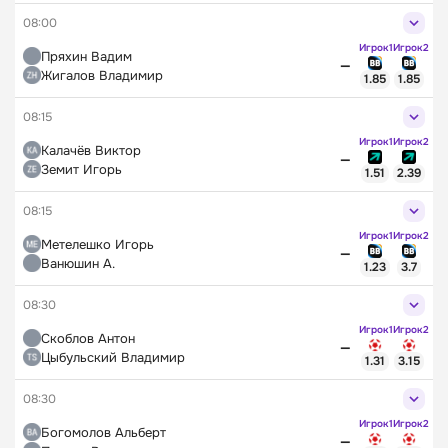
08:00
Игрок1
Игрок2
Пряхин Вадим
—
Жигалов Владимир
1.85
1.85
08:15
Игрок1
Игрок2
Калачёв Виктор
—
Земит Игорь
1.51
2.39
08:15
Игрок1
Игрок2
Метелешко Игорь
—
Ванюшин А.
1.23
3.7
08:30
Игрок1
Игрок2
Скоблов Антон
—
Цыбульский Владимир
1.31
3.15
08:30
Игрок1
Игрок2
Богомолов Альберт
—