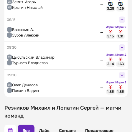
Земит Игорь
—
Крыгин Николай
3.25
1.29
09:15
Игрок1
Игрок2
Ванюшин А.
—
Зубов Алексей
3.15
1.31
09:30
Игрок1
Игрок2
Цыбульский Владимир
—
Турнаев Владислав
2.14
1.63
09:30
Игрок1
Игрок2
Олег Денисов
—
Пряхин Вадим
1.85
1.85
Резников Михаил и Лопатин Сергей — матчи
команд
Все
Лайв
Сегодня
Предстоящие