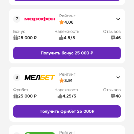
Коэффициенты
4/5
10
Линия в прематче
4/5
Рейтинг
Сайт
Приложение
Линия в лайве
4/5
4.06
Удобство платежей
4/5
Бонус
Надежность
Отзывов
Служба поддержки
4/5
25 000 ₽
4.5/5
46
Бонусы и акции
5/5
Рейтинг 
5/5
Получить бонус 25 000 ₽
пользователей
Бонусы
17
Коэффициенты
4/5
Сайт
Приложение
Линия в прематче
4/5
Рейтинг
Линия в лайве
4/5
3.91
Удобство платежей
4/5
Фрибет
Надежность
Отзывов
Служба поддержки
4/5
25 000 ₽
4.25/5
48
Бонусы и акции
4/5
Рейтинг 
5/5
Получить фрибет 25 000₽
пользователей
Промокод
Бонусы
Коэффициенты
4/5
15
Линия в прематче
4/5
Рейтинг