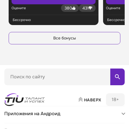
380
431
Оцените
Оцените
Бессрочно
Бессрочно
Все бонусы
Поиск по матч-центру
18+
НАВЕРХ
Приложения на Андроид
Пари