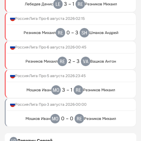
3 – 1
Лебедев Денис
Резников Михаил
Россия
Лига Про
6 августа 2026
02:15
0 – 3
Резников Михаил
Шмаков Андрей
Россия
Лига Про
6 августа 2026
00:45
2 – 3
Резников Михаил
Вашков Антон
Россия
Лига Про
5 августа 2026
23:45
3 – 1
Мошков Иван
Резников Михаил
Россия
Лига Про
3 августа 2026
00:00
0 – 0
Мошков Иван
Резников Михаил
Лопатин Сергей