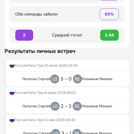
Чемпионат мира
Суперлига России
Обе команды забили
89%
Чемпионат Европы
Киберспорт
IEM Cologne
2
Средний тотал
2.44
The International
Esports World Cup Counter Strike
Результаты личных встреч
Россия
Лига Про
15 июля 2026
23:45
3 – 0
Лопатин Сергей
Резников Михаил
Россия
Лига Про
6 июля 2026
18:00
2 – 3
Лопатин Сергей
Резников Михаил
Россия
Лига Про
12 мая 2026
08:30
3 – 1
Лопатин Сергей
Резников Михаил