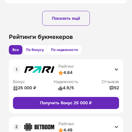
Показать ещё
Рейтинги букмекеров
Все
По бонусу
По надежности
Рейтинг
4.64
Бонус
Надежность
Отзывов
25 000 ₽
4.9/5
52
Рейтинг 
5/5
Получить бонус 25 000 ₽
пользователей
Коэффициенты
5/5
Линия в прематче
4/5
Рейтинг
Линия в лайве
5/5
4.49