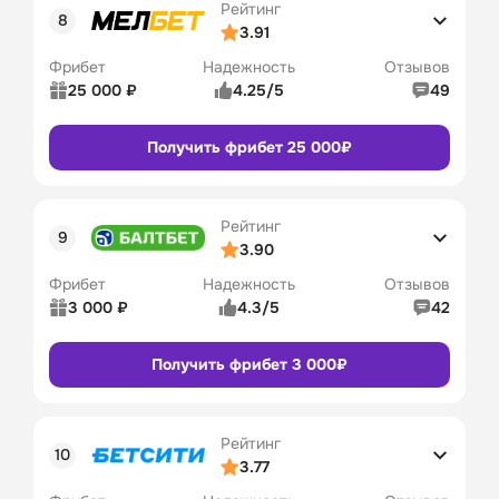
Рейтинг
Линия в лайве
4/5
3.91
Удобство платежей
4/5
Фрибет
Надежность
Отзывов
Служба поддержки
4/5
25 000 ₽
4.25/5
49
Бонусы и акции
4/5
Рейтинг 
5/5
Получить фрибет 25 000₽
пользователей
Промокод
Бонусы
Коэффициенты
4/5
15
Линия в прематче
4/5
Рейтинг
Линия в лайве
Сайт
Приложение
3/5
3.90
Удобство платежей
4/5
Фрибет
Надежность
Отзывов
Служба поддержки
4/5
3 000 ₽
4.3/5
42
Бонусы и акции
4/5
Рейтинг 
5/5
Получить фрибет 3 000₽
пользователей
Промокод
Бонусы
Коэффициенты
4/5
16
Линия в прематче
4/5
Рейтинг
Линия в лайве
Сайт
Приложение
3/5
3.77
Удобство платежей
4/5