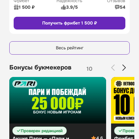
Фрибет
Надежность
Отзывов
Служба поддержки
4/5
1 500 ₽
3.9/5
54
Бонусы и акции
4/5
Рейтинг 
5/5
Получить фрибет 1 500 ₽
пользователей
Промокод
Бонусы
Коэффициенты
3/5
8
Линия в прематче
3/5
Линия в лайве
Сайт
Приложение
4/5
Весь рейтинг
Удобство платежей
4/5
Служба поддержки
4/5
Бонусы букмекеров
10
Бонусы и акции
4/5
Промокод
Бонусы
13
Сайт
Приложение
Проверен редакцией
Провере
Акция Пари — «Пари и
4.6
Фрибет Б