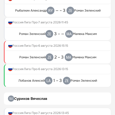
— – 3
Рыбалкин Александр
Роман Зеленский
Россия
Лига Про
7 августа 2026
11:45
3 – —
Роман Зеленский
Мамека Максим
Россия
Лига Про
6 августа 2026
15:15
2 – 3
Роман Зеленский
Мамека Максим
Россия
Лига Про
6 августа 2026
13:15
1 – 3
Лобанов Алексей
Роман Зеленский
Суриков Вячеслав
Россия
Лига Про
7 августа 2026
13:45