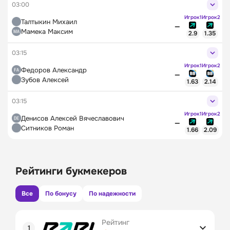
03:00
Игрок1
Игрок2
Талтыкин Михаил
—
Мамека Максим
2.9
1.35
03:15
Игрок1
Игрок2
Федоров Александр
—
Зубов Алексей
1.63
2.14
03:15
Игрок1
Игрок2
Денисов Алексей Вячеславович
—
Ситников Роман
1.66
2.09
Рейтинги букмекеров
Все
По бонусу
По надежности
Рейтинг