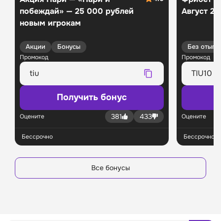
побеждай» — 25 000 рублей
Август 20
новым игрокам
Акции
Бонусы
Без отыгр
Промокод
Промокод
Получить бонус
П
381
433
Оцените
Оцените
Бессрочно
Бессрочно
Все бонусы