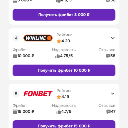
3 000 ₽
4.8/5
50
Бонусы и акции
5/5
Рейтинг 
5/5
Получить фрибет 3 000 ₽
пользователей
Промокод
Бонусы
Коэффициенты
5/5
42
Линия в прематче
5/5
Рейтинг
Линия в лайве
Сайт
Приложение
3/5
4.20
Удобство платежей
4/5
Фрибет
Надежность
Отзывов
Служба поддержки
5/5
10 000 ₽
4.75/5
58
Бонусы и акции
4/5
Рейтинг 
5/5
Получить фрибет 10 000 ₽
пользователей
Промокод
Бонусы
Коэффициенты
4/5
34
Линия в прематче
4/5
Рейтинг
Линия в лайве
Сайт
Приложение
4/5
4.19
Удобство платежей
4/5
Фрибет
Надежность
Отзывов
Служба поддержки
4/5
15 000 ₽
4.7/5
47
Бонусы и акции
5/5
Рейтинг 
5/5
Получить фрибет 15 000 ₽
пользователей
Промокод
Бонусы