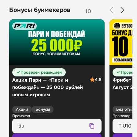
Служба поддержки
4/5
Бонусы букмекеров
10
Бонусы и акции
4/5
Промокод
Бонусы
13
Сайт
Приложение
Проверен редакцией
Провере
Акция Пари — «Пари и
4.6
Фрибет Б
побеждай» — 25 000 рублей
Август 20
новым игрокам
Акции
Бонусы
Без отыгр
Промокод
Промокод