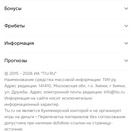
Пари
Бонусы
БетБум
Pari
Фрибеты
Леон
BetBoom
Лига Ставок
Пари
Информация
Leon
Мелбет
БетБум
Winline
Политика конфиденциальности
Прогнозы
Бетсити
Леон
Fonbet
Политика cookies
Марафон
© 2015 - 2026 ИА "TIU.RU"
Винлайн
Прогнозы на спорт
Марафон
Пользовательское соглашение
Наименование средства массовой информации: ТИУ.ру.
Фонбет
Фонбет
Футбол
Адрес редакции: 141410, Московская обл, г.о. Химки, г Химки,
Betcity
Согласие на обработку персональных данных
ул. Дружбы. Адрес электронной почты редакции: info@tiu.ru.
Винлайн
Марафон
Хоккей
Информация на сайте носит исключительно
Melbet
Контакты
информационный характер.
Бетсити
Баскетбол
Tiu.ru не является букмекерской конторой и не организует
Лига Ставок
Вакансии
игры на деньги • Перепечатка материалов без согласования
Мелбет
Теннис
допустима при наличии dofollow-ссылки на страницу-
Olimpbet
Блог
источник
Лига ставок
Настольный теннис