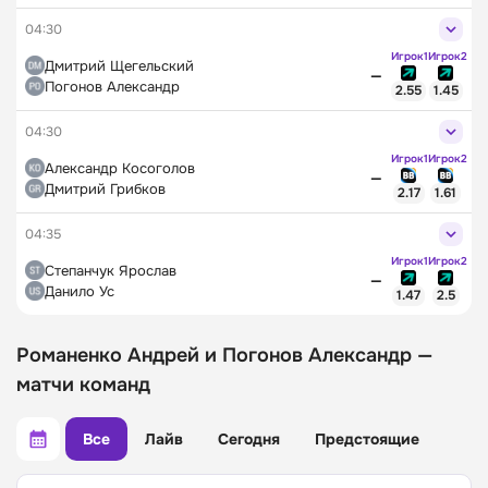
04:30
Игрок1
Игрок2
Дмитрий Щегельский
—
Погонов Александр
2.55
1.45
04:30
Игрок1
Игрок2
Александр Косоголов
—
Дмитрий Грибков
2.17
1.61
04:35
Игрок1
Игрок2
Степанчук Ярослав
—
Данило Ус
1.47
2.5
Романенко Андрей и Погонов Александр —
матчи команд
Все
Лайв
Сегодня
Предстоящие