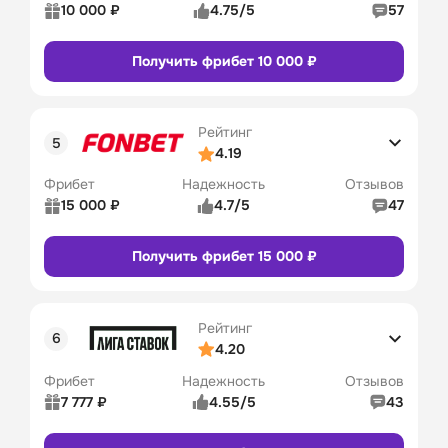
10 000 ₽
4.75/5
57
Бонусы и акции
4/5
Рейтинг 
5/5
Получить фрибет 10 000 ₽
пользователей
Промокод
Бонусы
Коэффициенты
4/5
34
Линия в прематче
4/5
Рейтинг
Линия в лайве
Сайт
Приложение
4/5
4.19
Удобство платежей
4/5
Фрибет
Надежность
Отзывов
Служба поддержки
4/5
15 000 ₽
4.7/5
47
Бонусы и акции
5/5
Рейтинг 
5/5
Получить фрибет 15 000 ₽
пользователей
Промокод
Бонусы
Коэффициенты
4/5
10
Линия в прематче
4/5
Рейтинг
Линия в лайве
Сайт
Приложение
4/5
4.20
Удобство платежей
4/5
Фрибет
Надежность
Отзывов
Служба поддержки
5/5
7 777 ₽
4.55/5
43
Бонусы и акции
4/5
Рейтинг 
5/5