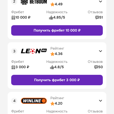
Линия в лайве
5/5
4.49
Удобство платежей
4/5
Фрибет
Надежность
Отзывов
Служба поддержки
5/5
10 000 ₽
4.85/5
51
Бонусы и акции
5/5
Рейтинг 
5/5
Получить фрибет 10 000 ₽
пользователей
Промокод
Бонусы
Коэффициенты
5/5
22
Линия в прематче
4/5
Рейтинг
Линия в лайве
Сайт
Приложение
5/5
4.36
Удобство платежей
4/5
Фрибет
Надежность
Отзывов
Служба поддержки
4/5
3 000 ₽
4.8/5
50
Бонусы и акции
5/5
Рейтинг 
5/5
Получить фрибет 3 000 ₽
пользователей
Промокод
Бонусы
Коэффициенты
5/5
42
Линия в прематче
5/5
Рейтинг
Линия в лайве
Сайт
Приложение
3/5
4.20
Удобство платежей
4/5
Фрибет
Надежность
Отзывов
Служба поддержки
5/5