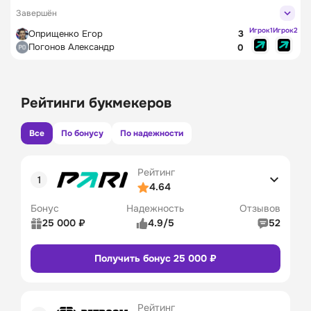
Завершён
Игрок1
Игрок2
3
Оприщенко Егор
Погонов Александр
0
Рейтинги букмекеров
Все
По бонусу
По надежности
Рейтинг
4.64
Бонус
Надежность
Отзывов
25 000 ₽
4.9/5
52
Рейтинг 
5/5
Получить бонус 25 000 ₽
пользователей
Коэффициенты
5/5
Линия в прематче
4/5
Рейтинг