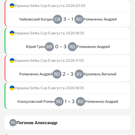
Украина
Setka Cup
5 августа 2026
20:05
3 – 1
Чайковский Богдан
Романенко Андрей
Украина
Setka Cup
5 августа 2026
18:05
0 – 3
Юрий Грех
Романенко Андрей
Украина
Setka Cup
5 августа 2026
17:05
2 – 3
Романенко Андрей
Крохмаль Виталий
Украина
Setka Cup
5 августа 2026
16:05
1 – 3
Конкуловский Роман
Романенко Андрей
Погонов Александр