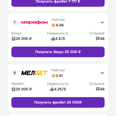
Получить фрибет 7 777 ₽
пользователей
Промокод
Бонусы
Коэффициенты
4/5
10
Линия в прематче
4/5
Рейтинг
Сайт
Приложение
Линия в лайве
4/5
4.06
Удобство платежей
4/5
Бонус
Надежность
Отзывов
Служба поддержки
4/5
25 000 ₽
4.5/5
46
Бонусы и акции
5/5
Рейтинг 
5/5
Получить бонус 25 000 ₽
пользователей
Бонусы
17
Коэффициенты
4/5
Сайт
Приложение
Линия в прематче
4/5
Рейтинг
Линия в лайве
4/5
3.91
Удобство платежей
4/5
Фрибет
Надежность
Отзывов
Служба поддержки
4/5
25 000 ₽
4.25/5
48
Бонусы и акции
4/5
Рейтинг 
5/5
Получить фрибет 25 000₽
пользователей
Промокод
Бонусы
Коэффициенты
4/5
15
Линия в прематче
4/5