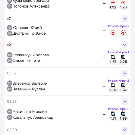
Кузьменко Грегори
—
Погонов Александр
1.92
1.78
7'
Игрок1
Игрок2
Юрченко Юрий
—
Дмитрий Грибков
2'
Игрок1
Игрок2
Степанчук Ярослав
—
Фомин Никита
1.57
2.25
03:15
Игрок1
Игрок2
Власенко Валерий
—
Лазебный Руслан
2.07
1.67
03:25
Игрок1
Игрок2
Макиенко Михаил
—
Ковальчук Александр
1.71
1.99
03:30