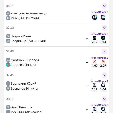
04:15
Игрок1
Игрок2
Клавденков Александр
—
Туницын Дмитрий
07:30
Игрок1
Игрок2
Пандур Иван
—
Владимир Гульницкий
2.12
1.64
07:45
Игрок1
Игрок2
Мартюхин Сергей
—
Андреев Данила
1.67
2.07
07:45
Игрок1
Игрок2
Бурмакин Юрий
—
Беспалов Никита
2.12
1.64
08:00
Игрок1
Игрок2
Олег Денисов
—
Кузьмин Александр