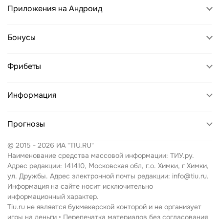
Приложения на Андроид
Пари
Бонусы
БетБум
Pari
Фрибеты
Леон
BetBoom
Лига Ставок
Пари
Информация
Leon
Мелбет
БетБум
Winline
Политика конфиденциальности
Прогнозы
Бетсити
Леон
Fonbet
Политика cookies
Марафон
© 2015 - 2026 ИА "TIU.RU"
Винлайн
Прогнозы на спорт
Марафон
Пользовательское соглашение
Наименование средства массовой информации: ТИУ.ру.
Фонбет
Фонбет
Футбол
Адрес редакции: 141410, Московская обл, г.о. Химки, г Химки,
Betcity
Согласие на обработку персональных данных
ул. Дружбы. Адрес электронной почты редакции: info@tiu.ru.
Винлайн
Марафон
Хоккей
Информация на сайте носит исключительно
Melbet
Контакты
информационный характер.
Бетсити
Баскетбол
Tiu.ru не является букмекерской конторой и не организует
Лига Ставок
Вакансии
игры на деньги • Перепечатка материалов без согласования