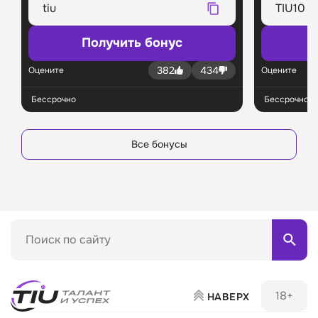
Получить бонус
П
382
434
Оцените
Оцените
Бессрочно
Бессрочно
Все бонусы
Поиск по матч-центру
18+
НАВЕРХ