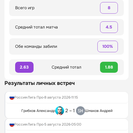
Букмекеры для ставок на киберспорт
НБА
НБА
Baltbet
Букмекеры для профессиональных игроков
Единая Лига ВТБ
Единая Лига ВТБ
24Бет
Всего игр
8
Букмекеры для ставок на футбол
Евролига
Евролига
WNBA
WNBA
Средний тотал матча
4.5
Суперлига
Суперлига
Теннис
Теннис
US Open 2026 ATP
ATP
Обе команды забили
100%
US Open 2026 WTA
WTA
Настольный теннис
Cincinnati ATP
Cincinnati WTA
Челленджер
2.63
Средний тотал
1.88
Настольный теннис
Лига Про
Чемпионат мира
Setka Cup
Волейбол
Результаты личных встреч
Кубок мира
Чемпионат Европы
Лига Наций
WTT Champions Yokohama, MS
Суперлига России
Россия
Лига Про
8 августа 2026
11:15
Киберспорт
WTT Champions Yokohama, WS
Europe Smash Sweden, WS
IEM Cologne
2 – 1
Грибков Александр
Шмаков Андрей
Europe Smash Sweden, MS
The International
Волейбол
Россия
Лига Про
5 августа 2026
05:00
Лига Наций