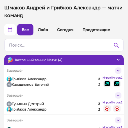
Шмаков Андрей и Грибков Александр — матчи
команд
Все
Лайв
Сегодня
Предстоящие
Поиск...
Настольный теннис
Матчи (4)
Завершён
Игрок1
Игрок2
3
Грибков Александр
Калашников Евгений
2
Завершён
Игрок1
Игрок2
3
Туницын Дмитрий
Грибков Александр
2
Завершён
Игрок1
Игрок2