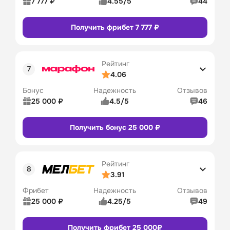
7 777 ₽
4.55/5
44
Бонусы и акции
4/5
Рейтинг 
5/5
Получить фрибет 7 777 ₽
пользователей
Промокод
Бонусы
Коэффициенты
4/5
10
Линия в прематче
4/5
Рейтинг
Сайт
Приложение
Линия в лайве
4/5
4.06
Удобство платежей
4/5
Бонус
Надежность
Отзывов
Служба поддержки
4/5
25 000 ₽
4.5/5
46
Бонусы и акции
5/5
Рейтинг 
5/5
Получить бонус 25 000 ₽
пользователей
Бонусы
17
Коэффициенты
4/5
Сайт
Приложение
Линия в прематче
4/5
Рейтинг
Линия в лайве
4/5
3.91
Удобство платежей
4/5
Фрибет
Надежность
Отзывов
Служба поддержки
4/5
25 000 ₽
4.25/5
49
Бонусы и акции
4/5
Рейтинг 
5/5
Получить фрибет 25 000₽
пользователей
Промокод
Бонусы