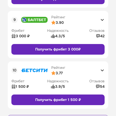
Коэффициенты
4/5
15
Линия в прематче
4/5
Рейтинг
Линия в лайве
Сайт
Приложение
3/5
3.90
Удобство платежей
4/5
Фрибет
Надежность
Отзывов
Служба поддержки
4/5
3 000 ₽
4.3/5
42
Бонусы и акции
4/5
Рейтинг 
5/5
Получить фрибет 3 000₽
пользователей
Промокод
Бонусы
Коэффициенты
4/5
16
Линия в прематче
4/5
Рейтинг
Линия в лайве
Сайт
Приложение
3/5
3.77
Удобство платежей
4/5
Фрибет
Надежность
Отзывов
Служба поддержки
4/5
1 500 ₽
3.9/5
54
Бонусы и акции
4/5
Рейтинг 
5/5
Получить фрибет 1 500 ₽
пользователей
Промокод
Бонусы
Коэффициенты
3/5
8
Линия в прематче
3/5