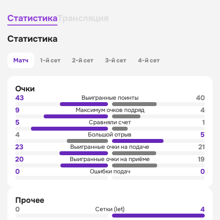
Букмекеры для ставок на киберспорт
НБА
НБА
Baltbet
Букмекеры для профессиональных игроков
Единая Лига ВТБ
Единая Лига ВТБ
24Бет
Статистика
Трансляция
Букмекеры для ставок на футбол
Евролига
Евролига
WNBA
WNBA
Статистика
Суперлига
Суперлига
Теннис
Теннис
Матч
1-й сет
2-й сет
3-й сет
4-й сет
US Open 2026 ATP
ATP
US Open 2026 WTA
WTA
Очки
Настольный теннис
Cincinnati ATP
43
40
Выигранные поинты
Cincinnati WTA
Челленджер
9
4
Максимум очков подряд
Настольный теннис
Лига Про
5
1
Сравняли счет
Чемпионат мира
Setka Cup
4
5
Большой отрыв
Волейбол
Кубок мира
23
21
Выигранные очки на подаче
Чемпионат Европы
Лига Наций
20
19
WTT Champions Yokohama, MS
Суперлига России
Выигранные очки на приёме
Киберспорт
WTT Champions Yokohama, WS
0
0
Ошибки подач
Europe Smash Sweden, WS
IEM Cologne
Europe Smash Sweden, MS
The International
Прочее
Волейбол
0
4
Сетки (let)
Лига Наций