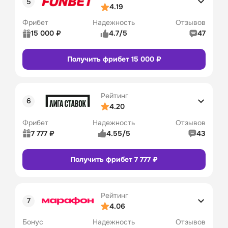
Линия в лайве
Сайт
Приложение
4/5
4.19
Удобство платежей
4/5
Фрибет
Надежность
Отзывов
Служба поддержки
4/5
15 000 ₽
4.7/5
47
Бонусы и акции
5/5
Рейтинг 
5/5
Получить фрибет 15 000 ₽
пользователей
Промокод
Бонусы
Коэффициенты
4/5
10
Линия в прематче
4/5
Рейтинг
Линия в лайве
Сайт
Приложение
4/5
4.20
Удобство платежей
4/5
Фрибет
Надежность
Отзывов
Служба поддержки
5/5
7 777 ₽
4.55/5
43
Бонусы и акции
4/5
Рейтинг 
5/5
Получить фрибет 7 777 ₽
пользователей
Промокод
Бонусы
Коэффициенты
4/5
10
Линия в прематче
4/5
Рейтинг
Сайт
Приложение
Линия в лайве
4/5
4.06
Удобство платежей
4/5
Бонус
Надежность
Отзывов
Служба поддержки
4/5