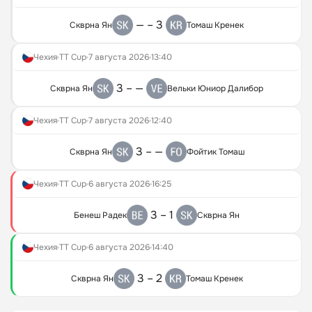
— – 3
Скврна Ян
Томаш Кренек
Чехия
TT Cup
7 августа 2026
13:40
3 – —
Скврна Ян
Вельки Юниор Далибор
Чехия
TT Cup
7 августа 2026
12:40
3 – —
Скврна Ян
Фойтик Томаш
Чехия
TT Cup
6 августа 2026
16:25
3 – 1
Бенеш Радек
Скврна Ян
Чехия
TT Cup
6 августа 2026
14:40
3 – 2
Скврна Ян
Томаш Кренек