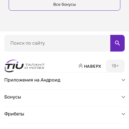
Все бонусы
Поиск по матч-центру
18+
НАВЕРХ
Приложения на Андроид
Пари
Бонусы
БетБум
Pari
Фрибеты
Леон
BetBoom
Лига Ставок
Пари