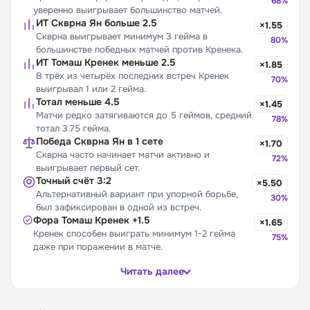
68%
уверенно выигрывает большинство матчей.
ИТ Скврна Ян больше 2.5
×1.55
Скврна выигрывает минимум 3 гейма в
80%
большинстве победных матчей против Кренека.
ИТ Томаш Кренек меньше 2.5
×1.85
В трёх из четырёх последних встреч Кренек
70%
выигрывал 1 или 2 гейма.
Тотал меньше 4.5
×1.45
Матчи редко затягиваются до 5 геймов, средний
78%
тотал 3.75 гейма.
Победа Скврна Ян в 1 сете
×1.70
Скврна часто начинает матчи активно и
72%
выигрывает первый сет.
Точный счёт 3:2
×5.50
Альтернативный вариант при упорной борьбе,
30%
был зафиксирован в одной из встреч.
Фора Томаш Кренек +1.5
×1.65
Кренек способен выиграть минимум 1-2 гейма
75%
даже при поражении в матче.
Читать далее