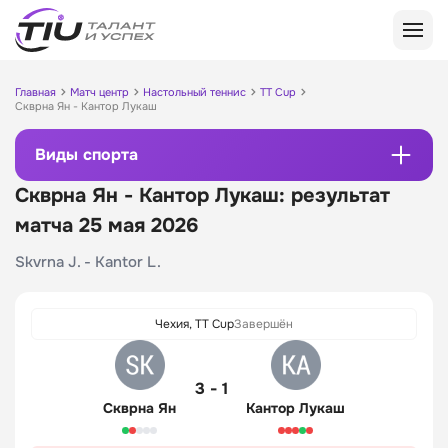
Главная
Матч центр
Настольный теннис
TT Cup
Скврна Ян - Кантор Лукаш
Популярные БК
Пари
Виды спорта
По букмекеру
БетБум
Леон
Pari
Скврна Ян - Кантор Лукаш: результат
Приложения для Android
Винлайн
BetBoom
матча 25 мая 2026
Фонбет
Leon
Пари
Виды спорта
Марафон
Winline
БетБум
Skvrna J. - Kantor L.
Бетсити
Fonbet
Леон
Баскетбол
Статьи о БК
Мелбет
Лига Ставок
Винлайн
Киберспорт
Winline
Лига Ставок
Марафон
Фонбет
Теннис
Чехия, TT Cup
Завершён
База знаний
По видам спорта
Олимпбет
Бет-М
Марафон
Хоккей
Виды ставок
Тенниси
Baltbet
Бетсити
Футбол
Футбол
3 - 1
Футбол
По видам спорта
Основы ставок
Балтбет
Melbet
Мелбет
Хоккей
Скврна Ян
Кантор Лукаш
Евролига
Сервисы
Бет-М
Olimpbet
Лига Ставок
Баскетбол
Футбол
Виды спорта
Кубок России
Беттери
Tennisi
Олимпбет
Теннис
Хоккей