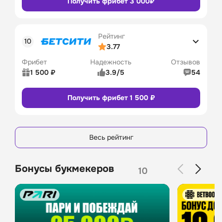
Получить фрибет 3 000₽
пользователей
Промокод
Бонусы
Коэффициенты
4/5
16
Линия в прематче
4/5
Рейтинг
Линия в лайве
Сайт
Приложение
3/5
3.77
Удобство платежей
4/5
Фрибет
Надежность
Отзывов
Служба поддержки
4/5
1 500 ₽
3.9/5
54
Бонусы и акции
4/5
Рейтинг 
5/5
Получить фрибет 1 500 ₽
пользователей
Промокод
Бонусы
Коэффициенты
3/5
8
Линия в прематче
3/5
Линия в лайве
Сайт
Приложение
4/5
Весь рейтинг
Удобство платежей
4/5
Служба поддержки
4/5
Бонусы букмекеров
10
Бонусы и акции
4/5
Промокод
Бонусы
13