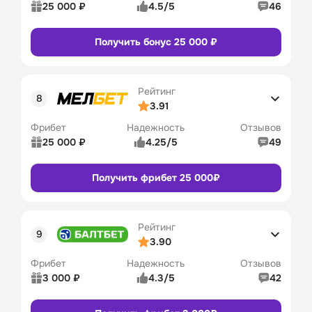
25 000 ₽
4.5/5
46
Бонусы и акции
5/5
Рейтинг 
5/5
Получить бонус 25 000 ₽
пользователей
Бонусы
17
Коэффициенты
4/5
Сайт
Приложение
Линия в прематче
4/5
Рейтинг
Линия в лайве
4/5
3.91
Удобство платежей
4/5
Фрибет
Надежность
Отзывов
Служба поддержки
4/5
25 000 ₽
4.25/5
49
Бонусы и акции
4/5
Рейтинг 
5/5
Получить фрибет 25 000₽
пользователей
Промокод
Бонусы
Коэффициенты
4/5
15
Линия в прематче
4/5
Рейтинг
Линия в лайве
Сайт
Приложение
3/5
3.90
Удобство платежей
4/5
Фрибет
Надежность
Отзывов
Служба поддержки
4/5
3 000 ₽
4.3/5
42
Бонусы и акции
4/5
Рейтинг 
5/5