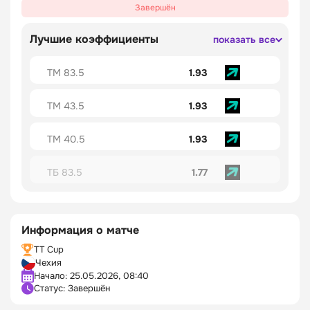
Завершён
Лига Чемпионов
Зенит
Betcity
Тенниси
Теннис
Настольный теннис
Баскетбол
Лига Европы
Спортбет
Bettery
Балтбет
Футбол
Волейбол
Теннис
Лучшие коэффициенты
показать все
24bet
Zenit
Беттери
Киберспорт
Настольный теннис
Рейтинги
Футбол
Спортбет
Зенит
Волейбол
Прочие категории
ТМ 83.5
1.93
Лучшие букмекеры
РПЛ
24bet
Киберспорт
Приложения для iOS
Футбол
Легальные букмекерские конторы
Фрибеты
Лига чемпионов
Российские букмекеры
Фрибеты без депозита
АПЛ
РПЛ
Leon
ТМ 43.5
1.93
БК с мобильным приложением
Фрибет без отыгрыша
Серия А
Лига чемпионов
Zenit
Надежные букмекеры
Промокод без отыгрыша
Ла Лига
АПЛ
Лига Ставок
ТМ 40.5
1.93
БК с гостевым демосчетом
Бонус за регистрацию без отыгрыша
Бундеслига
Серия А
Марафон
БК с большими коэффициентами
Фрибеты сегодня
Лига Европы
Ла Лига
Melbet
ТБ 83.5
1.77
БК с минимальными депозитами
Лучшие фрибеты
Лига конференций
Бундеслига
Pari
Букмекеры для ставок на американский футбол
Фрибет новым игрокам
Лига наций
Лига Европы
Tennisi
Букмекеры для ставок на бейсбол
Новые БК с фрибетом
Суперкубок УЕФА
Лига конференций
Fonbet
Информация о матче
Хоккей
Хоккей
Букмекеры для ставок на гольф
Фрибет 3000
Betcity
Букмекеры для ставок на автогонки
Акции букмекерских контор при регистрации
КХЛ
КХЛ
BetBoom
TT Cup
Чехия
Букмекеры для ставок на чемпионаты мира и Европы
Промокоды букмекеров
НХЛ
НХЛ
Bettery
Начало:
25.05.2026, 08:40
Букмекеры для ставок на дартс
Бездепозитные бонусы за регистрацию
АХЛ
АХЛ
Olimpbet
Статус: Завершён
Баскетбол
Баскетбол
Букмекеры для ставок на скачки
Бездепозитные бонусы букмекеров
Winline