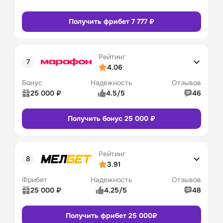
Бонусы и акции
4/5
Рейтинг 
5/5
Получить фрибет 7 777 ₽
пользователей
Промокод
Бонусы
Коэффициенты
4/5
10
Линия в прематче
4/5
Рейтинг
Сайт
Приложение
Линия в лайве
4/5
4.06
Удобство платежей
4/5
Бонус
Надежность
Отзывов
Служба поддержки
4/5
25 000 ₽
4.5/5
46
Бонусы и акции
5/5
Рейтинг 
5/5
Получить бонус 25 000 ₽
пользователей
Бонусы
17
Коэффициенты
4/5
Сайт
Приложение
Линия в прематче
4/5
Рейтинг
Линия в лайве
4/5
3.91
Удобство платежей
4/5
Фрибет
Надежность
Отзывов
Служба поддержки
4/5
25 000 ₽
4.25/5
48
Бонусы и акции
4/5
Рейтинг 
5/5
Получить фрибет 25 000₽
пользователей
Промокод
Бонусы