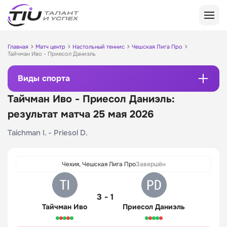
Главная
Матч центр
Настольный теннис
Чешская Лига Про
Тайчман Иво - Приесол Даниэль
Популярные БК
Пари
Виды спорта
По букмекеру
БетБум
Леон
Pari
Тайчман Иво - Приесол Даниэль:
Приложения для Android
Винлайн
BetBoom
результат матча 25 мая 2026
Фонбет
Leon
Пари
Виды спорта
Марафон
Winline
БетБум
Taichman I. - Priesol D.
Бетсити
Fonbet
Леон
Баскетбол
Статьи о БК
Мелбет
Лига Ставок
Винлайн
Киберспорт
Winline
Лига Ставок
Марафон
Фонбет
Теннис
Чехия, Чешская Лига Про
Завершён
База знаний
По видам спорта
Олимпбет
Бет-М
Марафон
Хоккей
Виды ставок
Тенниси
Baltbet
Бетсити
Футбол
Футбол
3 - 1
Футбол
По видам спорта
Основы ставок
Балтбет
Melbet
Мелбет
Хоккей
Тайчман Иво
Приесол Даниэль
Евролига
Сервисы
Бет-М
Olimpbet
Лига Ставок
Баскетбол
Футбол
Виды спорта
Кубок России
Беттери
Tennisi
Олимпбет
Теннис
Хоккей