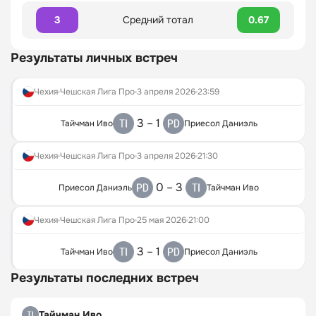
3
Средний тотал
0.67
Результаты личных встреч
Чехия
Чешская Лига Про
3 апреля 2026
23:59
3 – 1
Тайчман Иво
Приесол Даниэль
Чехия
Чешская Лига Про
3 апреля 2026
21:30
0 – 3
Приесол Даниэль
Тайчман Иво
Чехия
Чешская Лига Про
25 мая 2026
21:00
3 – 1
Тайчман Иво
Приесол Даниэль
Результаты последних встреч
Тайчман Иво