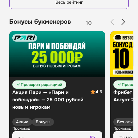
Линия в лайве
Сайт
Приложение
4/5
Весь рейтинг
Удобство платежей
4/5
Служба поддержки
4/5
Бонусы букмекеров
10
Бонусы и акции
4/5
Промокод
Бонусы
13
Сайт
Приложение
Проверен редакцией
Провере
Акция Пари — «Пари и
4.6
Фрибет Б
побеждай» — 25 000 рублей
Август 20
новым игрокам
Акции
Бонусы
Без отыгр
Промокод
Промокод