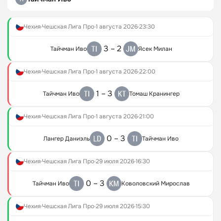
Чехия
Чешская Лига Про
1 августа 2026
23:30
3 – 2
Тайчман Иво
Ясек Милан
Чехия
Чешская Лига Про
1 августа 2026
22:00
1 – 3
Тайчман Иво
Томаш Кранингер
Чехия
Чешская Лига Про
1 августа 2026
21:00
0 – 3
Лангер Даниэль
Тайчман Иво
Чехия
Чешская Лига Про
29 июля 2026
16:30
0 – 3
Тайчман Иво
Коволовский Мирослав
Чехия
Чешская Лига Про
29 июля 2026
15:30