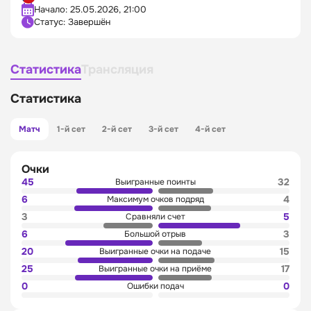
Букмекеры для ставок на киберспорт
НБА
НБА
Baltbet
Начало:
25.05.2026, 21:00
Букмекеры для профессиональных игроков
Единая Лига ВТБ
Единая Лига ВТБ
24Бет
Статус: Завершён
Букмекеры для ставок на футбол
Евролига
Евролига
WNBA
WNBA
Суперлига
Суперлига
Статистика
Трансляция
Теннис
Теннис
Статистика
US Open 2026 ATP
ATP
US Open 2026 WTA
WTA
Настольный теннис
Матч
1-й сет
2-й сет
3-й сет
4-й сет
Cincinnati ATP
Cincinnati WTA
Челленджер
Настольный теннис
Лига Про
Очки
Чемпионат мира
Setka Cup
45
32
Выигранные поинты
Волейбол
Кубок мира
6
4
Максимум очков подряд
Чемпионат Европы
Лига Наций
3
5
Сравняли счет
WTT Champions Yokohama, MS
Суперлига России
6
3
Большой отрыв
Киберспорт
WTT Champions Yokohama, WS
20
15
Выигранные очки на подаче
Europe Smash Sweden, WS
IEM Cologne
25
17
Выигранные очки на приёме
Europe Smash Sweden, MS
The International
0
0
Ошибки подач
Волейбол
Лига Наций