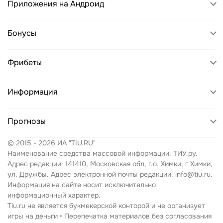
Приложения на Андроид
Пари
Бонусы
БетБум
Pari
Фрибеты
Леон
BetBoom
Лига Ставок
Пари
Информация
Leon
Мелбет
БетБум
Winline
Политика конфиденциальности
Прогнозы
Бетсити
Леон
Fonbet
Политика cookies
Марафон
© 2015 - 2026 ИА "TIU.RU"
Винлайн
Прогнозы на спорт
Марафон
Пользовательское соглашение
Наименование средства массовой информации: ТИУ.ру.
Фонбет
Фонбет
Футбол
Адрес редакции: 141410, Московская обл, г.о. Химки, г Химки,
Betcity
Согласие на обработку персональных данных
ул. Дружбы. Адрес электронной почты редакции: info@tiu.ru.
Винлайн
Марафон
Хоккей
Информация на сайте носит исключительно
Melbet
Контакты
информационный характер.
Бетсити
Баскетбол
Tiu.ru не является букмекерской конторой и не организует
Лига Ставок
Вакансии
игры на деньги • Перепечатка материалов без согласования
Мелбет
Теннис