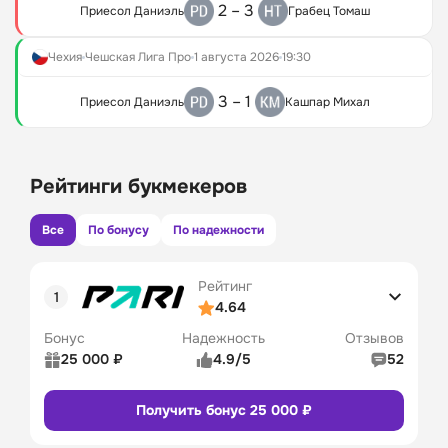
2 – 3
Приесол Даниэль
Грабец Томаш
Чехия
Чешская Лига Про
1 августа 2026
19:30
3 – 1
Приесол Даниэль
Кашпар Михал
Рейтинги букмекеров
Все
По бонусу
По надежности
Рейтинг
4.64
Бонус
Надежность
Отзывов
25 000 ₽
4.9/5
52
Рейтинг 
5/5
Получить бонус 25 000 ₽
пользователей
Коэффициенты
5/5