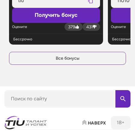
Получить бонус
П
379
431
Оцените
Оцените
Бессрочно
Бессрочно
Все бонусы
Поиск по матч-центру
18+
НАВЕРХ