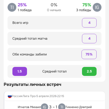
25%
0%
75%
1 победа
0 ничьих
3 победы
Всего игр
4
Средний тотал матча
4
Обе команды забили
75%
1.5
Средний тотал
2.5
Результаты личных встреч
Россия
Лига Про
5 апреля 2026
22:15
3 – 1
Игнатов Михаил
Тихненко Дмитрий