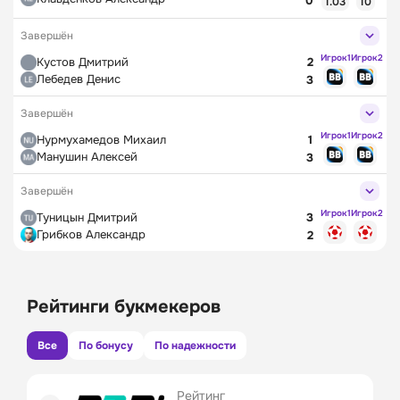
0
1.03
10
Завершён
Игрок1
Игрок2
2
Кустов Дмитрий
Лебедев Денис
3
Завершён
Игрок1
Игрок2
1
Нурмухамедов Михаил
Манушин Алексей
3
Завершён
Игрок1
Игрок2
3
Туницын Дмитрий
Грибков Александр
2
Рейтинги букмекеров
Все
По бонусу
По надежности
Рейтинг