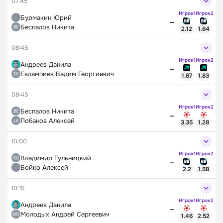
07:45
Игрок1
Игрок2
Бурмакин Юрий
—
Беспалов Никита
2.12
1.64
08:45
Игрок1
Игрок2
Андреев Данила
—
Евлампиев Вадим Георгиевич
1.87
1.83
08:45
Игрок1
Игрок2
Беспалов Никита
—
Лобанов Алексей
3.35
1.28
10:00
Игрок1
Игрок2
Владимир Гульницкий
—
Бойко Алексей
2.2
1.58
10:15
Игрок1
Игрок2
Андреев Данила
—
Молодых Андрей Сергеевич
1.46
2.52