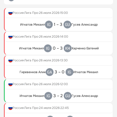
Россия
Лига Про
26 июля 2026
15:00
1 – 3
Игнатов Михаил
Гусев Александр
Россия
Лига Про
26 июля 2026
14:00
0 – 3
Игнатов Михаил
Харченко Евгений
Россия
Лига Про
26 июля 2026
13:30
3 – 0
Гиревенков Алик
Игнатов Михаил
Россия
Лига Про
26 июля 2026
12:00
3 – 2
Игнатов Михаил
Гусев Александр
Россия
Лига Про
24 июля 2026
22:45