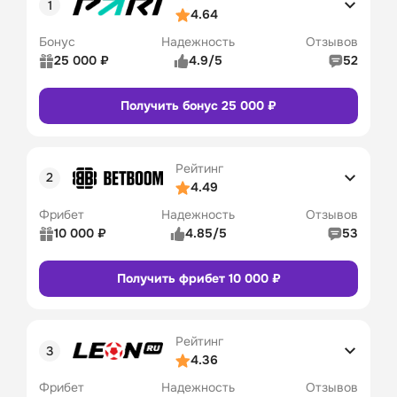
4.64
Бонус
Надежность
Отзывов
25 000 ₽
4.9/5
52
Рейтинг 
5/5
Получить бонус 25 000 ₽
пользователей
Коэффициенты
5/5
Линия в прематче
4/5
Рейтинг
Линия в лайве
5/5
4.49
Удобство платежей
4/5
Фрибет
Надежность
Отзывов
Служба поддержки
5/5
10 000 ₽
4.85/5
53
Бонусы и акции
5/5
Рейтинг 
5/5
Получить фрибет 10 000 ₽
пользователей
Промокод
Бонусы
Коэффициенты
5/5
22
Линия в прематче
4/5
Рейтинг
Линия в лайве
Сайт
Приложение
5/5
4.36
Удобство платежей
4/5
Фрибет
Надежность
Отзывов
Служба поддержки
4/5