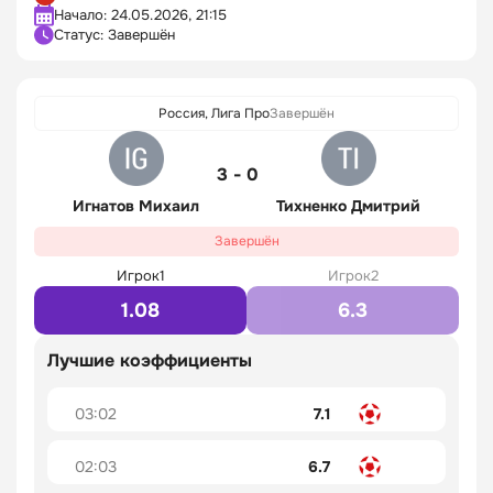
Букмекеры для ставок на киберспорт
НБА
НБА
Baltbet
Начало:
24.05.2026, 21:15
Букмекеры для профессиональных игроков
Единая Лига ВТБ
Единая Лига ВТБ
24Бет
Статус: Завершён
Букмекеры для ставок на футбол
Евролига
Евролига
WNBA
WNBA
Суперлига
Суперлига
Россия, Лига Про
Завершён
Теннис
Теннис
US Open 2026 ATP
ATP
3 - 0
US Open 2026 WTA
WTA
Настольный теннис
Cincinnati ATP
Игнатов Михаил
Тихненко Дмитрий
Cincinnati WTA
Челленджер
Завершён
Настольный теннис
Лига Про
Игрок1
Игрок2
Чемпионат мира
Setka Cup
Волейбол
Кубок мира
1.08
6.3
Чемпионат Европы
Лига Наций
WTT Champions Yokohama, MS
Суперлига России
Лучшие коэффициенты
Киберспорт
WTT Champions Yokohama, WS
Europe Smash Sweden, WS
IEM Cologne
03:02
7.1
Europe Smash Sweden, MS
The International
Волейбол
02:03
6.7
Лига Наций