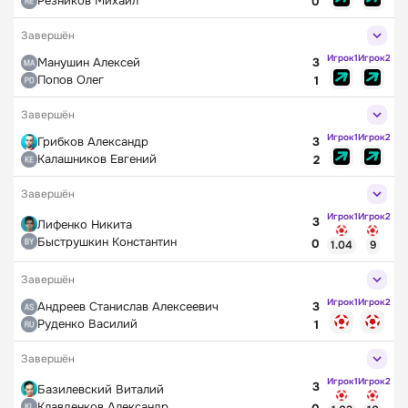
Резников Михаил
0
Завершён
Игрок1
Игрок2
3
Манушин Алексей
Попов Олег
1
Завершён
Игрок1
Игрок2
3
Грибков Александр
Калашников Евгений
2
Завершён
Игрок1
Игрок2
3
Лифенко Никита
Быструшкин Константин
0
1.04
9
Завершён
Игрок1
Игрок2
3
Андреев Станислав Алексеевич
Руденко Василий
1
Завершён
Игрок1
Игрок2
3
Базилевский Виталий
Клавденков Александр