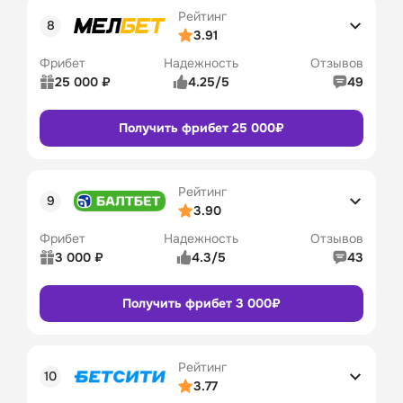
Рейтинг
Линия в лайве
4/5
3.91
Удобство платежей
4/5
Фрибет
Надежность
Отзывов
Служба поддержки
4/5
25 000 ₽
4.25/5
49
Бонусы и акции
4/5
Рейтинг 
5/5
Получить фрибет 25 000₽
пользователей
Промокод
Бонусы
Коэффициенты
4/5
15
Линия в прематче
4/5
Рейтинг
Линия в лайве
Сайт
Приложение
3/5
3.90
Удобство платежей
4/5
Фрибет
Надежность
Отзывов
Служба поддержки
4/5
3 000 ₽
4.3/5
43
Бонусы и акции
4/5
Рейтинг 
5/5
Получить фрибет 3 000₽
пользователей
Промокод
Бонусы
Коэффициенты
4/5
16
Линия в прематче
4/5
Рейтинг
Линия в лайве
Сайт
Приложение
3/5
3.77
Удобство платежей
4/5