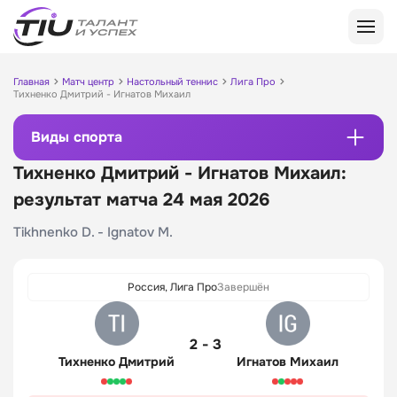
Главная
Матч центр
Настольный теннис
Лига Про
Тихненко Дмитрий - Игнатов Михаил
Популярные БК
Пари
Виды спорта
По букмекеру
БетБум
Леон
Pari
Тихненко Дмитрий - Игнатов Михаил:
Приложения для Android
Винлайн
BetBoom
результат матча 24 мая 2026
Фонбет
Leon
Пари
Виды спорта
Марафон
Winline
БетБум
Tikhnenko D. - Ignatov M.
Бетсити
Fonbet
Леон
Баскетбол
Статьи о БК
Мелбет
Лига Ставок
Винлайн
Киберспорт
Winline
Лига Ставок
Марафон
Фонбет
Теннис
Россия, Лига Про
Завершён
База знаний
По видам спорта
Олимпбет
Бет-М
Марафон
Хоккей
Виды ставок
Тенниси
Baltbet
Бетсити
Футбол
Футбол
2 - 3
Футбол
По видам спорта
Основы ставок
Балтбет
Melbet
Мелбет
Хоккей
Тихненко Дмитрий
Игнатов Михаил
Евролига
Сервисы
Бет-М
Olimpbet
Лига Ставок
Баскетбол
Футбол
Виды спорта
Кубок России
Беттери
Tennisi
Олимпбет
Теннис
Хоккей