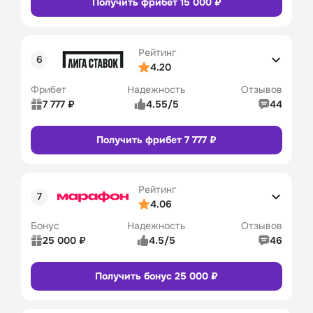
Получить фрибет 15 000 ₽
пользователей
Промокод
Бонусы
Коэффициенты
4/5
10
Линия в прематче
4/5
Рейтинг
Линия в лайве
Сайт
Приложение
4/5
4.20
Удобство платежей
4/5
Фрибет
Надежность
Отзывов
Служба поддержки
5/5
7 777 ₽
4.55/5
44
Бонусы и акции
4/5
Рейтинг 
5/5
Получить фрибет 7 777 ₽
пользователей
Промокод
Бонусы
Коэффициенты
4/5
10
Линия в прематче
4/5
Рейтинг
Сайт
Приложение
Линия в лайве
4/5
4.06
Удобство платежей
4/5
Бонус
Надежность
Отзывов
Служба поддержки
4/5
25 000 ₽
4.5/5
46
Бонусы и акции
5/5
Рейтинг 
5/5
Получить бонус 25 000 ₽
пользователей
Бонусы
17
Коэффициенты
4/5
Сайт
Приложение
Линия в прематче
4/5