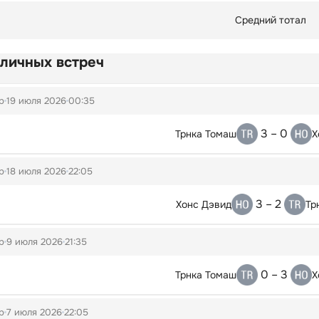
Средний тотал
 личных встреч
p
19 июля 2026
00:35
3 – 0
Трнка Томаш
Х
p
18 июля 2026
22:05
3 – 2
Хонс Дэвид
Тр
p
9 июля 2026
21:35
0 – 3
Трнка Томаш
Х
p
7 июля 2026
22:05