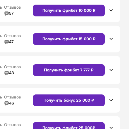
4/5
Служба поддержки
5/5
Сайт
Приложение
ь
Отзывов
Получить фрибет 10 000 ₽
57
4/5
Линия в прематче
4/5
4/5
Служба поддержки
4/5
Сайт
Приложение
ь
Отзывов
Получить фрибет 15 000 ₽
47
4/5
Линия в прематче
4/5
Сайт
Приложение
4/5
Служба поддержки
5/5
ь
Отзывов
Получить фрибет 7 777 ₽
43
4/5
Линия в прематче
4/5
Сайт
Приложение
4/5
Служба поддержки
4/5
ь
Отзывов
Получить бонус 25 000 ₽
46
4/5
Линия в прематче
4/5
Сайт
Приложение
4/5
Служба поддержки
4/5
ь
Отзывов
Получить фрибет 25 000₽