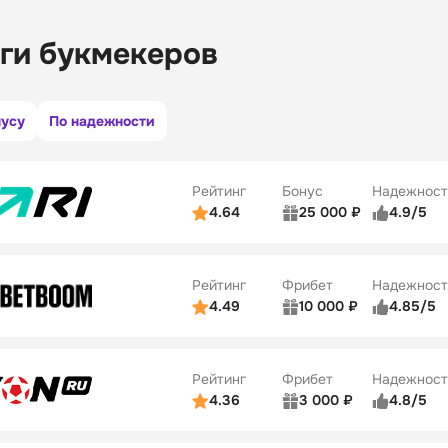
ги букмекеров
нусу
По надежности
Рейтинг
Бонус
Надежност
4.64
25 000 ₽
4.9/5
ьзователей
5/5
Коэффициенты
ве
5/5
Удобство платежей
Рейтинг
Фрибет
Надежност
ции
5/5
4.49
10 000 ₽
4.85/5
ьзователей
5/5
Коэффициенты
Бонусы
ве
5/5
Удобство платежей
22
Рейтинг
Фрибет
Надежност
ции
5/5
4.36
3 000 ₽
4.8/5
ьзователей
5/5
Коэффициенты
Бонусы