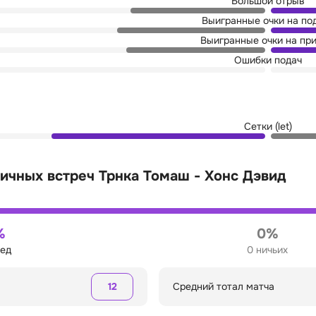
Большой отрыв
Выигранные очки на по
Выигранные очки на пр
Ошибки подач
Сетки (let)
ичных встреч Трнка Томаш - Хонс Дэвид
%
0%
бед
0 ничьих
12
Средний тотал матча