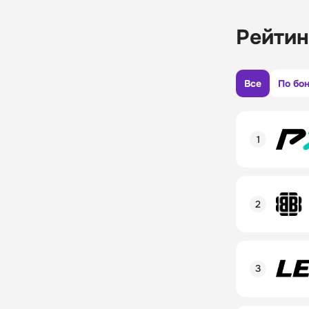
Рейтин
Все
По бо
Рейтинг пол
Линия в лай
Бонусы и ак
Рейтинг пол
Промокод
Линия в лай
Бонусы и ак
Рейтинг пол
Промокод