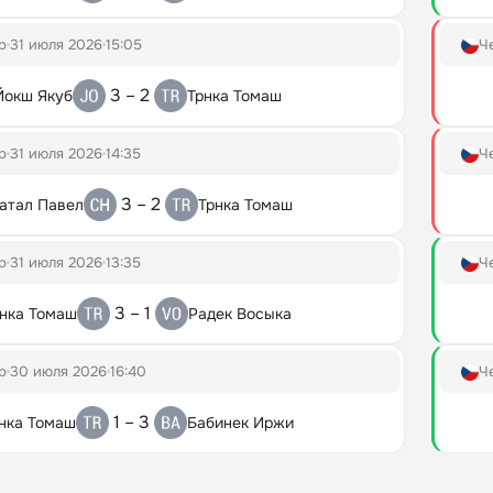
p
31 июля 2026
15:05
Ч
3 – 2
Йокш Якуб
Трнка Томаш
p
31 июля 2026
14:35
Ч
3 – 2
атал Павел
Трнка Томаш
p
31 июля 2026
13:35
Ч
3 – 1
нка Томаш
Радек Восыка
p
30 июля 2026
16:40
Ч
1 – 3
нка Томаш
Бабинек Иржи