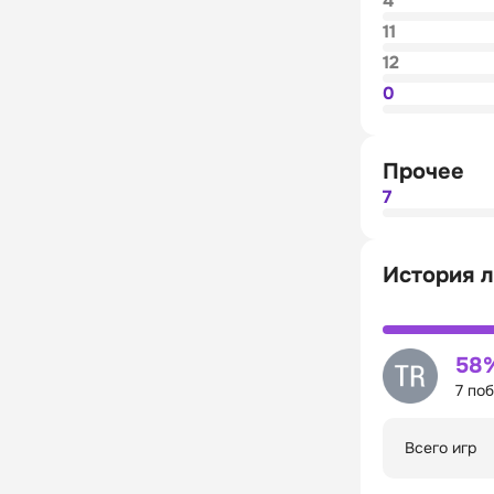
4
11
12
0
Прочее
7
История л
58
7 по
Всего игр