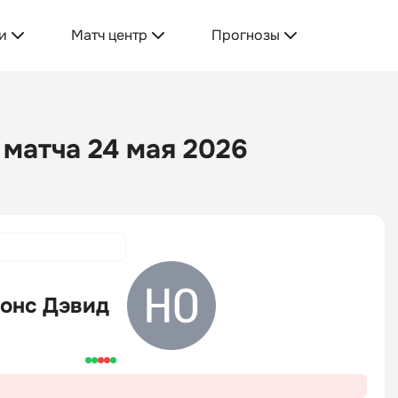
и
Матч центр
Прогнозы
 матча 24 мая 2026
н
онс Дэвид