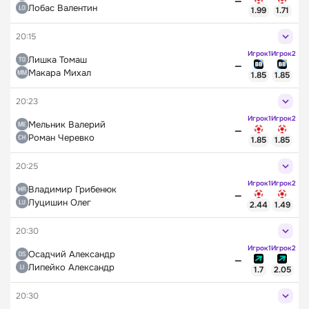
—
Лобас Валентин
1.99
1.71
20:15
Игрок1
Игрок2
Лишка Томаш
—
Макара Михал
1.85
1.85
20:23
Игрок1
Игрок2
Мельник Валерий
—
Роман Черевко
1.85
1.85
20:25
Игрок1
Игрок2
Владимир Грибенюк
—
Луцишин Олег
2.44
1.49
20:30
Игрок1
Игрок2
Осадчий Александр
—
Липейко Александр
1.7
2.05
20:30