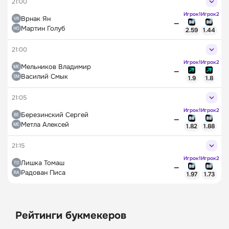
21:00
Игрок1
Игрок2
Врнак Ян
—
Мартин Голуб
2.59
1.44
21:00
Игрок1
Игрок2
Мельников Владимир
—
Василий Смык
1.9
1.8
21:05
Игрок1
Игрок2
Березинский Сергей
—
Метла Алексей
1.82
1.88
21:15
Игрок1
Игрок2
Лишка Томаш
—
Радован Писа
1.97
1.73
Рейтинги букмекеров