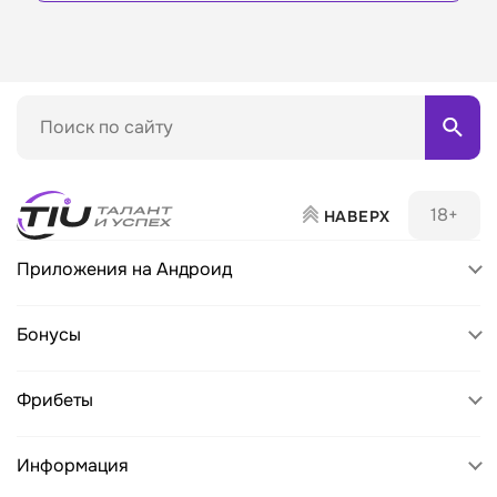
Поиск по матч-центру
18+
НАВЕРХ
Приложения на Андроид
Пари
Бонусы
БетБум
Pari
Фрибеты
Леон
BetBoom
Лига Ставок
Пари
Информация
Leon
Мелбет
БетБум