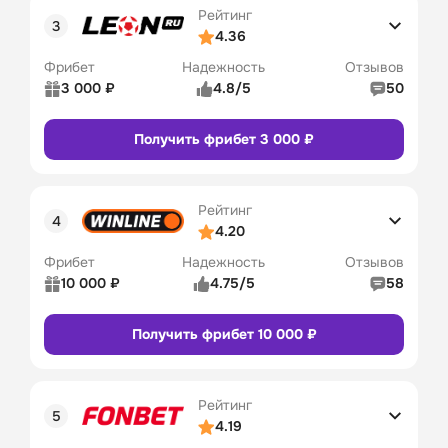
Рейтинг
Линия в лайве
Сайт
Приложение
5/5
4.36
Удобство платежей
4/5
Фрибет
Надежность
Отзывов
Служба поддержки
4/5
3 000 ₽
4.8/5
50
Бонусы и акции
5/5
Рейтинг 
5/5
Получить фрибет 3 000 ₽
пользователей
Промокод
Бонусы
Коэффициенты
5/5
42
Линия в прематче
5/5
Рейтинг
Линия в лайве
Сайт
Приложение
3/5
4.20
Удобство платежей
4/5
Фрибет
Надежность
Отзывов
Служба поддержки
5/5
10 000 ₽
4.75/5
58
Бонусы и акции
4/5
Рейтинг 
5/5
Получить фрибет 10 000 ₽
пользователей
Промокод
Бонусы
Коэффициенты
4/5
34
Линия в прематче
4/5
Рейтинг
Линия в лайве
Сайт
Приложение
4/5
4.19
Удобство платежей
4/5