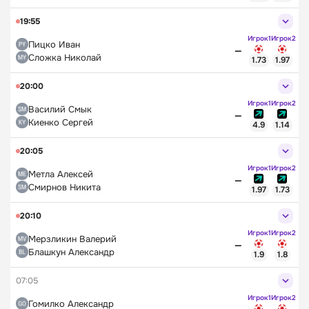
19:55
Игрок1
Игрок2
Пицко Иван
—
Сложка Николай
1.73
1.97
20:00
Игрок1
Игрок2
Василий Смык
—
Киенко Сергей
4.9
1.14
20:05
Игрок1
Игрок2
Метла Алексей
—
Смирнов Никита
1.97
1.73
20:10
Игрок1
Игрок2
Мерзликин Валерий
—
Блашкун Александр
1.9
1.8
07:05
Игрок1
Игрок2
Гомилко Александр