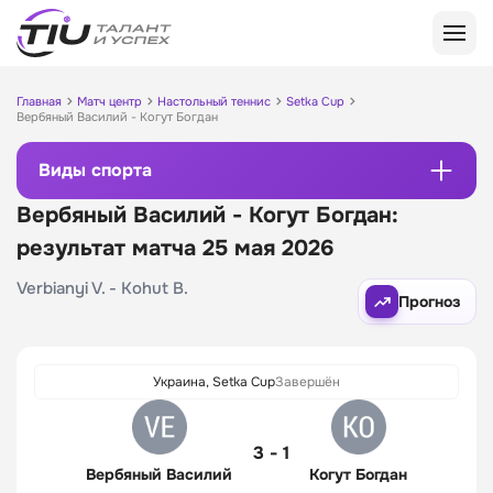
Главная
Матч центр
Настольный теннис
Setka Cup
Вербяный Василий - Когут Богдан
Популярные БК
Пари
Виды спорта
По букмекеру
БетБум
Леон
Pari
Вербяный Василий - Когут Богдан:
Приложения для Android
Винлайн
BetBoom
результат матча 25 мая 2026
Фонбет
Leon
Пари
Виды спорта
Марафон
Winline
БетБум
Verbianyi V. - Kohut B.
Прогноз
Бетсити
Fonbet
Леон
Баскетбол
Статьи о БК
Мелбет
Лига Ставок
Винлайн
Киберспорт
Winline
Лига Ставок
Марафон
Фонбет
Теннис
База знаний
По видам спорта
Олимпбет
Бет-М
Марафон
Хоккей
Украина, Setka Cup
Завершён
Виды ставок
Тенниси
Baltbet
Бетсити
Футбол
Футбол
Футбол
По видам спорта
Основы ставок
Балтбет
Melbet
Мелбет
Хоккей
3 - 1
Евролига
Сервисы
Бет-М
Olimpbet
Лига Ставок
Баскетбол
Футбол
Вербяный Василий
Когут Богдан
Виды спорта
Кубок России
Беттери
Tennisi
Олимпбет
Теннис
Хоккей