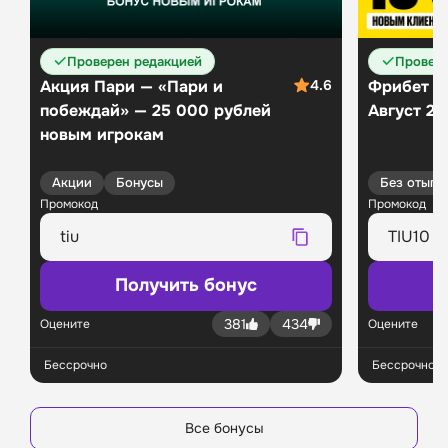
Проверен редакцией
Провере
Акция Пари — «Пари и
4.6
Фрибет Б
побеждай» — 25 000 рублей
Август 20
новым игрокам
Акции
Бонусы
Без отыгр
Промокод
Промокод
Получить бонус
П
381
434
Оцените
Оцените
Бессрочно
Бессрочно
Все бонусы