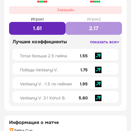
Лига Чемпионов
Зенит
Betcity
Тенниси
Теннис
Настольный теннис
Баскетбол
Завершён
Лига Европы
Спортбет
Bettery
Балтбет
Футбол
Волейбол
Теннис
24bet
Zenit
Беттери
Киберспорт
Настольный теннис
Игрок1
Игрок2
Рейтинги
Футбол
Спортбет
Зенит
Волейбол
1.61
2.17
Прочие категории
Лучшие букмекеры
РПЛ
24bet
Киберспорт
Приложения для iOS
Футбол
Легальные букмекерские конторы
Фрибеты
Лига чемпионов
Лучшие коэффициенты
показать все
Российские букмекеры
Фрибеты без депозита
АПЛ
РПЛ
Leon
БК с мобильным приложением
Фрибет без отыгрыша
Серия А
Лига чемпионов
Zenit
Тотал больше 2.5 гейма
1.55
Надежные букмекеры
Промокод без отыгрыша
Ла Лига
АПЛ
Лига Ставок
БК с гостевым демосчетом
Бонус за регистрацию без отыгрыша
Бундеслига
Серия А
Марафон
Победа Verbianyi V.
1.75
БК с большими коэффициентами
Фрибеты сегодня
Лига Европы
Ла Лига
Melbet
БК с минимальными депозитами
Лучшие фрибеты
Лига конференций
Бундеслига
Pari
Verbianyi V. -1.5 по геймам
1.95
Букмекеры для ставок на американский футбол
Фрибет новым игрокам
Лига наций
Лига Европы
Tennisi
Букмекеры для ставок на бейсбол
Новые БК с фрибетом
Суперкубок УЕФА
Лига конференций
Fonbet
Хоккей
Хоккей
Verbianyi V. 3:1 Kohut B.
5.80
Букмекеры для ставок на гольф
Фрибет 3000
Betcity
Букмекеры для ставок на автогонки
Акции букмекерских контор при регистрации
КХЛ
КХЛ
BetBoom
Букмекеры для ставок на чемпионаты мира и Европы
Промокоды букмекеров
НХЛ
НХЛ
Bettery
Букмекеры для ставок на дартс
Бездепозитные бонусы за регистрацию
АХЛ
АХЛ
Olimpbet
Информация о матче
Баскетбол
Баскетбол
Букмекеры для ставок на скачки
Бездепозитные бонусы букмекеров
Winline
Setka Cup