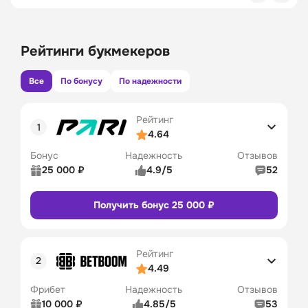
Рейтинги букмекеров
Все
По бонусу
По надежности
Рейтинг
4.64
Бонус
Надежность
Отзывов
25 000 ₽
4.9/5
52
Рейтинг 
5/5
Получить бонус 25 000 ₽
пользователей
Коэффициенты
5/5
Линия в прематче
4/5
Рейтинг
Линия в лайве
5/5
4.49
Удобство платежей
4/5
Фрибет
Надежность
Отзывов
Служба поддержки
5/5
10 000 ₽
4.85/5
53