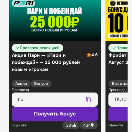
Промокод
Бонусы
13
Сайт
Приложение
Проверен редакцией
Провере
Акция Пари — «Пари и
4.6
Фрибет Б
побеждай» — 25 000 рублей
Август 20
новым игрокам
Акции
Бонусы
Без отыгр
Промокод
Промокод
Получить бонус
П
381
434
Оцените
Оцените