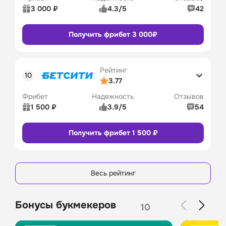
Служба поддержки
4/5
3 000 ₽
4.3/5
42
Бонусы и акции
4/5
Рейтинг 
5/5
Получить фрибет 3 000₽
пользователей
Промокод
Бонусы
Коэффициенты
4/5
16
Линия в прематче
4/5
Рейтинг
Линия в лайве
Сайт
Приложение
3/5
3.77
Удобство платежей
4/5
Фрибет
Надежность
Отзывов
Служба поддержки
4/5
1 500 ₽
3.9/5
54
Бонусы и акции
4/5
Рейтинг 
5/5
Получить фрибет 1 500 ₽
пользователей
Промокод
Бонусы
Коэффициенты
3/5
8
Линия в прематче
3/5
Линия в лайве
Сайт
Приложение
4/5
Весь рейтинг
Удобство платежей
4/5
Служба поддержки
4/5
Бонусы букмекеров
10
Бонусы и акции
4/5