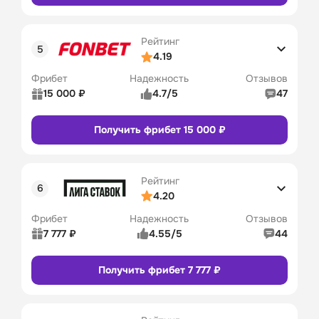
Коэффициенты
4/5
34
Линия в прематче
4/5
Рейтинг
Линия в лайве
Сайт
Приложение
4/5
4.19
Удобство платежей
4/5
Фрибет
Надежность
Отзывов
Служба поддержки
4/5
15 000 ₽
4.7/5
47
Бонусы и акции
5/5
Рейтинг 
5/5
Получить фрибет 15 000 ₽
пользователей
Промокод
Бонусы
Коэффициенты
4/5
10
Линия в прематче
4/5
Рейтинг
Линия в лайве
Сайт
Приложение
4/5
4.20
Удобство платежей
4/5
Фрибет
Надежность
Отзывов
Служба поддержки
5/5
7 777 ₽
4.55/5
44
Бонусы и акции
4/5
Рейтинг 
5/5
Получить фрибет 7 777 ₽
пользователей
Промокод
Бонусы
Коэффициенты
4/5
10
Линия в прематче
4/5