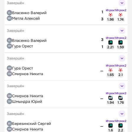
Завершён
Игрок1
Игрок2
1
Власенко Валерий
Метла Алексей
3
1.96
1.74
Завершён
Игрок1
Игрок2
3
Власенко Валерий
Гура Орест
1
2.21
1.59
Завершён
Игрок1
Игрок2
Гура Орест
—
Смирнов Никита
1.65
2.1
Завершён
Игрок1
Игрок2
Смирнов Никита
—
Шмындра Юрий
1.94
1.76
Завершён
Игрок1
Игрок2
Березинский Сергей
—
Смирнов Никита
1.6
2.2