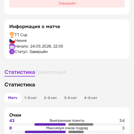
Завершён
Лига Чемпионов
Зенит
Betcity
Тенниси
Теннис
Настольный теннис
Баскетбол
Лига Европы
Спортбет
Bettery
Балтбет
Футбол
Волейбол
Теннис
24bet
Zenit
Беттери
Киберспорт
Настольный теннис
Рейтинги
Футбол
Спортбет
Зенит
Волейбол
Информация о матче
Прочие категории
Лучшие букмекеры
РПЛ
24bet
Киберспорт
TT Cup
Приложения для iOS
Футбол
Легальные букмекерские конторы
Фрибеты
Лига чемпионов
Чехия
Российские букмекеры
Фрибеты без депозита
АПЛ
РПЛ
Leon
Начало:
24.05.2026, 22:35
Статус: Завершён
БК с мобильным приложением
Фрибет без отыгрыша
Серия А
Лига чемпионов
Zenit
Надежные букмекеры
Промокод без отыгрыша
Ла Лига
АПЛ
Лига Ставок
БК с гостевым демосчетом
Бонус за регистрацию без отыгрыша
Бундеслига
Серия А
Марафон
Статистика
Трансляция
БК с большими коэффициентами
Фрибеты сегодня
Лига Европы
Ла Лига
Melbet
БК с минимальными депозитами
Лучшие фрибеты
Лига конференций
Бундеслига
Pari
Статистика
Букмекеры для ставок на американский футбол
Фрибет новым игрокам
Лига наций
Лига Европы
Tennisi
Букмекеры для ставок на бейсбол
Новые БК с фрибетом
Суперкубок УЕФА
Лига конференций
Fonbet
Матч
1-й сет
2-й сет
3-й сет
4-й сет
Хоккей
Хоккей
Букмекеры для ставок на гольф
Фрибет 3000
Betcity
Букмекеры для ставок на автогонки
Акции букмекерских контор при регистрации
КХЛ
КХЛ
BetBoom
Букмекеры для ставок на чемпионаты мира и Европы
Промокоды букмекеров
НХЛ
НХЛ
Bettery
Очки
43
34
Выигранные поинты
Букмекеры для ставок на дартс
Бездепозитные бонусы за регистрацию
АХЛ
АХЛ
Olimpbet
Баскетбол
Баскетбол
Букмекеры для ставок на скачки
Бездепозитные бонусы букмекеров
Winline
8
3
Максимум очков подряд