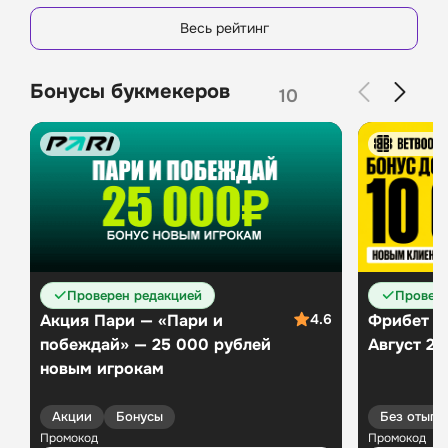
Линия в прематче
3/5
Линия в лайве
Сайт
Приложение
4/5
Весь рейтинг
Удобство платежей
4/5
Служба поддержки
4/5
Бонусы букмекеров
10
Бонусы и акции
4/5
Промокод
Бонусы
13
Сайт
Приложение
Проверен редакцией
Провере
Акция Пари — «Пари и
4.6
Фрибет Б
побеждай» — 25 000 рублей
Август 20
новым игрокам
Акции
Бонусы
Без отыгр
Промокод
Промокод