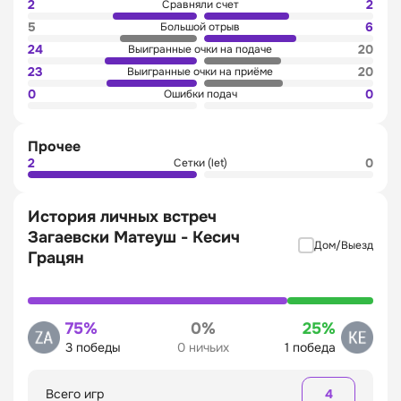
Букмекеры для ставок на киберспорт
НБА
НБА
Baltbet
2
2
Сравняли счет
Букмекеры для профессиональных игроков
Единая Лига ВТБ
Единая Лига ВТБ
24Бет
5
6
Большой отрыв
Букмекеры для ставок на футбол
Евролига
Евролига
24
20
Выигранные очки на подаче
WNBA
WNBA
23
20
Выигранные очки на приёме
Суперлига
Суперлига
0
0
Ошибки подач
Теннис
Теннис
US Open 2026 ATP
ATP
Прочее
US Open 2026 WTA
WTA
2
0
Сетки (let)
Настольный теннис
Cincinnati ATP
Cincinnati WTA
Челленджер
Настольный теннис
Лига Про
История личных встреч
Чемпионат мира
Setka Cup
Загаевски Матеуш - Кесич
Дом/Выезд
Волейбол
Кубок мира
Грацян
Чемпионат Европы
Лига Наций
WTT Champions Yokohama, MS
Суперлига России
Киберспорт
WTT Champions Yokohama, WS
75%
0%
25%
Europe Smash Sweden, WS
IEM Cologne
3 победы
0 ничьих
1 победа
Europe Smash Sweden, MS
The International
Волейбол
Лига Наций
Всего игр
4