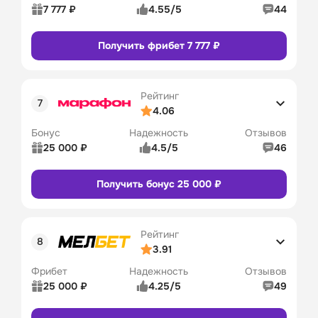
7 777 ₽
4.55/5
44
Бонусы и акции
4/5
Рейтинг 
5/5
Получить фрибет 7 777 ₽
пользователей
Промокод
Бонусы
Коэффициенты
4/5
10
Линия в прематче
4/5
Рейтинг
Сайт
Приложение
Линия в лайве
4/5
4.06
Удобство платежей
4/5
Бонус
Надежность
Отзывов
Служба поддержки
4/5
25 000 ₽
4.5/5
46
Бонусы и акции
5/5
Рейтинг 
5/5
Получить бонус 25 000 ₽
пользователей
Бонусы
17
Коэффициенты
4/5
Сайт
Приложение
Линия в прематче
4/5
Рейтинг
Линия в лайве
4/5
3.91
Удобство платежей
4/5
Фрибет
Надежность
Отзывов
Служба поддержки
4/5
25 000 ₽
4.25/5
49
Бонусы и акции
4/5
Рейтинг 
5/5