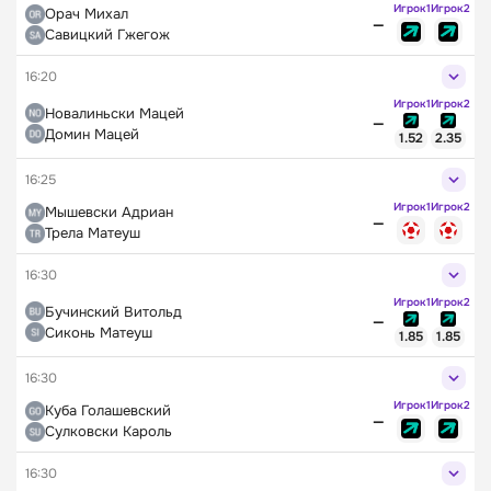
Игрок1
Игрок2
Орач Михал
—
Савицкий Гжегож
16:20
Игрок1
Игрок2
Новалиньски Мацей
—
Домин Мацей
1.52
2.35
16:25
Игрок1
Игрок2
Мышевски Адриан
—
Трела Матеуш
16:30
Игрок1
Игрок2
Бучинский Витольд
—
Сиконь Матеуш
1.85
1.85
16:30
Игрок1
Игрок2
Куба Голашевский
—
Сулковски Кароль
16:30