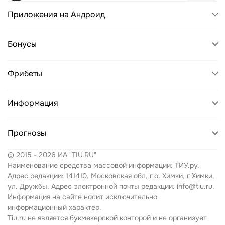
Приложения на Андроид
Пари
Бонусы
БетБум
Pari
Фрибеты
Леон
BetBoom
Лига Ставок
Пари
Информация
Leon
Мелбет
БетБум
Winline
Политика конфиденциальности
Прогнозы
Бетсити
Леон
Fonbet
Политика cookies
Марафон
© 2015 - 2026 ИА "TIU.RU"
Винлайн
Прогнозы на спорт
Марафон
Пользовательское соглашение
Наименование средства массовой информации: ТИУ.ру.
Фонбет
Фонбет
Футбол
Адрес редакции: 141410, Московская обл, г.о. Химки, г Химки,
Betcity
Согласие на обработку персональных данных
ул. Дружбы. Адрес электронной почты редакции: info@tiu.ru.
Винлайн
Марафон
Хоккей
Информация на сайте носит исключительно
Melbet
Контакты
информационный характер.
Бетсити
Баскетбол
Tiu.ru не является букмекерской конторой и не организует
Лига Ставок
Вакансии