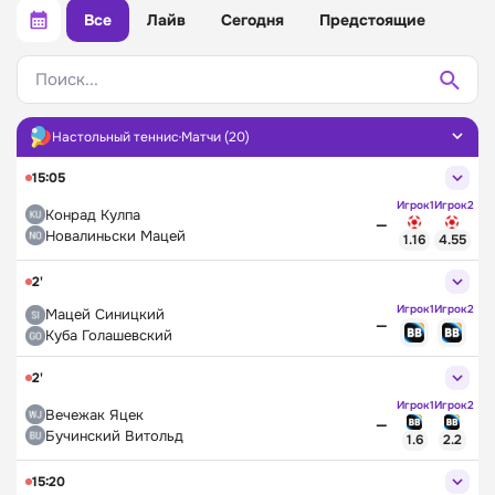
Все
Лайв
Сегодня
Предстоящие
Поиск...
Настольный теннис
Матчи (20)
15:05
Игрок1
Игрок2
Конрад Кулпа
—
Новалиньски Мацей
1.16
4.55
2'
Игрок1
Игрок2
Мацей Синицкий
—
Куба Голашевский
2'
Игрок1
Игрок2
Вечежак Яцек
—
Бучинский Витольд
1.6
2.2
15:20