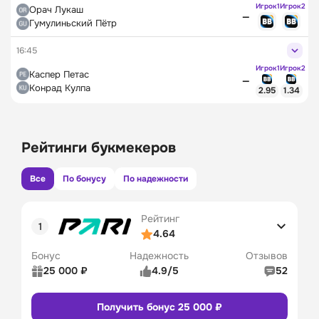
Игрок1
Игрок2
Орач Лукаш
—
Гумулиньский Пётр
16:45
Игрок1
Игрок2
Каспер Петас
—
Конрад Кулпа
2.95
1.34
Рейтинги букмекеров
Все
По бонусу
По надежности
Рейтинг
4.64
Бонус
Надежность
Отзывов
25 000 ₽
4.9/5
52
Рейтинг 
5/5
Получить бонус 25 000 ₽
пользователей