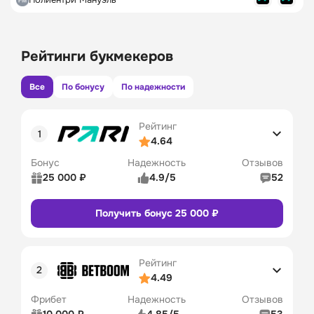
Рейтинги букмекеров
Все
По бонусу
По надежности
Рейтинг
4.64
Бонус
Надежность
Отзывов
25 000 ₽
4.9/5
52
Рейтинг 
5/5
Получить бонус 25 000 ₽
пользователей
Коэффициенты
5/5
Линия в прематче
4/5
Рейтинг
Линия в лайве
5/5
4.49
Удобство платежей
4/5
Фрибет
Надежность
Отзывов
Служба поддержки
5/5