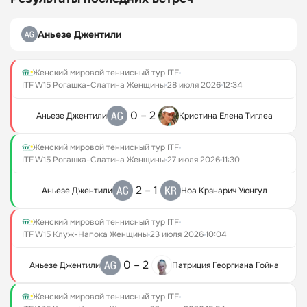
Чемпионат мира
Суперлига России
Аньезе Джентили
Чемпионат Европы
Киберспорт
IEM Cologne
Женский мировой теннисный тур ITF
ITF W15 Рогашка-Слатина Женщины
28 июля 2026
12:34
The International
Esports World Cup Counter Strike
0 – 2
Аньезе Джентили
Кристина Елена Тиглеа
Женский мировой теннисный тур ITF
ITF W15 Рогашка-Слатина Женщины
27 июля 2026
11:30
2 – 1
Аньезе Джентили
Ноа Крзнарич Уюнгул
Женский мировой теннисный тур ITF
ITF W15 Клуж-Напока Женщины
23 июля 2026
10:04
0 – 2
Аньезе Джентили
Патриция Георгиана Гойна
Женский мировой теннисный тур ITF