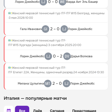
0 – 0
Лорин Джейкобс
Варда Аит Эль Башир
Женский мировой теннисный тур ITF
ITF W15 Белград, женщины
3 мая 2026
10:00
2 – 0
Гала Иванович
Лорин Джейкобс
Женский мировой теннисный тур ITF
ITF W15 Хургада (женщины)
3 сентября 2025
20:00
0 – 2
Лорин Джейкобс
Дарья Волкова
Женский мировой теннисный тур ITF
ITF Египет 22A, Женщины, одиночный разряд
24 ноября 2024
13:30
2 – 0
Милана Цулыгина
Лорин Джейкобс
Италия — популярные матчи
Все
Лайв
Сегодня
Предстоящие