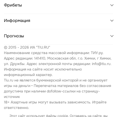
Pari
Фрибеты
Леон
BetBoom
Лига Ставок
Пари
Информация
Leon
Мелбет
БетБум
Winline
Политика конфиденциальности
Прогнозы
Бетсити
Леон
Fonbet
Политика cookies
Марафон
© 2015 - 2026 ИА "TIU.RU"
Винлайн
Прогнозы на спорт
Марафон
Пользовательское соглашение
Наименование средства массовой информации: ТИУ.ру.
Фонбет
Фонбет
Футбол
Адрес редакции: 141410, Московская обл, г.о. Химки, г Химки,
Betcity
Согласие на обработку персональных данных
ул. Дружбы. Адрес электронной почты редакции: info@tiu.ru.
Винлайн
Марафон
Хоккей
Информация на сайте носит исключительно
Melbet
Контакты
информационный характер.
Бетсити
Баскетбол
Tiu.ru не является букмекерской конторой и не организует
Лига Ставок
Вакансии
игры на деньги • Перепечатка материалов без согласования
Мелбет
Теннис
допустима при наличии dofollow-ссылки на страницу-
Olimpbet
Блог
источник
Лига ставок
Настольный теннис
18+ Азартные игры могут вызывать зависимость. Играйте
Архив
ответственно.
Олимпбет
Волейбол
TIU в соцсетях:
Новости
Этот сайт использует файлы cookie. Оставаясь на сайте, вы