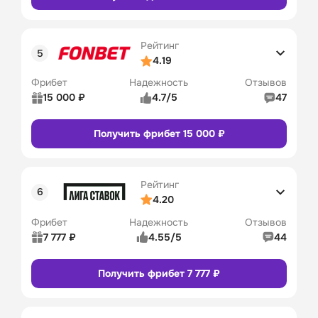
Коэффициенты
4/5
34
Линия в прематче
4/5
Рейтинг
Линия в лайве
Сайт
Приложение
4/5
4.19
Удобство платежей
4/5
Фрибет
Надежность
Отзывов
Служба поддержки
4/5
15 000 ₽
4.7/5
47
Бонусы и акции
5/5
Рейтинг 
5/5
Получить фрибет 15 000 ₽
пользователей
Промокод
Бонусы
Коэффициенты
4/5
10
Линия в прематче
4/5
Рейтинг
Линия в лайве
Сайт
Приложение
4/5
4.20
Удобство платежей
4/5
Фрибет
Надежность
Отзывов
Служба поддержки
5/5
7 777 ₽
4.55/5
44
Бонусы и акции
4/5
Рейтинг 
5/5
Получить фрибет 7 777 ₽
пользователей
Промокод
Бонусы
Коэффициенты
4/5
10
Линия в прематче
4/5