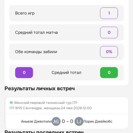
Букмекеры для ставок на киберспорт
НБА
НБА
Baltbet
Букмекеры для профессиональных игроков
Единая Лига ВТБ
Единая Лига ВТБ
24Бет
Всего игр
1
Букмекеры для ставок на футбол
Евролига
Евролига
WNBA
WNBA
Суперлига
Суперлига
Средний тотал матча
0
Теннис
Теннис
US Open 2026 ATP
ATP
US Open 2026 WTA
WTA
Обе команды забили
0%
Настольный теннис
Cincinnati ATP
Cincinnati WTA
Челленджер
Настольный теннис
Лига Про
0
Средний тотал
0
Чемпионат мира
Setka Cup
Волейбол
Кубок мира
Результаты личных встреч
Чемпионат Европы
Лига Наций
WTT Champions Yokohama, MS
Суперлига России
Киберспорт
Женский мировой теннисный тур ITF
WTT Champions Yokohama, WS
ITF W15 Сентендре, женщины
24 мая 2026
12:00
Europe Smash Sweden, WS
IEM Cologne
Europe Smash Sweden, MS
The International
0 – 0
Аньезе Джентили
Лорин Джейкобс
Волейбол
Лига Наций
Результаты последних встреч