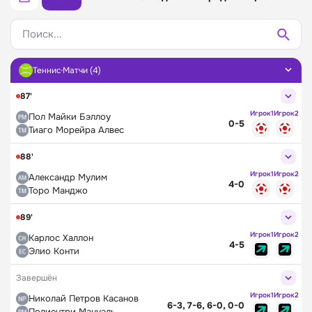
Поиск...
Теннис
Матчи (4)
87'
Игрок1
Игрок2
Пол Майки Бэллоу
0-5
Тиаго Морейра Алвес
88'
Игрок1
Игрок2
Александр Мулим
4-0
Торо Манджо
89'
Игрок1
Игрок2
Карлос Халлон
4-5
Элио Конти
Завершён
Игрок1
Игрок2
Николай Петров Касанов
6-3, 7-6, 6-0, 0-0
Полиентри Мануэль